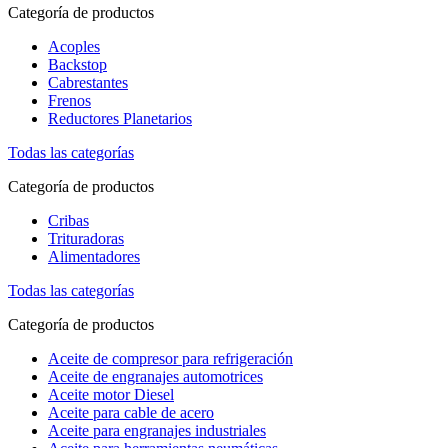
Categoría de productos
Acoples
Backstop
Cabrestantes
Frenos
Reductores Planetarios
Todas las categorías
Categoría de productos
Cribas
Trituradoras
Alimentadores
Todas las categorías
Categoría de productos
Aceite de compresor para refrigeración
Aceite de engranajes automotrices
Aceite motor Diesel
Aceite para cable de acero
Aceite para engranajes industriales