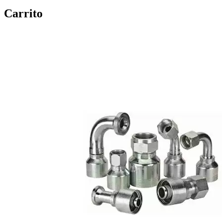
Carrito