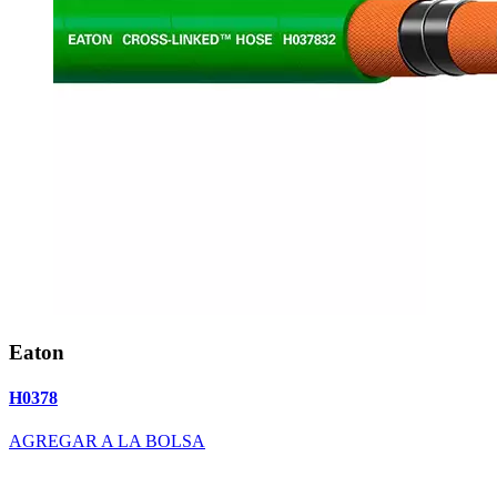
Eaton
H0378
AGREGAR A LA BOLSA