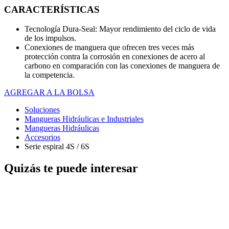
CARACTERÍSTICAS
Tecnología Dura-Seal: Mayor rendimiento del ciclo de vida
de los impulsos.
Conexiones de manguera que ofrecen tres veces más
protección contra la corrosión en conexiones de acero al
carbono en comparación con las conexiones de manguera de
la competencia.
AGREGAR A LA BOLSA
Soluciones
Mangueras Hidráulicas e Industriales
Mangueras Hidráulicas
Accesorios
Serie espiral 4S / 6S
Quizás te puede interesar