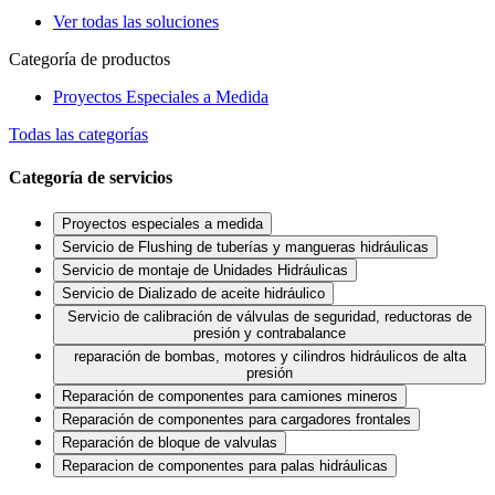
Ver todas las soluciones
Categoría de productos
Proyectos Especiales a Medida
Todas las categorías
Categoría de servicios
Proyectos especiales a medida
Servicio de Flushing de tuberías y mangueras hidráulicas
Servicio de montaje de Unidades Hidráulicas
Servicio de Dializado de aceite hidráulico
Servicio de calibración de válvulas de seguridad, reductoras de
presión y contrabalance
reparación de bombas, motores y cilindros hidráulicos de alta
presión
Reparación de componentes para camiones mineros
Reparación de componentes para cargadores frontales
Reparación de bloque de valvulas
Reparacion de componentes para palas hidráulicas