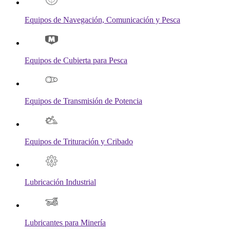
Equipos de Navegación, Comunicación y Pesca
Equipos de Cubierta para Pesca
Equipos de Transmisión de Potencia
Equipos de Trituración y Cribado
Lubricación Industrial
Lubricantes para Minería