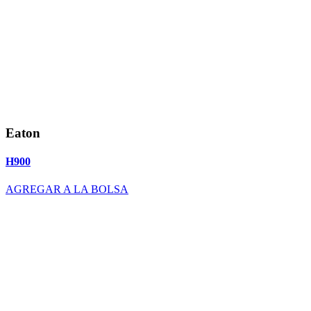
Eaton
H900
AGREGAR A LA BOLSA