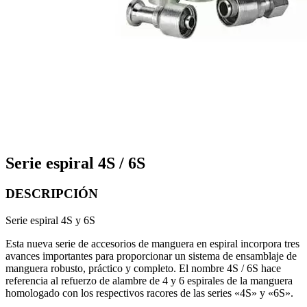
Serie espiral 4S / 6S
DESCRIPCIÓN
Serie espiral 4S y 6S
Esta nueva serie de accesorios de manguera en espiral incorpora tres
avances importantes para proporcionar un sistema de ensamblaje de
manguera robusto, práctico y completo. El nombre 4S / 6S hace
referencia al refuerzo de alambre de 4 y 6 espirales de la manguera
homologado con los respectivos racores de las series «4S» y «6S».