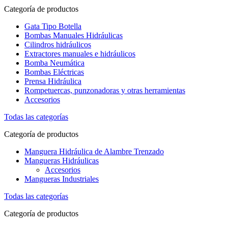
Categoría de productos
Gata Tipo Botella
Bombas Manuales Hidráulicas
Cilindros hidráulicos
Extractores manuales e hidráulicos
Bomba Neumática
Bombas Eléctricas
Prensa Hidráulica
Rompetuercas, punzonadoras y otras herramientas
Accesorios
Todas las categorías
Categoría de productos
Manguera Hidráulica de Alambre Trenzado
Mangueras Hidráulicas
Accesorios
Mangueras Industriales
Todas las categorías
Categoría de productos