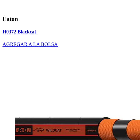
Eaton
H0372 Blackcat
AGREGAR A LA BOLSA