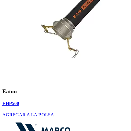
Eaton
EHP500
AGREGAR A LA BOLSA