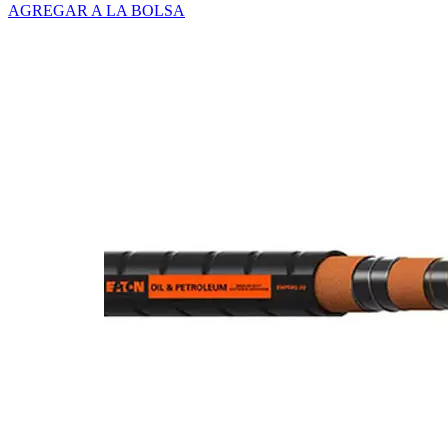
AGREGAR A LA BOLSA