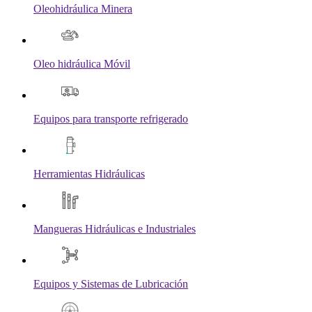
Oleohidráulica Minera
Oleo hidráulica Móvil
Equipos para transporte refrigerado
Herramientas Hidráulicas
Mangueras Hidráulicas e Industriales
Equipos y Sistemas de Lubricación