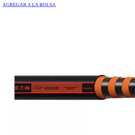
AGREGAR A LA BOLSA