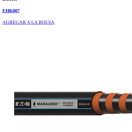
EHK007
AGREGAR A LA BOLSA