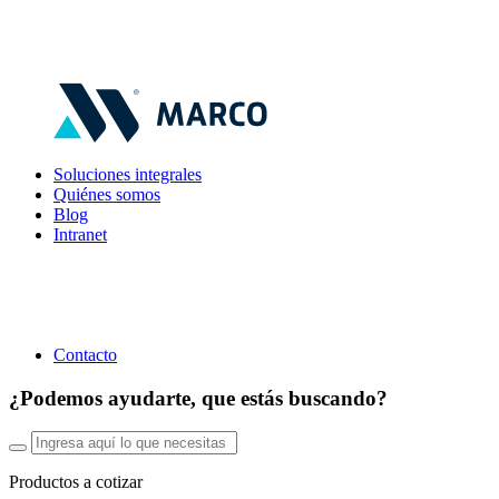
Soluciones integrales
Quiénes somos
Blog
Intranet
Contacto
¿Podemos ayudarte, que estás buscando?
Productos a cotizar