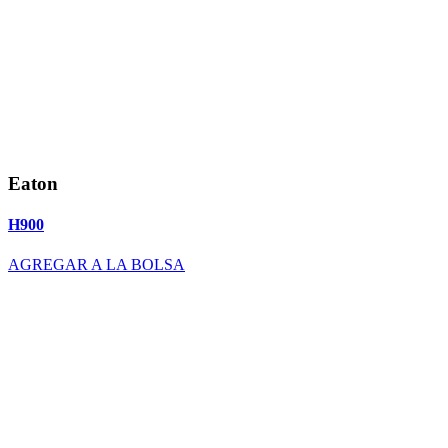
Eaton
H900
AGREGAR A LA BOLSA