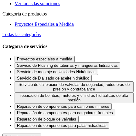
Ver todas las soluciones
Categoría de productos
Proyectos Especiales a Medida
Todas las categorías
Categoría de servicios
Proyectos especiales a medida
Servicio de Flushing de tuberías y mangueras hidráulicas
Servicio de montaje de Unidades Hidráulicas
Servicio de Dializado de aceite hidráulico
Servicio de calibración de válvulas de seguridad, reductoras de
presión y contrabalance
reparación de bombas, motores y cilindros hidráulicos de alta
presión
Reparación de componentes para camiones mineros
Reparación de componentes para cargadores frontales
Reparación de bloque de valvulas
Reparacion de componentes para palas hidráulicas