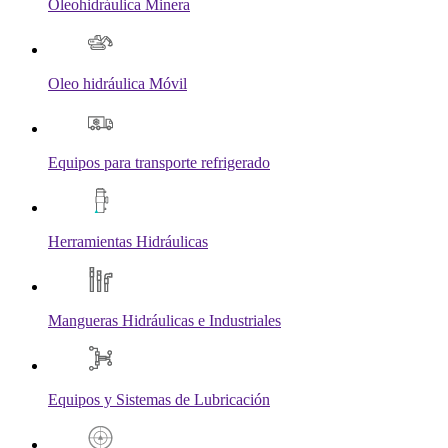
Oleohidráulica Minera
Oleo hidráulica Móvil
Equipos para transporte refrigerado
Herramientas Hidráulicas
Mangueras Hidráulicas e Industriales
Equipos y Sistemas de Lubricación