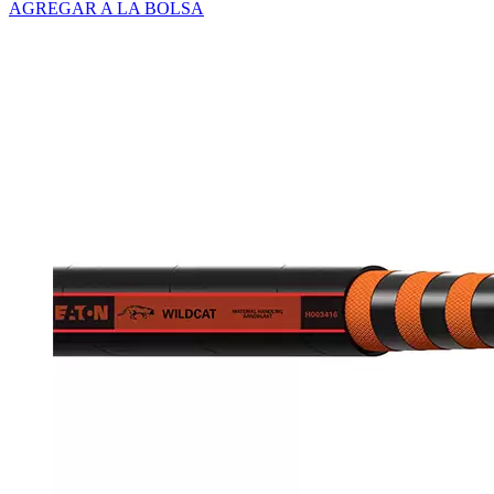
AGREGAR A LA BOLSA