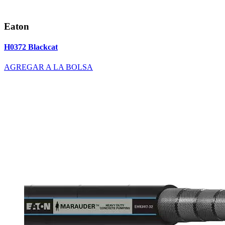
Eaton
H0372 Blackcat
AGREGAR A LA BOLSA