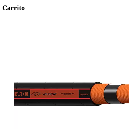
Carrito