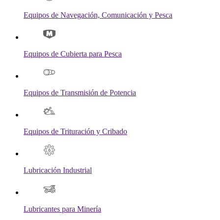
Equipos de Navegación, Comunicación y Pesca
Equipos de Cubierta para Pesca
Equipos de Transmisión de Potencia
Equipos de Trituración y Cribado
Lubricación Industrial
Lubricantes para Minería