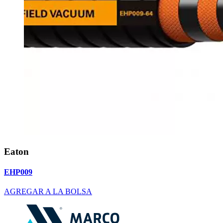
Eaton
EHP009
AGREGAR A LA BOLSA