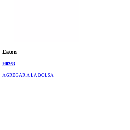
Eaton
H0363
AGREGAR A LA BOLSA