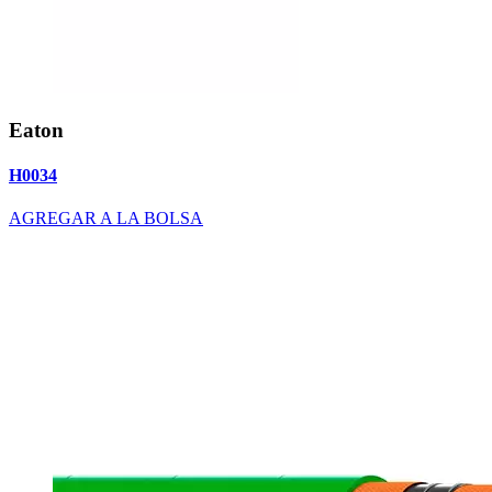
Eaton
H0034
AGREGAR A LA BOLSA