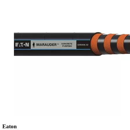
Eaton