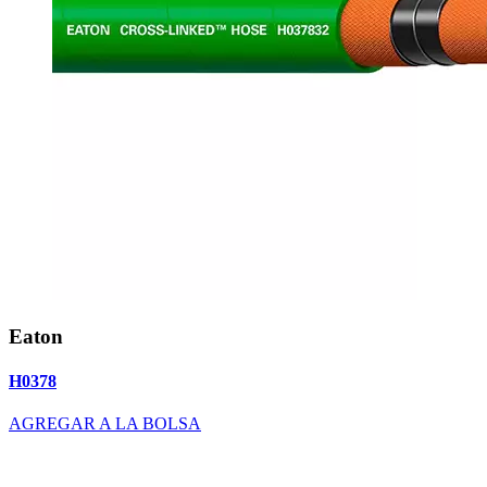
Eaton
H0378
AGREGAR A LA BOLSA