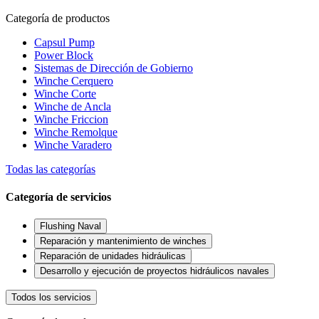
Categoría de productos
Capsul Pump
Power Block
Sistemas de Dirección de Gobierno
Winche Cerquero
Winche Corte
Winche de Ancla
Winche Friccion
Winche Remolque
Winche Varadero
Todas las categorías
Categoría de servicios
Flushing Naval
Reparación y mantenimiento de winches
Reparación de unidades hidráulicas
Desarrollo y ejecución de proyectos hidráulicos navales
Todos los servicios