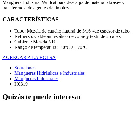
Manguera Industrial Wildcat para descarga de material abrasivo,
transferencia de agentes de limpieza.
CARACTERÍSTICAS
Tubo: Mezcla de caucho natural de 3/16 «de espesor de tubo.
Refuerzo: Cable antiestático de cobre y textil de 2 capas.
Cubierta: Mezcla NR.
Rango de temperatura: -40°C a +70°C.
AGREGAR A LA BOLSA
Soluciones
Mangueras Hidráulicas e Industriales
Mangueras Industriales
H0319
Quizás te puede interesar