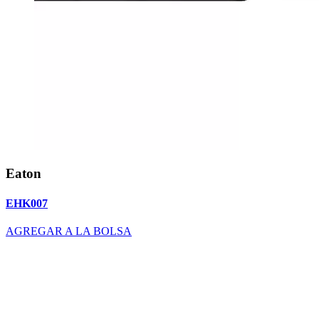
Eaton
EHK007
AGREGAR A LA BOLSA