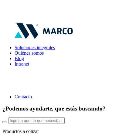
Soluciones integrales
Quiénes somos
Blog
Intranet
Contacto
¿Podemos ayudarte, que estás buscando?
Productos a cotizar