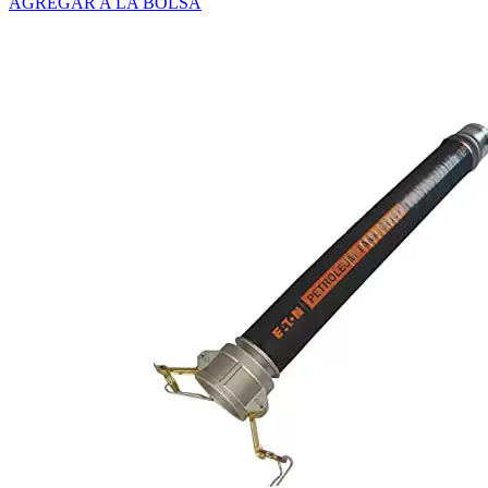
AGREGAR A LA BOLSA