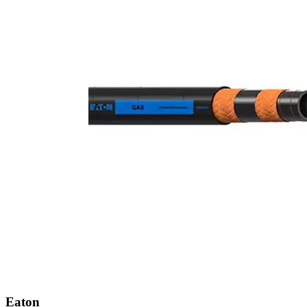
Eaton