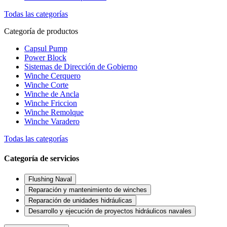
Todas las categorías
Categoría de productos
Capsul Pump
Power Block
Sistemas de Dirección de Gobierno
Winche Cerquero
Winche Corte
Winche de Ancla
Winche Friccion
Winche Remolque
Winche Varadero
Todas las categorías
Categoría de servicios
Flushing Naval
Reparación y mantenimiento de winches
Reparación de unidades hidráulicas
Desarrollo y ejecución de proyectos hidráulicos navales