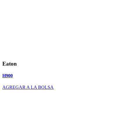
Eaton
H900
AGREGAR A LA BOLSA