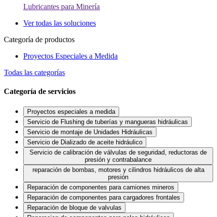
Lubricantes para Minería
Ver todas las soluciones
Categoría de productos
Proyectos Especiales a Medida
Todas las categorías
Categoría de servicios
Proyectos especiales a medida
Servicio de Flushing de tuberías y mangueras hidráulicas
Servicio de montaje de Unidades Hidráulicas
Servicio de Dializado de aceite hidráulico
Servicio de calibración de válvulas de seguridad, reductoras de
presión y contrabalance
reparación de bombas, motores y cilindros hidráulicos de alta
presión
Reparación de componentes para camiones mineros
Reparación de componentes para cargadores frontales
Reparación de bloque de valvulas