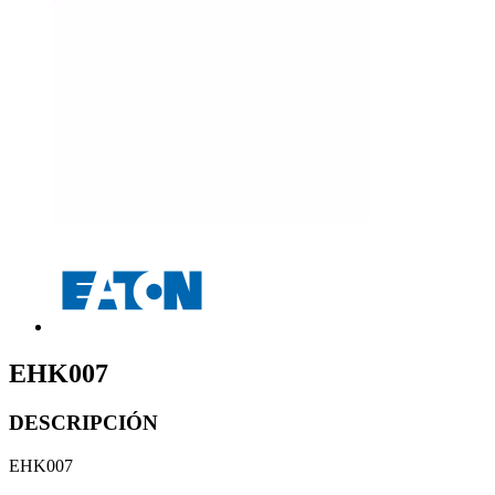
EHK007
DESCRIPCIÓN
EHK007