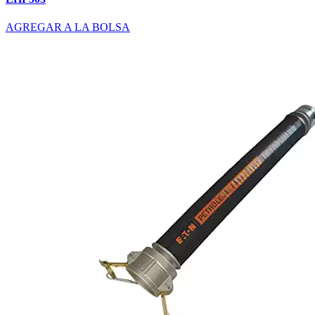
AGREGAR A LA BOLSA