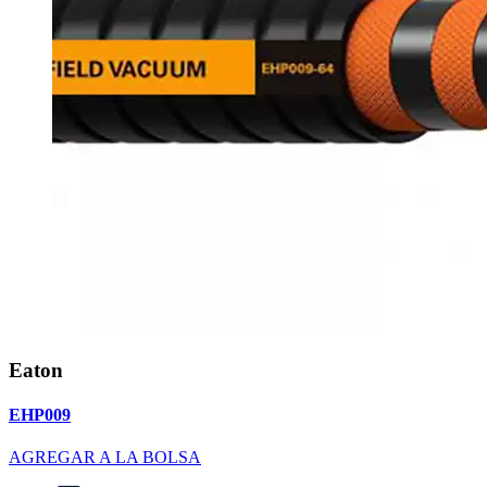
Eaton
EHP009
AGREGAR A LA BOLSA