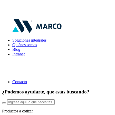
Soluciones integrales
Quiénes somos
Blog
Intranet
Contacto
¿Podemos ayudarte, que estás buscando?
Productos a cotizar