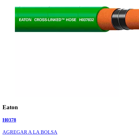
Eaton
H0378
AGREGAR A LA BOLSA