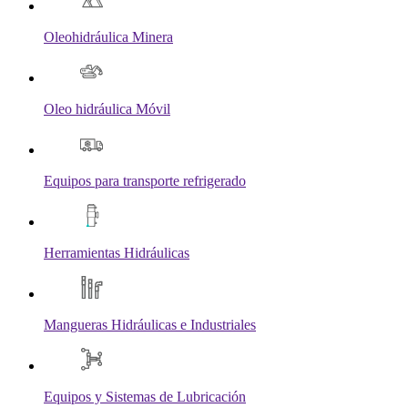
Oleohidráulica Minera
Oleo hidráulica Móvil
Equipos para transporte refrigerado
Herramientas Hidráulicas
Mangueras Hidráulicas e Industriales
Equipos y Sistemas de Lubricación