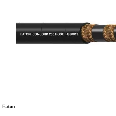
Eaton