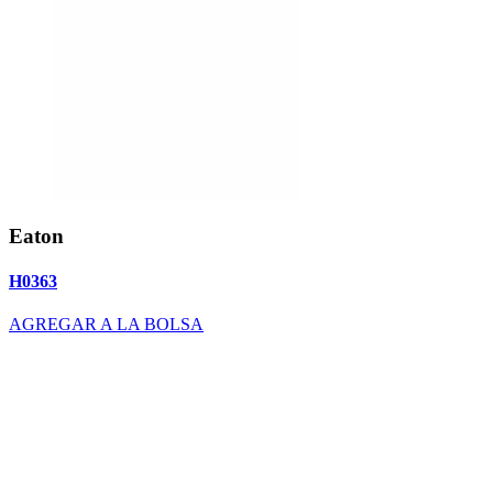
Eaton
H0363
AGREGAR A LA BOLSA