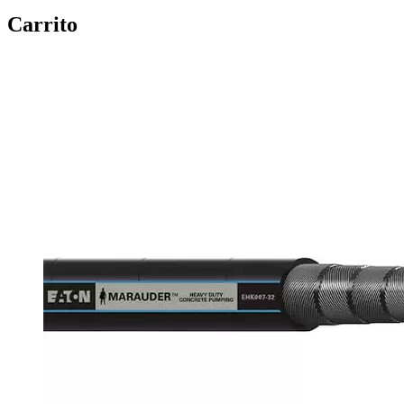
Carrito