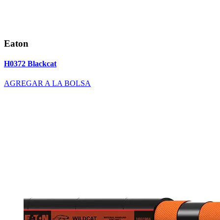
Eaton
H0372 Blackcat
AGREGAR A LA BOLSA