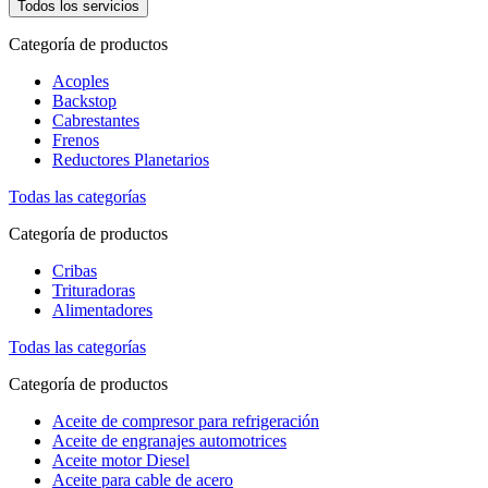
Todos los servicios
Categoría de productos
Acoples
Backstop
Cabrestantes
Frenos
Reductores Planetarios
Todas las categorías
Categoría de productos
Cribas
Trituradoras
Alimentadores
Todas las categorías
Categoría de productos
Aceite de compresor para refrigeración
Aceite de engranajes automotrices
Aceite motor Diesel
Aceite para cable de acero