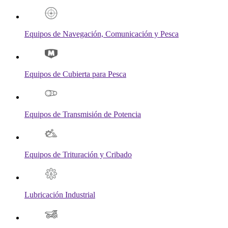
Equipos de Navegación, Comunicación y Pesca
Equipos de Cubierta para Pesca
Equipos de Transmisión de Potencia
Equipos de Trituración y Cribado
Lubricación Industrial