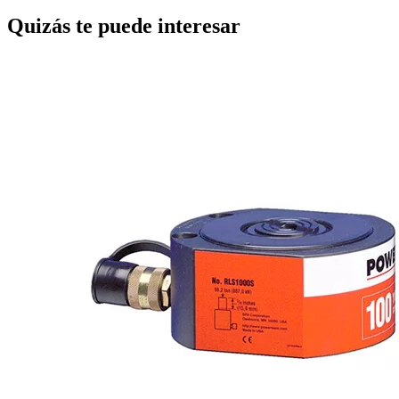
Quizás te puede interesar