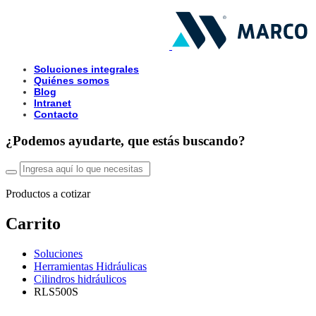
Soluciones integrales
Quiénes somos
Blog
Intranet
Contacto
¿Podemos ayudarte, que estás buscando?
Productos a cotizar
Carrito
Soluciones
Herramientas Hidráulicas
Cilindros hidráulicos
RLS500S