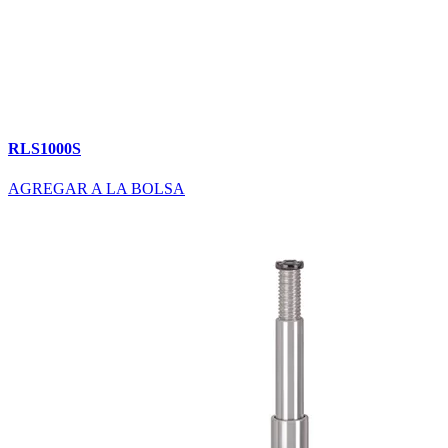
RLS1000S
AGREGAR A LA BOLSA