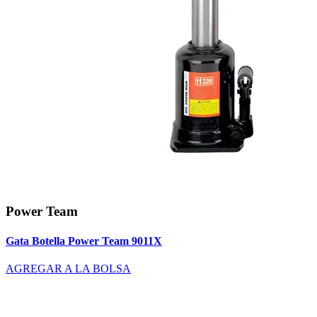
Power Team
Gata Botella Power Team 9011X
AGREGAR A LA BOLSA