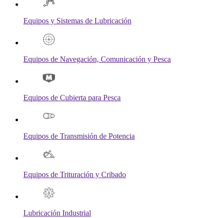
Equipos y Sistemas de Lubricación
Equipos de Navegación, Comunicación y Pesca
Equipos de Cubierta para Pesca
Equipos de Transmisión de Potencia
Equipos de Trituración y Cribado
Lubricación Industrial