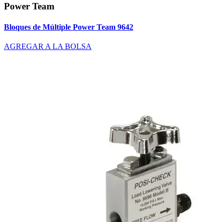
Power Team
Bloques de Múltiple Power Team 9642
AGREGAR A LA BOLSA