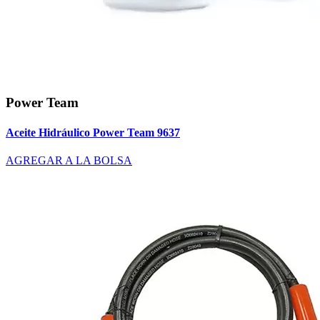
Power Team
Aceite Hidráulico Power Team 9637
AGREGAR A LA BOLSA