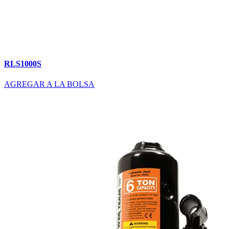
RLS1000S
AGREGAR A LA BOLSA