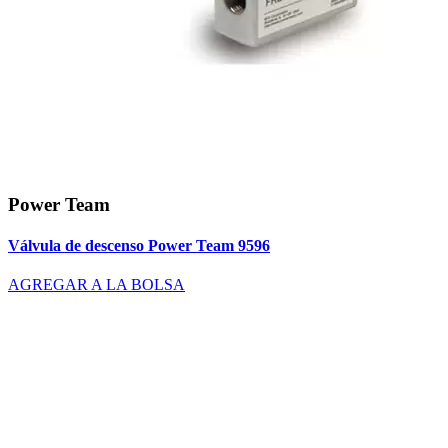
Power Team
Válvula de descenso Power Team 9596
AGREGAR A LA BOLSA