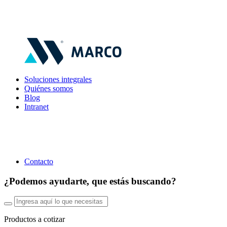
Soluciones integrales
Quiénes somos
Blog
Intranet
Contacto
¿Podemos ayudarte, que estás buscando?
Productos a cotizar