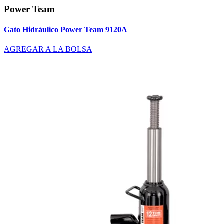
Power Team
Gato Hidráulico Power Team 9120A
AGREGAR A LA BOLSA