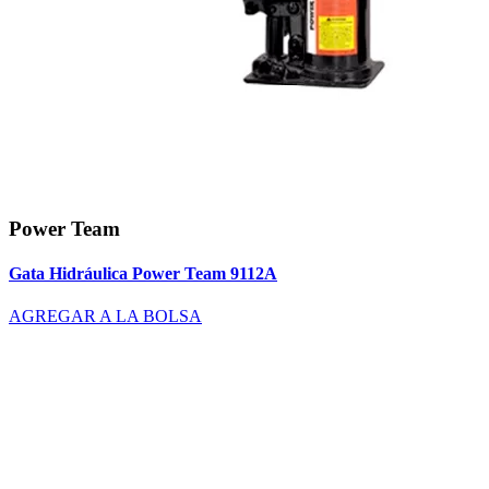
Power Team
Gata Hidráulica Power Team 9112A
AGREGAR A LA BOLSA