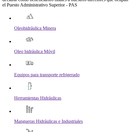
el Puesto Administrativo Superior - PAS
Oleohidráulica Minera
Oleo hidráulica Móvil
Equipos para transporte refrigerado
Herramientas Hidráulicas
Mangueras Hidráulicas e Industriales