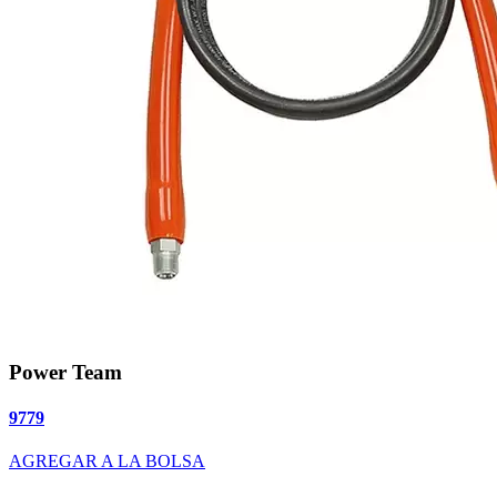
Power Team
9779
AGREGAR A LA BOLSA