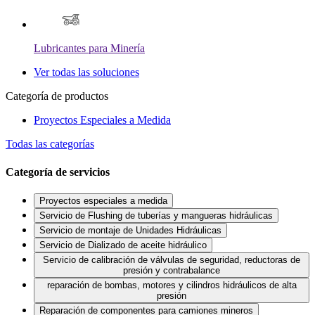
Lubricantes para Minería
Ver todas las soluciones
Categoría de productos
Proyectos Especiales a Medida
Todas las categorías
Categoría de servicios
Proyectos especiales a medida
Servicio de Flushing de tuberías y mangueras hidráulicas
Servicio de montaje de Unidades Hidráulicas
Servicio de Dializado de aceite hidráulico
Servicio de calibración de válvulas de seguridad, reductoras de
presión y contrabalance
reparación de bombas, motores y cilindros hidráulicos de alta
presión
Reparación de componentes para camiones mineros