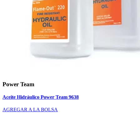
Power Team
Aceite Hidráulico Power Team 9638
AGREGAR A LA BOLSA