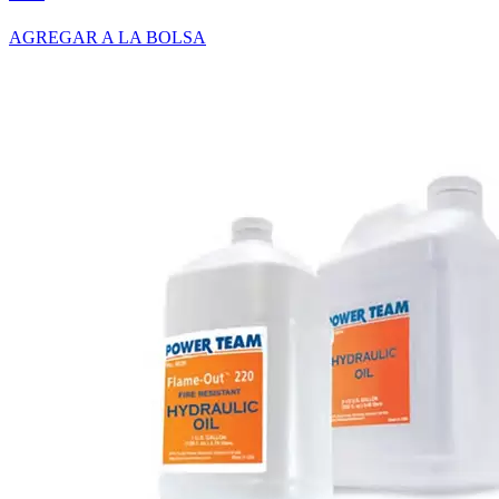
AGREGAR A LA BOLSA