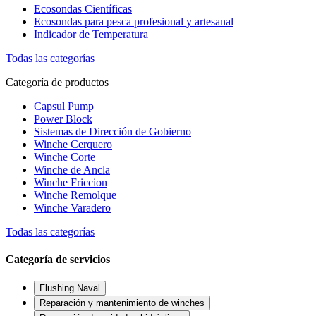
Ecosondas Científicas
Ecosondas para pesca profesional y artesanal
Indicador de Temperatura
Todas las categorías
Categoría de productos
Capsul Pump
Power Block
Sistemas de Dirección de Gobierno
Winche Cerquero
Winche Corte
Winche de Ancla
Winche Friccion
Winche Remolque
Winche Varadero
Todas las categorías
Categoría de servicios
Flushing Naval
Reparación y mantenimiento de winches