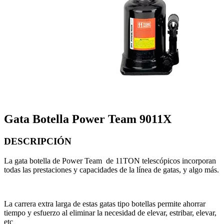
Gata Botella Power Team 9011X
DESCRIPCIÓN
La gata botella de Power Team de 11TON telescópicos incorporan
todas las prestaciones y capacidades de la línea de gatas, y algo más.
La carrera extra larga de estas gatas tipo botellas permite ahorrar
tiempo y esfuerzo al eliminar la necesidad de elevar, estribar, elevar,
etc