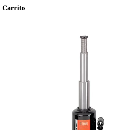
Carrito