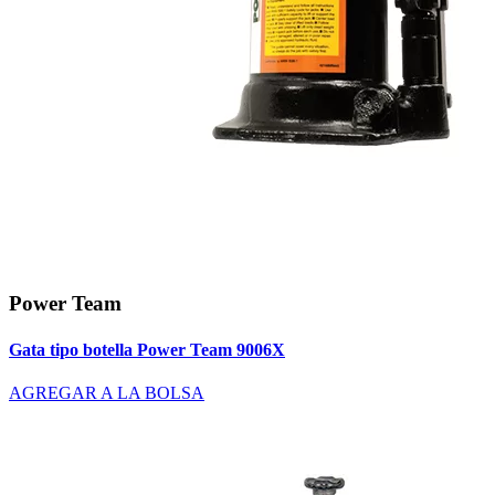
Power Team
Gata tipo botella Power Team 9006X
AGREGAR A LA BOLSA