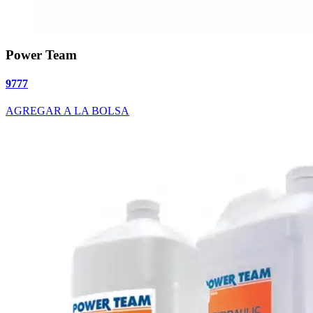
Power Team
9777
AGREGAR A LA BOLSA