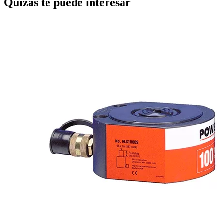
Quizás te puede interesar