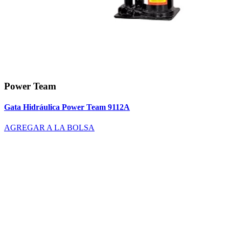
Power Team
Gata Hidráulica Power Team 9112A
AGREGAR A LA BOLSA