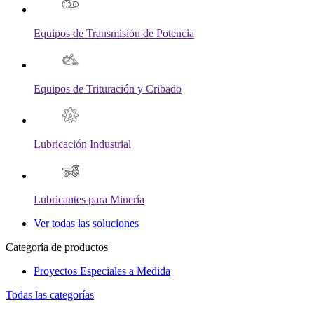
Equipos de Transmisión de Potencia
Equipos de Trituración y Cribado
Lubricación Industrial
Lubricantes para Minería
Ver todas las soluciones
Categoría de productos
Proyectos Especiales a Medida
Todas las categorías