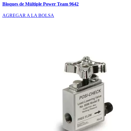
Bloques de Múltiple Power Team 9642
AGREGAR A LA BOLSA