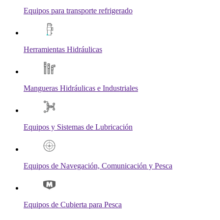
Equipos para transporte refrigerado
Herramientas Hidráulicas
Mangueras Hidráulicas e Industriales
Equipos y Sistemas de Lubricación
Equipos de Navegación, Comunicación y Pesca
Equipos de Cubierta para Pesca