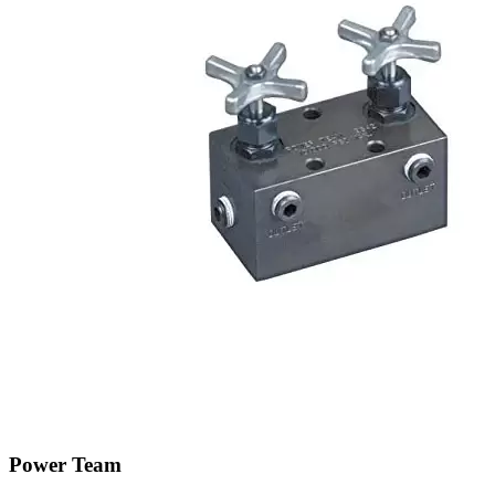
Power Team