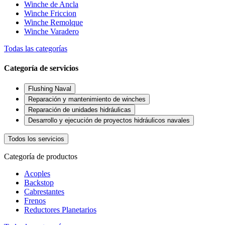
Winche de Ancla
Winche Friccion
Winche Remolque
Winche Varadero
Todas las categorías
Categoría de servicios
Flushing Naval
Reparación y mantenimiento de winches
Reparación de unidades hidráulicas
Desarrollo y ejecución de proyectos hidráulicos navales
Todos los servicios
Categoría de productos
Acoples
Backstop
Cabrestantes
Frenos
Reductores Planetarios