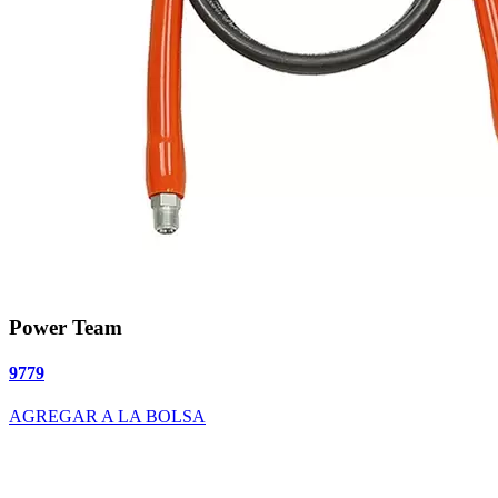
Power Team
9779
AGREGAR A LA BOLSA