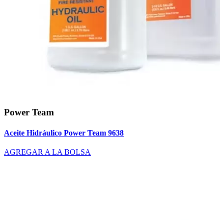
Power Team
Aceite Hidráulico Power Team 9638
AGREGAR A LA BOLSA