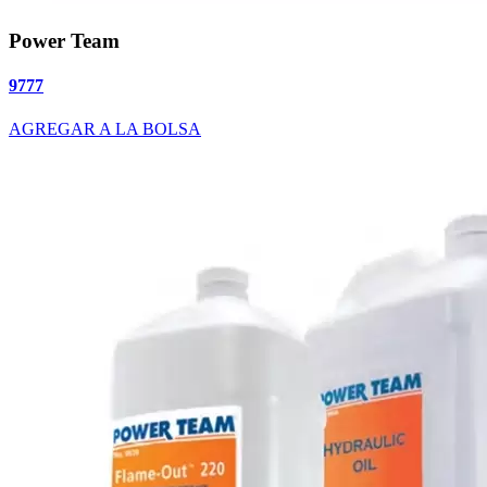
Power Team
9777
AGREGAR A LA BOLSA