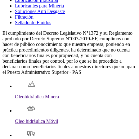
Lubricación Industrial
Lubricantes para Minería
Soluciones Anti Desgaste
Filtración
Sellado de Fluidos
El cumplimiento del Decreto Legislativo N°1372 y su Reglamento
aprobado por Decreto Supremo N°003-2019-EF, cumplimos con
hacer de público conocimiento que nuestra empresa, poniendo en
práctica procedimientos diligentes, ha determinado que no cuenta
con beneficiarios finales por propiedad, y no cuenta con
beneficiarios finales por control, por lo que se ha procedido a
declarar como beneficiarios finales a nuestros directores que ocupan
el Puesto Administrativo Superior - PAS
Oleohidráulica Minera
Oleo hidráulica Móvil