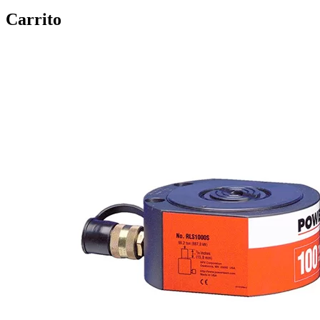
Carrito