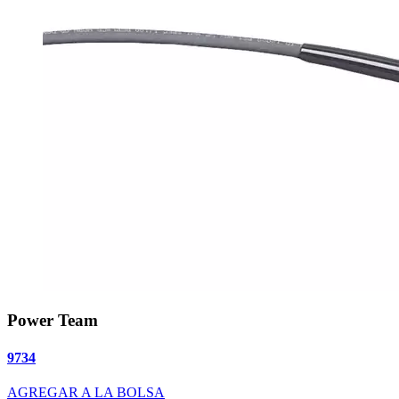
Power Team
9734
AGREGAR A LA BOLSA