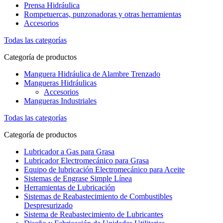
Prensa Hidráulica
Rompetuercas, punzonadoras y otras herramientas
Accesorios
Todas las categorías
Categoría de productos
Manguera Hidráulica de Alambre Trenzado
Mangueras Hidráulicas
Accesorios
Mangueras Industriales
Todas las categorías
Categoría de productos
Lubricador a Gas para Grasa
Lubricador Electromecánico para Grasa
Equipo de lubricación Electromecánico para Aceite
Sistemas de Engrase Simple Línea
Herramientas de Lubricación
Sistemas de Reabastecimiento de Combustibles
Despresurizado
Sistema de Reabastecimiento de Lubricantes