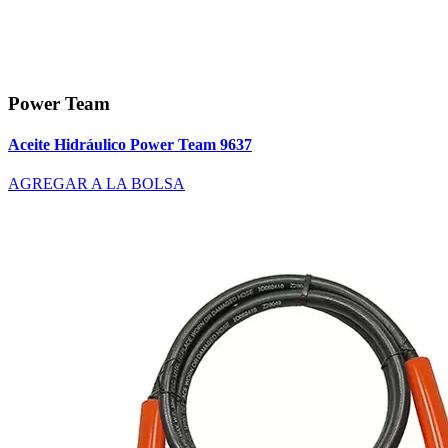
Power Team
Aceite Hidráulico Power Team 9637
AGREGAR A LA BOLSA