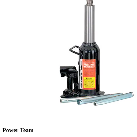
Power Team