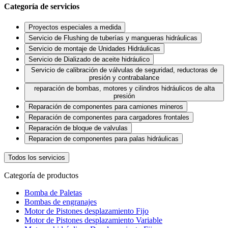
Categoría de servicios
Proyectos especiales a medida
Servicio de Flushing de tuberías y mangueras hidráulicas
Servicio de montaje de Unidades Hidráulicas
Servicio de Dializado de aceite hidráulico
Servicio de calibración de válvulas de seguridad, reductoras de
presión y contrabalance
reparación de bombas, motores y cilindros hidráulicos de alta
presión
Reparación de componentes para camiones mineros
Reparación de componentes para cargadores frontales
Reparación de bloque de valvulas
Reparacion de componentes para palas hidráulicas
Todos los servicios
Categoría de productos
Bomba de Paletas
Bombas de engranajes
Motor de Pistones desplazamiento Fijo
Motor de Pistones desplazamiento Variable