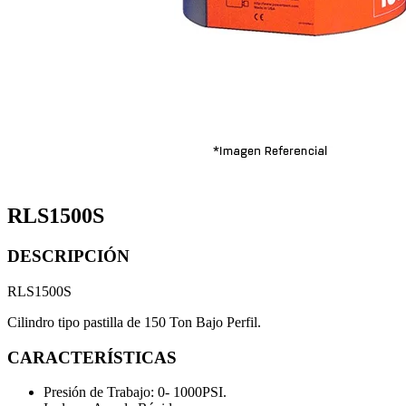
RLS1500S
DESCRIPCIÓN
RLS1500S
Cilindro tipo pastilla de 150 Ton Bajo Perfil.
CARACTERÍSTICAS
Presión de Trabajo: 0- 1000PSI.