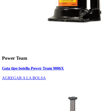
Power Team
Gata tipo botella Power Team 9006X
AGREGAR A LA BOLSA