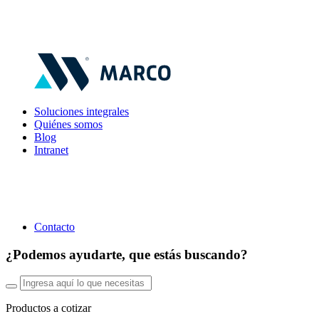
Soluciones integrales
Quiénes somos
Blog
Intranet
Contacto
¿Podemos ayudarte, que estás buscando?
Productos a cotizar