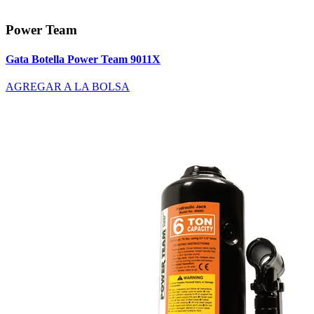
Power Team
Gata Botella Power Team 9011X
AGREGAR A LA BOLSA