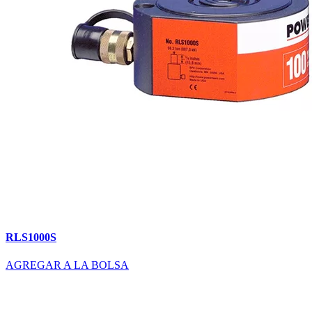
RLS1000S
AGREGAR A LA BOLSA