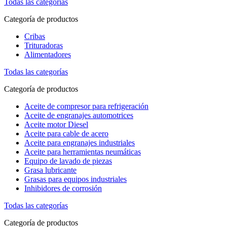
Todas las categorías
Categoría de productos
Cribas
Trituradoras
Alimentadores
Todas las categorías
Categoría de productos
Aceite de compresor para refrigeración
Aceite de engranajes automotrices
Aceite motor Diesel
Aceite para cable de acero
Aceite para engranajes industriales
Aceite para herramientas neumáticas
Equipo de lavado de piezas
Grasa lubricante
Grasas para equipos industriales
Inhibidores de corrosión
Todas las categorías
Categoría de productos