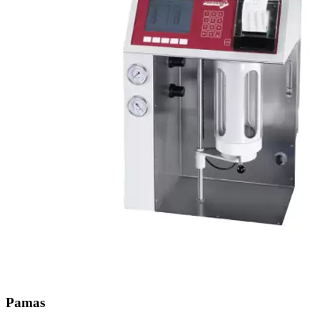
Pamas