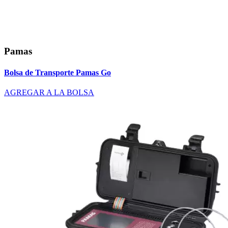
Pamas
Bolsa de Transporte Pamas Go
AGREGAR A LA BOLSA