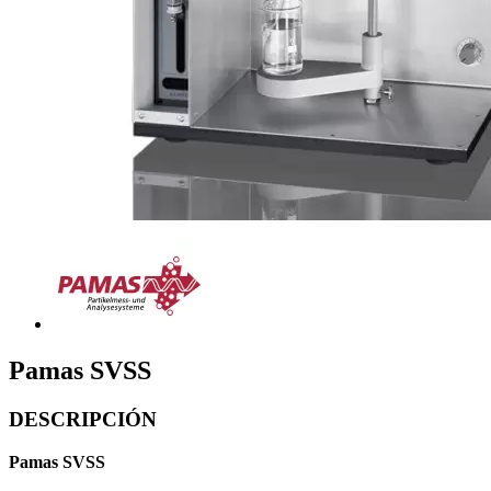
Pamas SVSS
DESCRIPCIÓN
Pamas SVSS