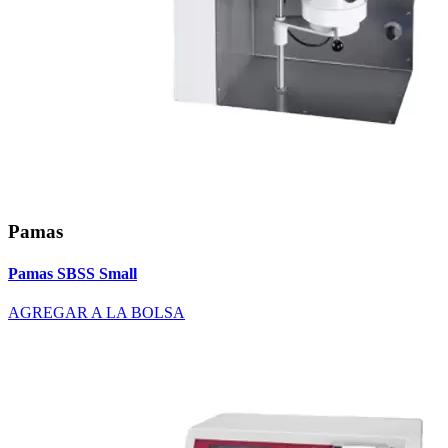
Pamas
Pamas SBSS Small
AGREGAR A LA BOLSA