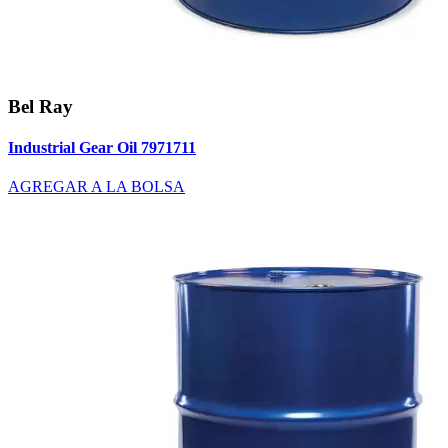
Bel Ray
Industrial Gear Oil 7971711
AGREGAR A LA BOLSA