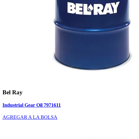
Bel Ray
Industrial Gear Oil 7971611
AGREGAR A LA BOLSA