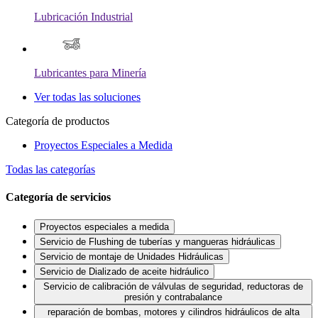
Lubricación Industrial
Lubricantes para Minería
Ver todas las soluciones
Categoría de productos
Proyectos Especiales a Medida
Todas las categorías
Categoría de servicios
Proyectos especiales a medida
Servicio de Flushing de tuberías y mangueras hidráulicas
Servicio de montaje de Unidades Hidráulicas
Servicio de Dializado de aceite hidráulico
Servicio de calibración de válvulas de seguridad, reductoras de
presión y contrabalance
reparación de bombas, motores y cilindros hidráulicos de alta