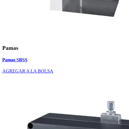
Pamas
Pamas SBSS
AGREGAR A LA BOLSA