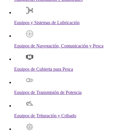
Equipos y Sistemas de Lubricación
Equipos de Navegación, Comunicación y Pesca
Equipos de Cubierta para Pesca
Equipos de Transmisión de Potencia
Equipos de Trituración y Cribado