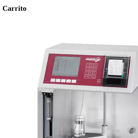
Carrito