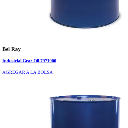
Bel Ray
Industrial Gear Oil 7971900
AGREGAR A LA BOLSA