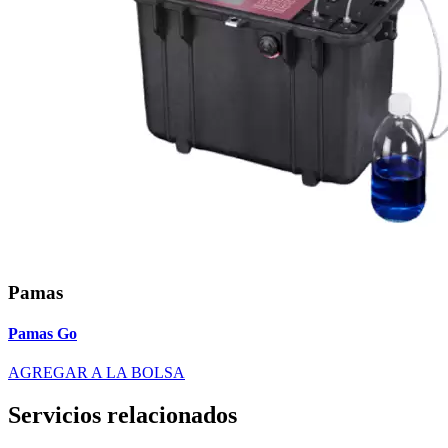
Pamas
Pamas Go
AGREGAR A LA BOLSA
Servicios relacionados