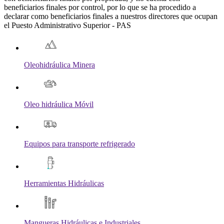
beneficiarios finales por control, por lo que se ha procedido a
declarar como beneficiarios finales a nuestros directores que ocupan
el Puesto Administrativo Superior - PAS
Oleohidráulica Minera
Oleo hidráulica Móvil
Equipos para transporte refrigerado
Herramientas Hidráulicas
Mangueras Hidráulicas e Industriales