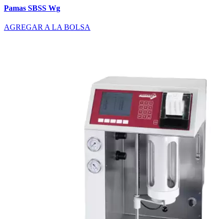
Pamas SBSS Wg
AGREGAR A LA BOLSA