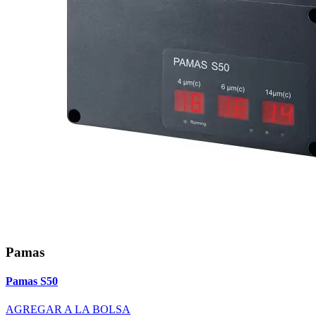
Pamas
Pamas S50
AGREGAR A LA BOLSA