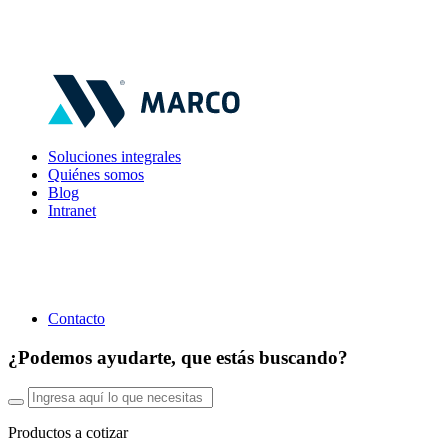
Soluciones integrales
Quiénes somos
Blog
Intranet
Contacto
¿Podemos ayudarte, que estás buscando?
Productos a cotizar