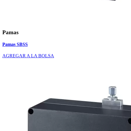
Pamas
Pamas SBSS
AGREGAR A LA BOLSA