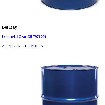
Bel Ray
Industrial Gear Oil 7971900
AGREGAR A LA BOLSA