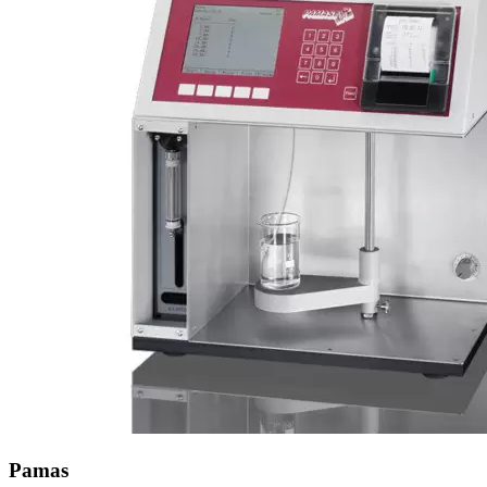
Pamas