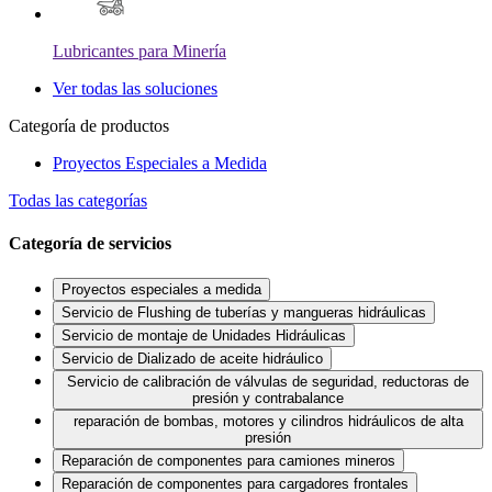
Lubricantes para Minería
Ver todas las soluciones
Categoría de productos
Proyectos Especiales a Medida
Todas las categorías
Categoría de servicios
Proyectos especiales a medida
Servicio de Flushing de tuberías y mangueras hidráulicas
Servicio de montaje de Unidades Hidráulicas
Servicio de Dializado de aceite hidráulico
Servicio de calibración de válvulas de seguridad, reductoras de
presión y contrabalance
reparación de bombas, motores y cilindros hidráulicos de alta
presión
Reparación de componentes para camiones mineros
Reparación de componentes para cargadores frontales