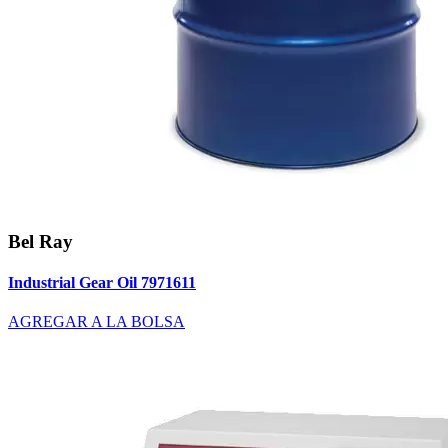
Bel Ray
Industrial Gear Oil 7971611
AGREGAR A LA BOLSA