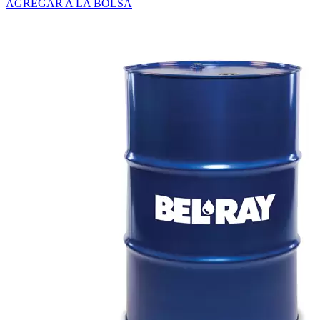
AGREGAR A LA BOLSA