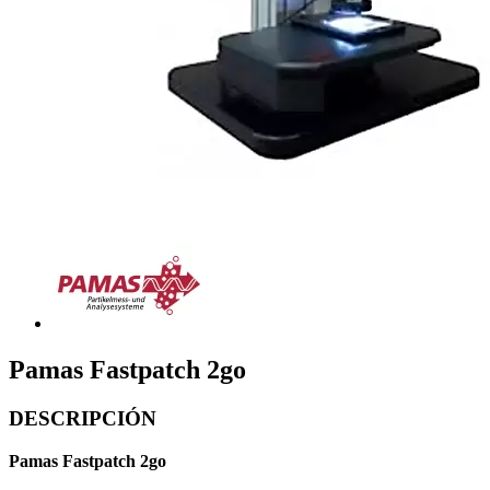
Pamas Fastpatch 2go
DESCRIPCIÓN
Pamas Fastpatch 2go