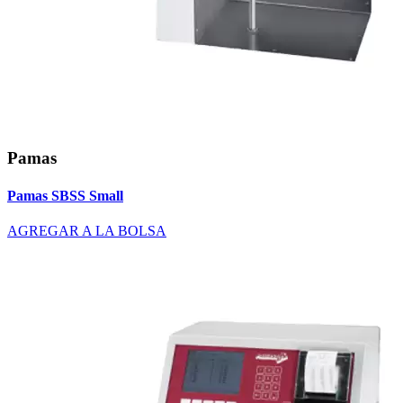
Pamas
Pamas SBSS Small
AGREGAR A LA BOLSA