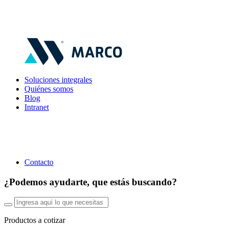
Soluciones integrales
Quiénes somos
Blog
Intranet
Contacto
¿Podemos ayudarte, que estás buscando?
Productos a cotizar