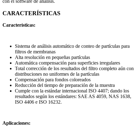
con el software de análisis.
CARACTERÍSTICAS
Características:
Sistema de análisis automático de conteo de partículas para
filtros de membranas
Alta resolución en pequeñas partículas
Automática compensación para superficies irregulares
Total corrección de los resultados del filtro completo aún con
distribuciones no uniformes de la partículas
Compensación para fondos coloreados
Reducción del tiempo de preparación de la muestra
Cumple con la estándar internacional ISO 4407; dando los
resultados según los estándares: SAE AS 4059, NAS 1638,
ISO 4406 e ISO 16232.
Aplicaciones: