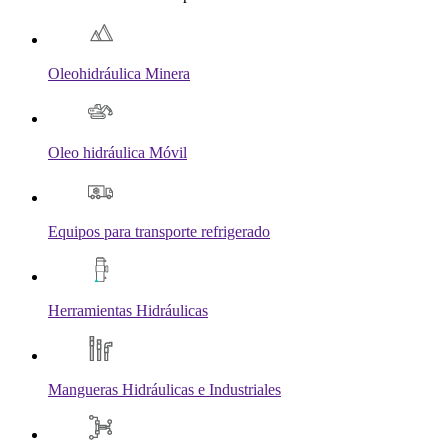
Oleohidráulica Minera
Oleo hidráulica Móvil
Equipos para transporte refrigerado
Herramientas Hidráulicas
Mangueras Hidráulicas e Industriales