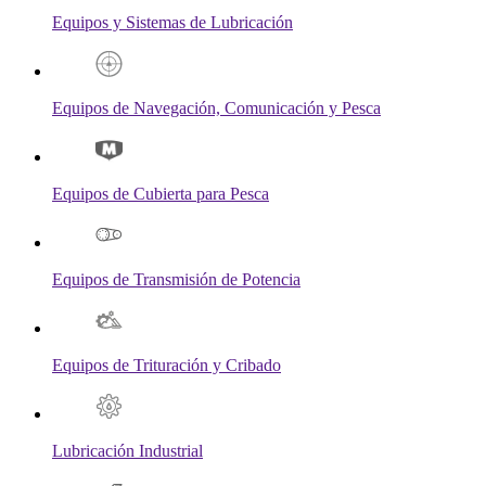
Equipos y Sistemas de Lubricación
Equipos de Navegación, Comunicación y Pesca
Equipos de Cubierta para Pesca
Equipos de Transmisión de Potencia
Equipos de Trituración y Cribado
Lubricación Industrial