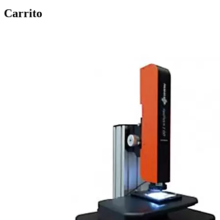
Carrito