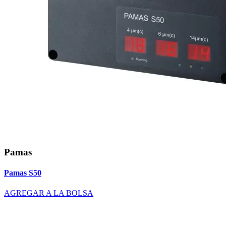
Pamas
Pamas S50
AGREGAR A LA BOLSA