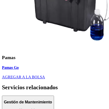
Pamas
Pamas Go
AGREGAR A LA BOLSA
Servicios relacionados
Gestión de Mantenimiento