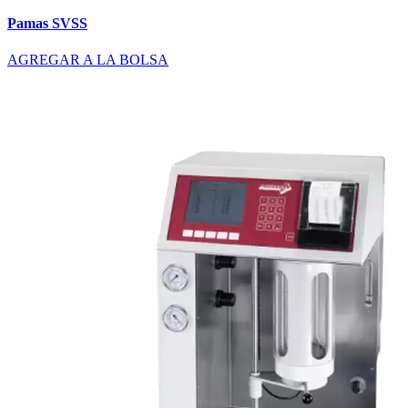
Pamas SVSS
AGREGAR A LA BOLSA