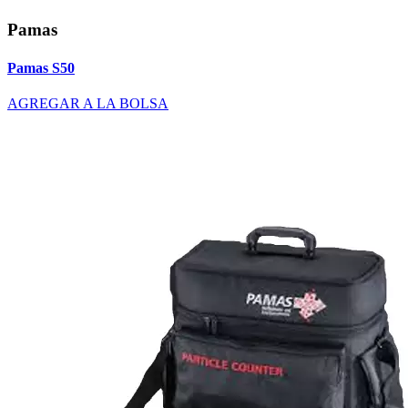
Pamas
Pamas S50
AGREGAR A LA BOLSA