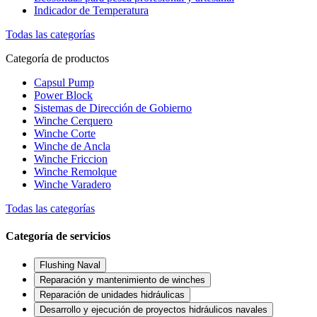
Indicador de Temperatura
Todas las categorías
Categoría de productos
Capsul Pump
Power Block
Sistemas de Dirección de Gobierno
Winche Cerquero
Winche Corte
Winche de Ancla
Winche Friccion
Winche Remolque
Winche Varadero
Todas las categorías
Categoría de servicios
Flushing Naval
Reparación y mantenimiento de winches
Reparación de unidades hidráulicas
Desarrollo y ejecución de proyectos hidráulicos navales