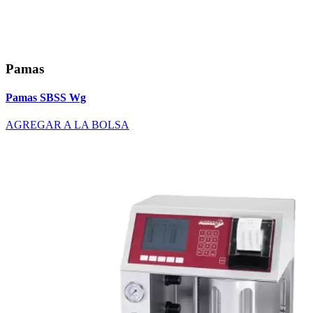
Pamas
Pamas SBSS Wg
AGREGAR A LA BOLSA