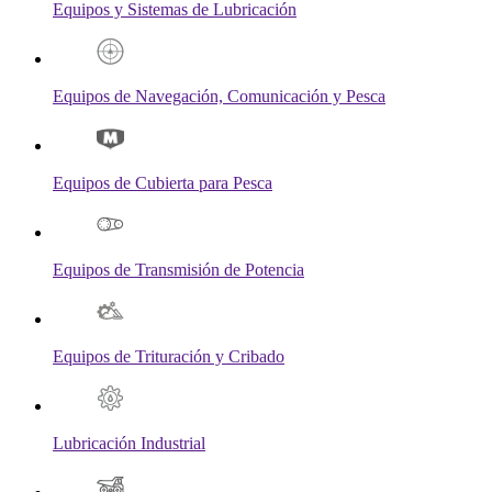
Equipos y Sistemas de Lubricación
Equipos de Navegación, Comunicación y Pesca
Equipos de Cubierta para Pesca
Equipos de Transmisión de Potencia
Equipos de Trituración y Cribado
Lubricación Industrial