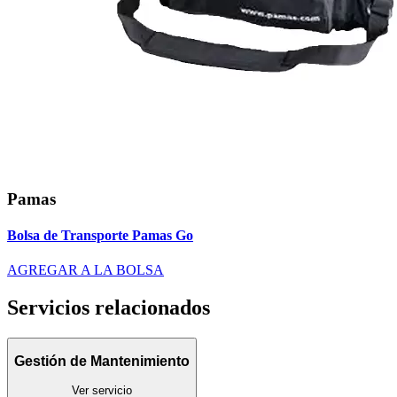
Pamas
Bolsa de Transporte Pamas Go
AGREGAR A LA BOLSA
Servicios relacionados
Gestión de Mantenimiento
Ver servicio