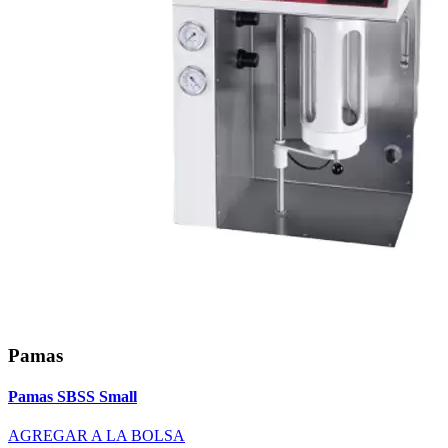
Pamas
Pamas SBSS Small
AGREGAR A LA BOLSA