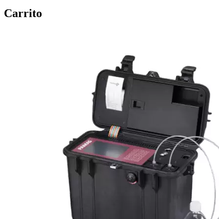
Carrito