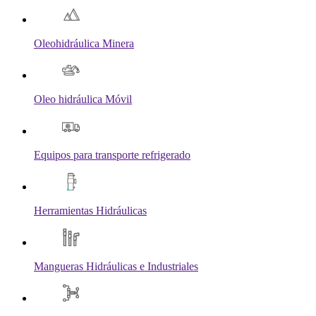
Oleohidráulica Minera
Oleo hidráulica Móvil
Equipos para transporte refrigerado
Herramientas Hidráulicas
Mangueras Hidráulicas e Industriales