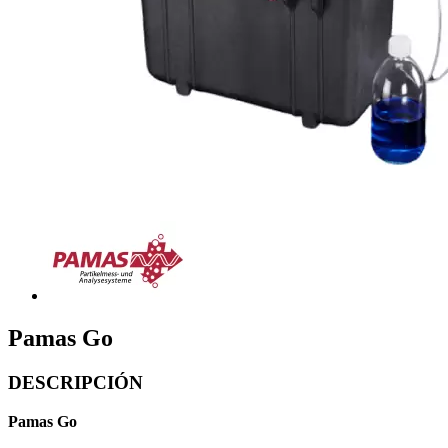
Pamas Go
DESCRIPCIÓN
Pamas Go