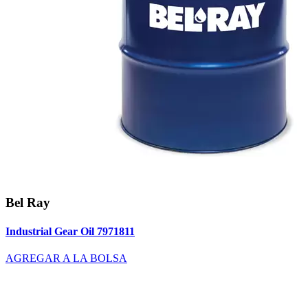
Bel Ray
Industrial Gear Oil 7971811
AGREGAR A LA BOLSA