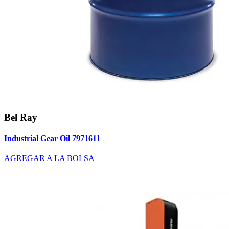
Bel Ray
Industrial Gear Oil 7971611
AGREGAR A LA BOLSA