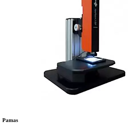
Pamas