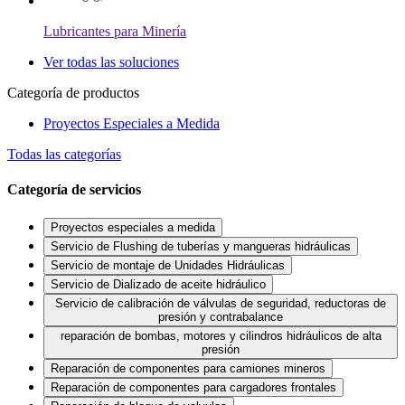
Lubricantes para Minería
Ver todas las soluciones
Categoría de productos
Proyectos Especiales a Medida
Todas las categorías
Categoría de servicios
Proyectos especiales a medida
Servicio de Flushing de tuberías y mangueras hidráulicas
Servicio de montaje de Unidades Hidráulicas
Servicio de Dializado de aceite hidráulico
Servicio de calibración de válvulas de seguridad, reductoras de
presión y contrabalance
reparación de bombas, motores y cilindros hidráulicos de alta
presión
Reparación de componentes para camiones mineros
Reparación de componentes para cargadores frontales