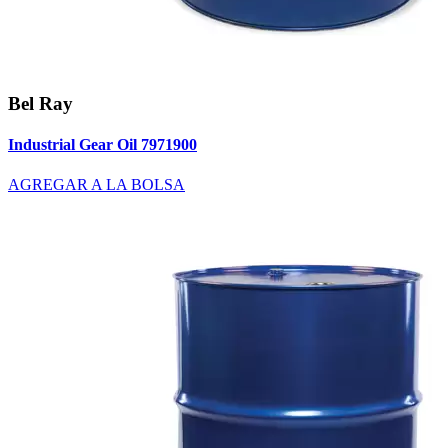
Bel Ray
Industrial Gear Oil 7971900
AGREGAR A LA BOLSA