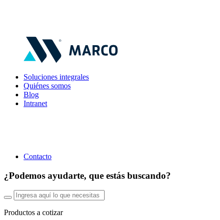
Soluciones integrales
Quiénes somos
Blog
Intranet
Contacto
¿Podemos ayudarte, que estás buscando?
Productos a cotizar