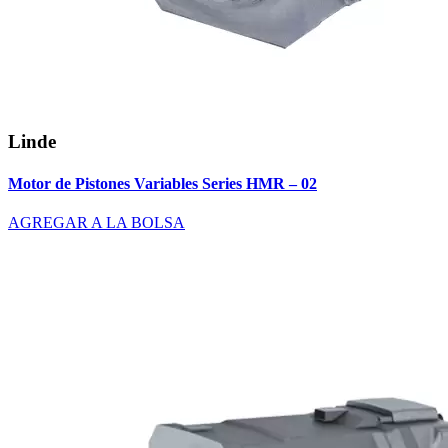
Linde
Motor de Pistones Variables Series HMR – 02
AGREGAR A LA BOLSA