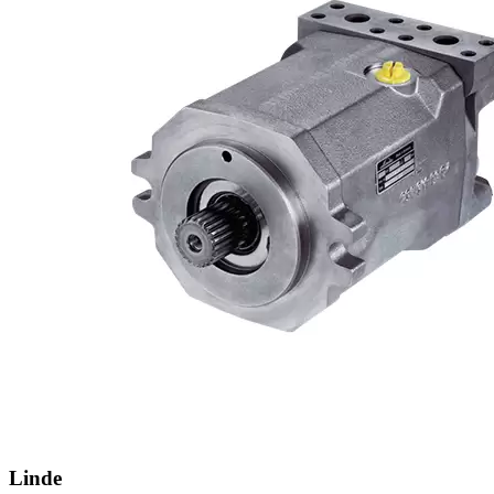
Linde