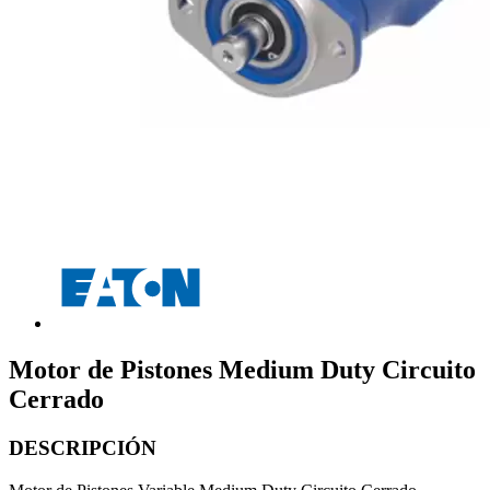
Motor de Pistones Medium Duty Circuito
Cerrado
DESCRIPCIÓN