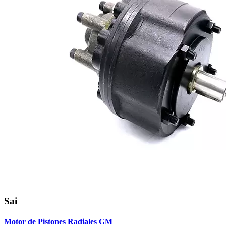
Sai
Motor de Pistones Radiales GM