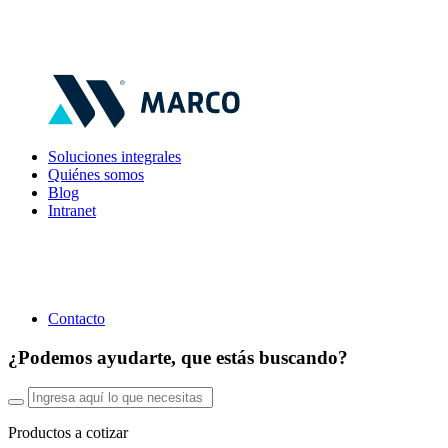
Soluciones integrales
Quiénes somos
Blog
Intranet
Contacto
¿Podemos ayudarte, que estás buscando?
Productos a cotizar