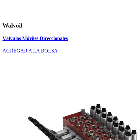
Walvoil
Válvulas Móviles Direccionales
AGREGAR A LA BOLSA