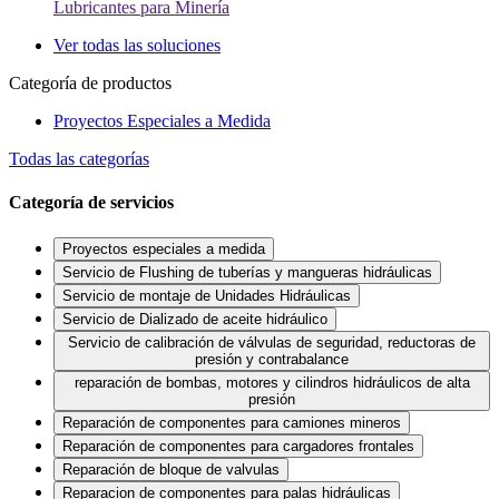
Lubricantes para Minería
Ver todas las soluciones
Categoría de productos
Proyectos Especiales a Medida
Todas las categorías
Categoría de servicios
Proyectos especiales a medida
Servicio de Flushing de tuberías y mangueras hidráulicas
Servicio de montaje de Unidades Hidráulicas
Servicio de Dializado de aceite hidráulico
Servicio de calibración de válvulas de seguridad, reductoras de
presión y contrabalance
reparación de bombas, motores y cilindros hidráulicos de alta
presión
Reparación de componentes para camiones mineros
Reparación de componentes para cargadores frontales
Reparación de bloque de valvulas
Reparacion de componentes para palas hidráulicas