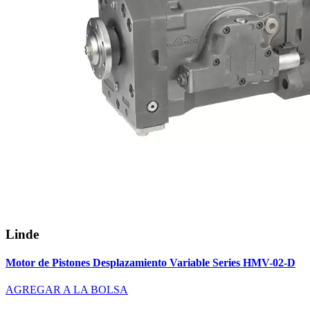
Linde
Motor de Pistones Desplazamiento Variable Series HMV-02-D
AGREGAR A LA BOLSA