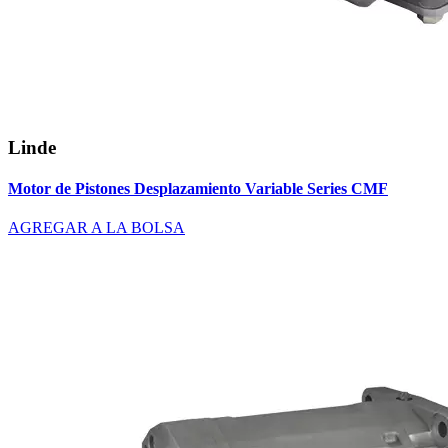
Linde
Motor de Pistones Desplazamiento Variable Series CMF
AGREGAR A LA BOLSA