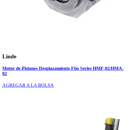
Linde
Motor de Pistones Desplazamiento Fijo Series HMF-02/HMA-
02
AGREGAR A LA BOLSA