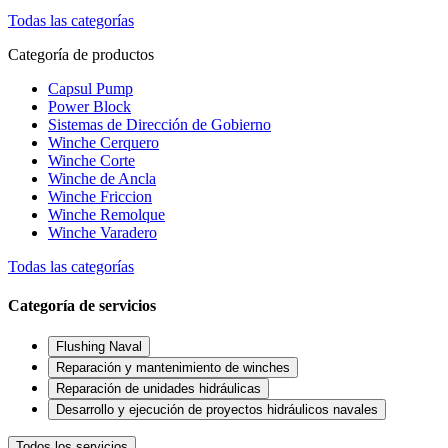
Todas las categorías
Categoría de productos
Capsul Pump
Power Block
Sistemas de Dirección de Gobierno
Winche Cerquero
Winche Corte
Winche de Ancla
Winche Friccion
Winche Remolque
Winche Varadero
Todas las categorías
Categoría de servicios
Flushing Naval
Reparación y mantenimiento de winches
Reparación de unidades hidráulicas
Desarrollo y ejecución de proyectos hidráulicos navales
Todos los servicios