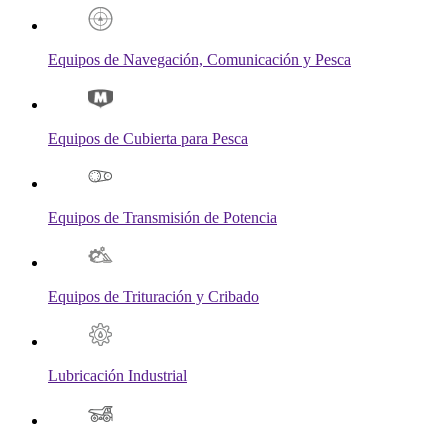
Equipos de Navegación, Comunicación y Pesca
Equipos de Cubierta para Pesca
Equipos de Transmisión de Potencia
Equipos de Trituración y Cribado
Lubricación Industrial