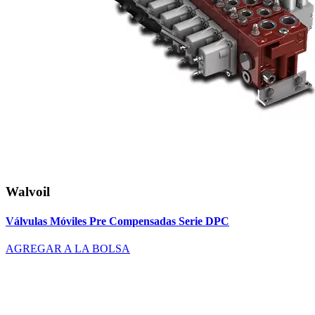
Walvoil
Válvulas Móviles Pre Compensadas Serie DPC
AGREGAR A LA BOLSA