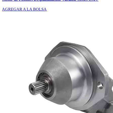
AGREGAR A LA BOLSA