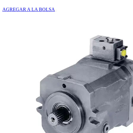
AGREGAR A LA BOLSA