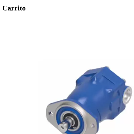
Carrito