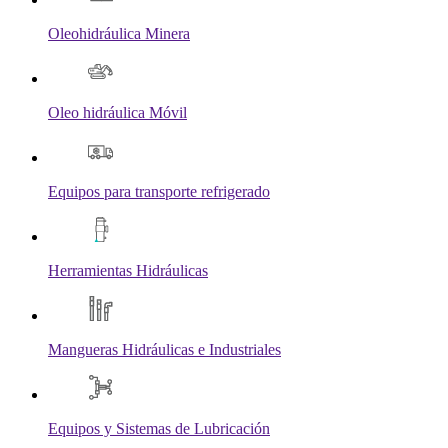
Oleohidráulica Minera
Oleo hidráulica Móvil
Equipos para transporte refrigerado
Herramientas Hidráulicas
Mangueras Hidráulicas e Industriales
Equipos y Sistemas de Lubricación