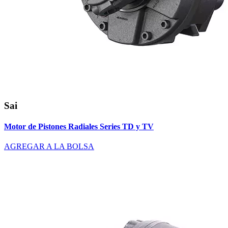
Sai
Motor de Pistones Radiales Series TD y TV
AGREGAR A LA BOLSA