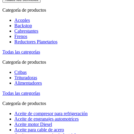
Categoría de productos
Acoples
Backstop
Cabrestantes
Frenos
Reductores Planetarios
Todas las categorías
Categoría de productos
Cribas
Trituradoras
Alimentadores
Todas las categorías
Categoría de productos
Aceite de compresor para refrigeración
Aceite de engranajes automotrices
Aceite motor Diesel
Aceite para cable de acero