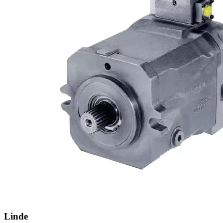
Linde