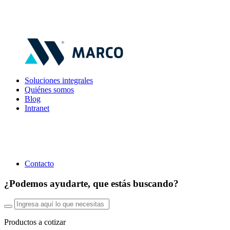
Soluciones integrales
Quiénes somos
Blog
Intranet
Contacto
¿Podemos ayudarte, que estás buscando?
Productos a cotizar