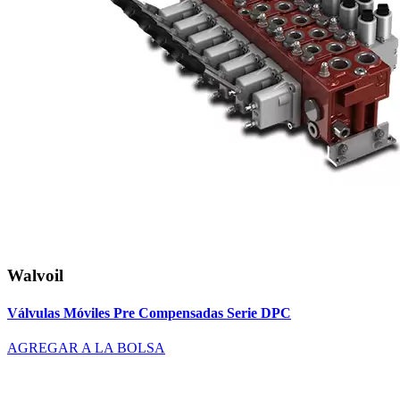
Walvoil
Válvulas Móviles Pre Compensadas Serie DPC
AGREGAR A LA BOLSA