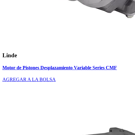
Linde
Motor de Pistones Desplazamiento Variable Series CMF
AGREGAR A LA BOLSA