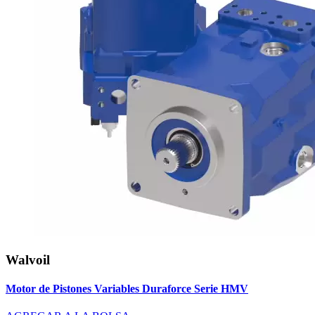
Walvoil
Motor de Pistones Variables Duraforce Serie HMV