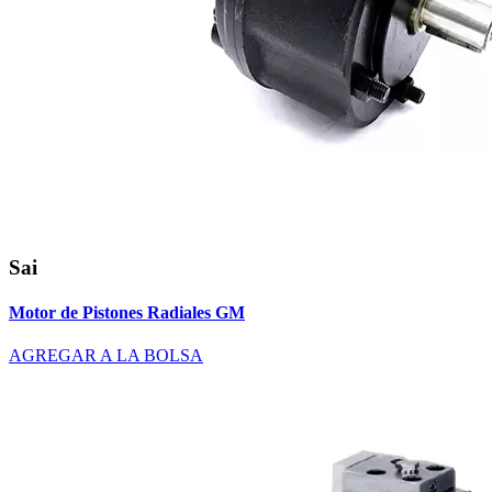
Sai
Motor de Pistones Radiales GM
AGREGAR A LA BOLSA