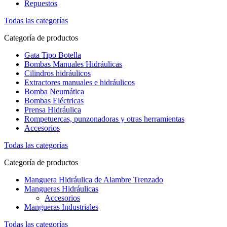
Repuestos
Todas las categorías
Categoría de productos
Gata Tipo Botella
Bombas Manuales Hidráulicas
Cilindros hidráulicos
Extractores manuales e hidráulicos
Bomba Neumática
Bombas Eléctricas
Prensa Hidráulica
Rompetuercas, punzonadoras y otras herramientas
Accesorios
Todas las categorías
Categoría de productos
Manguera Hidráulica de Alambre Trenzado
Mangueras Hidráulicas
Accesorios
Mangueras Industriales
Todas las categorías