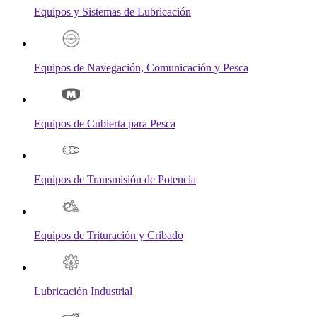
Equipos y Sistemas de Lubricación
Equipos de Navegación, Comunicación y Pesca
Equipos de Cubierta para Pesca
Equipos de Transmisión de Potencia
Equipos de Trituración y Cribado
Lubricación Industrial