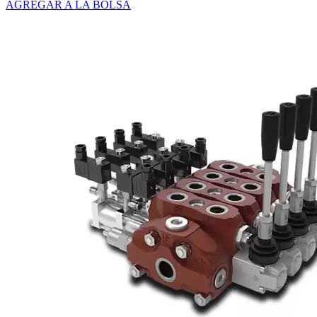
AGREGAR A LA BOLSA