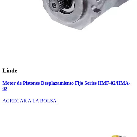
Linde
Motor de Pistones Desplazamiento Fijo Series HMF-02/HMA-
02
AGREGAR A LA BOLSA