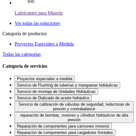
Lubricantes para Minería
Ver todas las soluciones
Categoría de productos
Proyectos Especiales a Medida
Todas las categorías
Categoría de servicios
Proyectos especiales a medida
Servicio de Flushing de tuberías y mangueras hidráulicas
Servicio de montaje de Unidades Hidráulicas
Servicio de Dializado de aceite hidráulico
Servicio de calibración de válvulas de seguridad, reductoras de
presión y contrabalance
reparación de bombas, motores y cilindros hidráulicos de alta
presión
Reparación de componentes para camiones mineros
Reparación de componentes para cargadores frontales