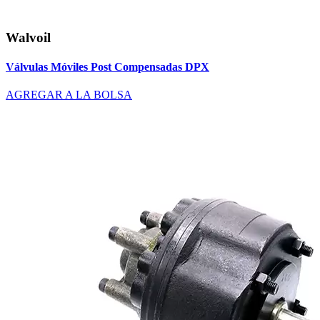
Walvoil
Válvulas Móviles Post Compensadas DPX
AGREGAR A LA BOLSA