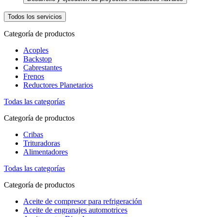
Todos los servicios
Categoría de productos
Acoples
Backstop
Cabrestantes
Frenos
Reductores Planetarios
Todas las categorías
Categoría de productos
Cribas
Trituradoras
Alimentadores
Todas las categorías
Categoría de productos
Aceite de compresor para refrigeración
Aceite de engranajes automotrices