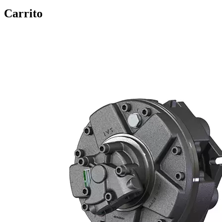
Carrito