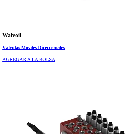
Walvoil
Válvulas Móviles Direccionales
AGREGAR A LA BOLSA