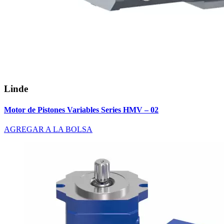
Linde
Motor de Pistones Variables Series HMV – 02
AGREGAR A LA BOLSA