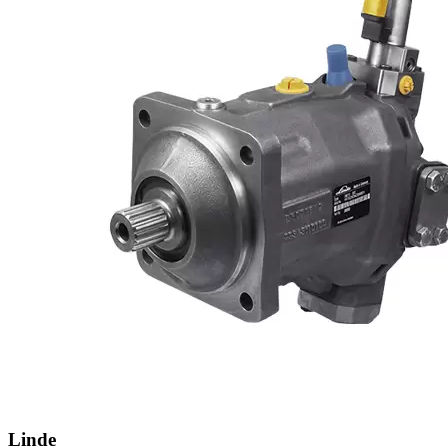
Linde