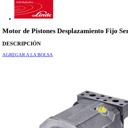
Motor de Pistones Desplazamiento Fijo 
DESCRIPCIÓN
AGREGAR A LA BOLSA