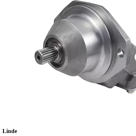
Linde