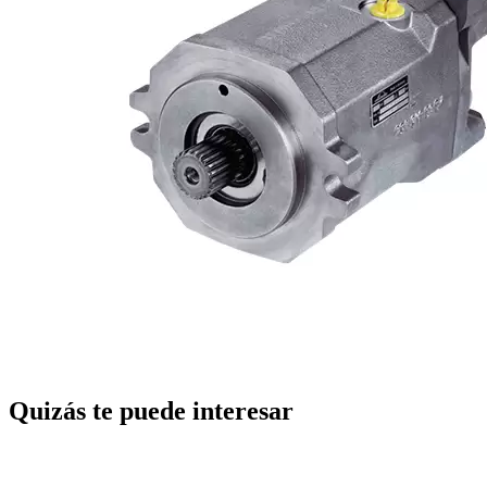
Quizás te puede interesar