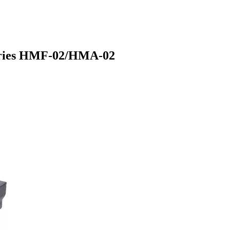
Series HMF-02/HMA-02