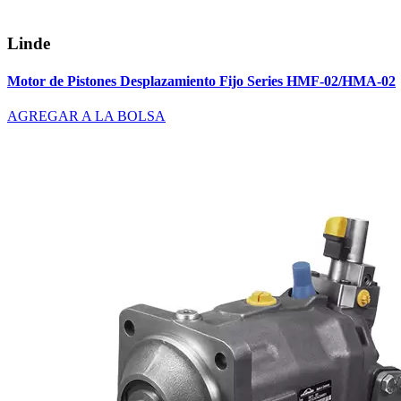
Linde
Motor de Pistones Desplazamiento Fijo Series HMF-02/HMA-02
AGREGAR A LA BOLSA