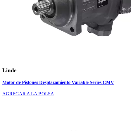
Linde
Motor de Pistones Desplazamiento Variable Series CMV
AGREGAR A LA BOLSA