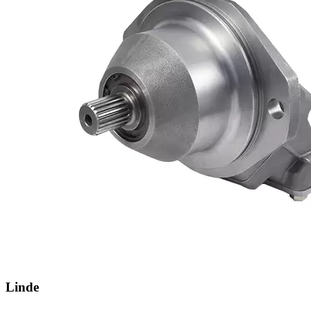
Linde