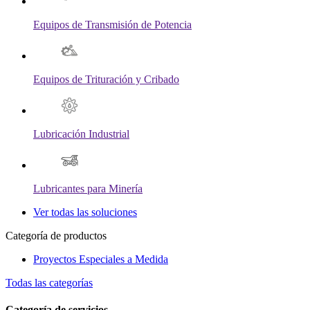
Equipos de Transmisión de Potencia
Equipos de Trituración y Cribado
Lubricación Industrial
Lubricantes para Minería
Ver todas las soluciones
Categoría de productos
Proyectos Especiales a Medida
Todas las categorías
Categoría de servicios