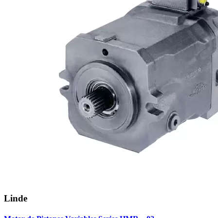
Linde