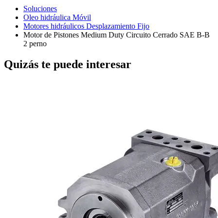
Soluciones
Oleo hidráulica Móvil
Motores hidráulicos Desplazamiento Fijo
Motor de Pistones Medium Duty Circuito Cerrado SAE B-B
2 perno
Quizás te puede interesar