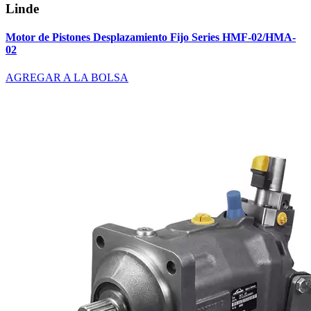
Linde
Motor de Pistones Desplazamiento Fijo Series HMF-02/HMA-
02
AGREGAR A LA BOLSA