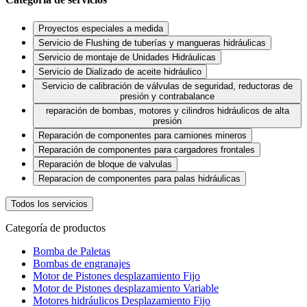
Proyectos especiales a medida
Servicio de Flushing de tuberías y mangueras hidráulicas
Servicio de montaje de Unidades Hidráulicas
Servicio de Dializado de aceite hidráulico
Servicio de calibración de válvulas de seguridad, reductoras de
presión y contrabalance
reparación de bombas, motores y cilindros hidráulicos de alta
presión
Reparación de componentes para camiones mineros
Reparación de componentes para cargadores frontales
Reparación de bloque de valvulas
Reparacion de componentes para palas hidráulicas
Todos los servicios
Categoría de productos
Bomba de Paletas
Bombas de engranajes
Motor de Pistones desplazamiento Fijo
Motor de Pistones desplazamiento Variable
Motores hidráulicos Desplazamiento Fijo