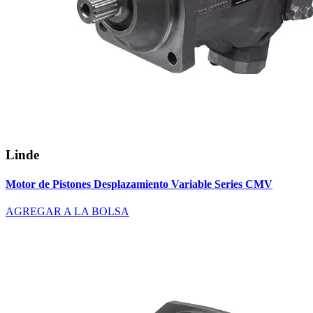
Linde
Motor de Pistones Desplazamiento Variable Series CMV
AGREGAR A LA BOLSA