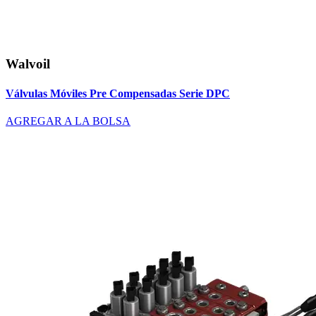
Walvoil
Válvulas Móviles Pre Compensadas Serie DPC
AGREGAR A LA BOLSA