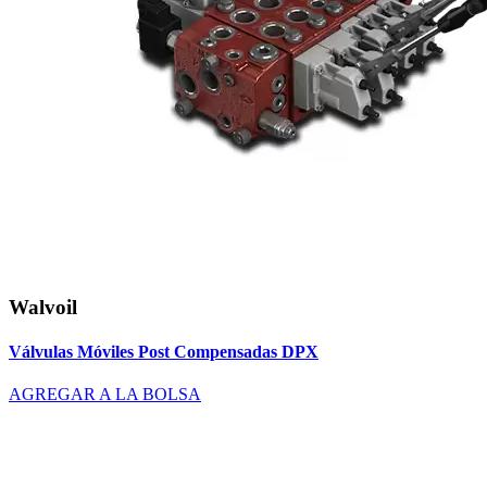
Walvoil
Válvulas Móviles Post Compensadas DPX
AGREGAR A LA BOLSA