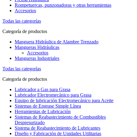
Rompetuercas, punzonadoras y otras herramientas
Accesorios
Todas las categorías
Categoría de productos
Manguera Hidráulica de Alambre Trenzado
Mangueras Hidráulicas
Accesorios
Mangueras Industriales
Todas las categorías
Categoría de productos
Lubricador a Gas para Grasa
Lubricador Electromecánico para Grasa
Equipo de lubricación Electromecánico para Aceite
Sistemas de Engrase Simple Línea
Herramientas de Lubricación
Sistemas de Reabastecimiento de Combustibles
Despresurizado
Sistema de Reabastecimiento de Lubricantes
Diseño y Fabricación de Unidades Utilitarias