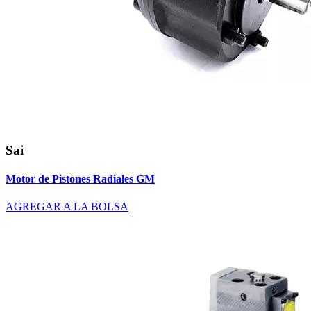
Sai
Motor de Pistones Radiales GM
AGREGAR A LA BOLSA