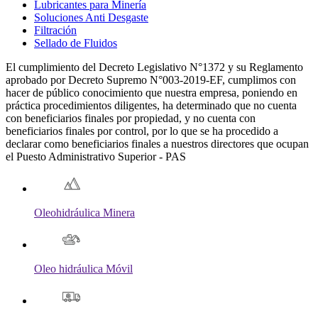
Lubricantes para Minería
Soluciones Anti Desgaste
Filtración
Sellado de Fluidos
El cumplimiento del Decreto Legislativo N°1372 y su Reglamento
aprobado por Decreto Supremo N°003-2019-EF, cumplimos con
hacer de público conocimiento que nuestra empresa, poniendo en
práctica procedimientos diligentes, ha determinado que no cuenta
con beneficiarios finales por propiedad, y no cuenta con
beneficiarios finales por control, por lo que se ha procedido a
declarar como beneficiarios finales a nuestros directores que ocupan
el Puesto Administrativo Superior - PAS
Oleohidráulica Minera
Oleo hidráulica Móvil