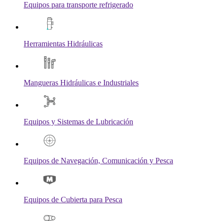
Equipos para transporte refrigerado
Herramientas Hidráulicas
Mangueras Hidráulicas e Industriales
Equipos y Sistemas de Lubricación
Equipos de Navegación, Comunicación y Pesca
Equipos de Cubierta para Pesca