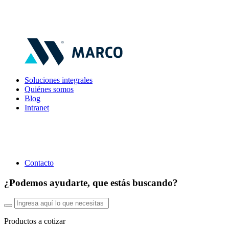
Soluciones integrales
Quiénes somos
Blog
Intranet
Contacto
¿Podemos ayudarte, que estás buscando?
Productos a cotizar