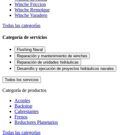
Winche Friccion
Winche Remolque
Winche Varadero
Todas las categorías
Categoría de servicios
Flushing Naval
Reparación y mantenimiento de winches
Reparación de unidades hidráulicas
Desarrollo y ejecución de proyectos hidráulicos navales
Todos los servicios
Categoría de productos
Acoples
Backstop
Cabrestantes
Frenos
Reductores Planetarios
Todas las categorías