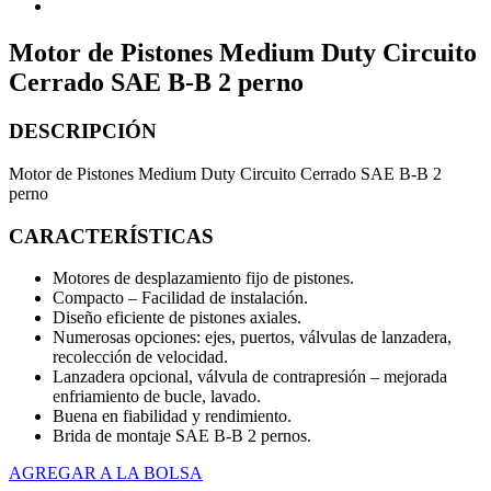
Motor de Pistones Medium Duty Circuito
Cerrado SAE B-B 2 perno
DESCRIPCIÓN
Motor de Pistones Medium Duty Circuito Cerrado SAE B-B 2
perno
CARACTERÍSTICAS
Motores de desplazamiento fijo de pistones.
Compacto – Facilidad de instalación.
Diseño eficiente de pistones axiales.
Numerosas opciones: ejes, puertos, válvulas de lanzadera,
recolección de velocidad.
Lanzadera opcional, válvula de contrapresión – mejorada
enfriamiento de bucle, lavado.
Buena en fiabilidad y rendimiento.
Brida de montaje SAE B-B 2 pernos.
AGREGAR A LA BOLSA