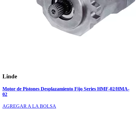
Linde
Motor de Pistones Desplazamiento Fijo Series HMF-02/HMA-
02
AGREGAR A LA BOLSA