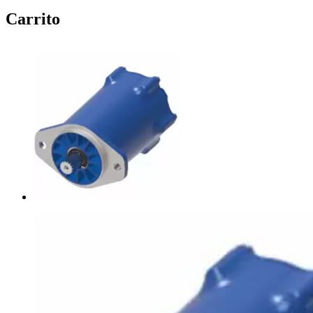
Carrito