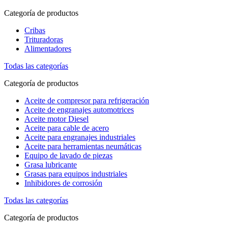
Categoría de productos
Cribas
Trituradoras
Alimentadores
Todas las categorías
Categoría de productos
Aceite de compresor para refrigeración
Aceite de engranajes automotrices
Aceite motor Diesel
Aceite para cable de acero
Aceite para engranajes industriales
Aceite para herramientas neumáticas
Equipo de lavado de piezas
Grasa lubricante
Grasas para equipos industriales
Inhibidores de corrosión
Todas las categorías
Categoría de productos