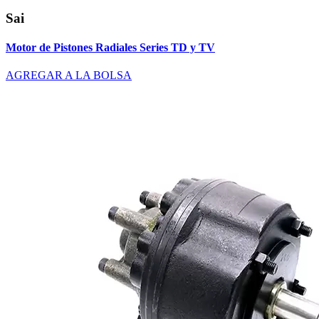
Sai
Motor de Pistones Radiales Series TD y TV
AGREGAR A LA BOLSA