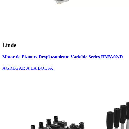
Linde
Motor de Pistones Desplazamiento Variable Series HMV-02-D
AGREGAR A LA BOLSA