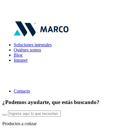
Soluciones integrales
Quiénes somos
Blog
Intranet
Contacto
¿Podemos ayudarte, que estás buscando?
Productos a cotizar