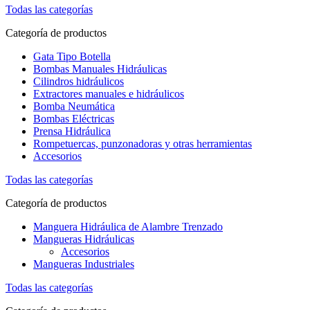
Todas las categorías
Categoría de productos
Gata Tipo Botella
Bombas Manuales Hidráulicas
Cilindros hidráulicos
Extractores manuales e hidráulicos
Bomba Neumática
Bombas Eléctricas
Prensa Hidráulica
Rompetuercas, punzonadoras y otras herramientas
Accesorios
Todas las categorías
Categoría de productos
Manguera Hidráulica de Alambre Trenzado
Mangueras Hidráulicas
Accesorios
Mangueras Industriales
Todas las categorías