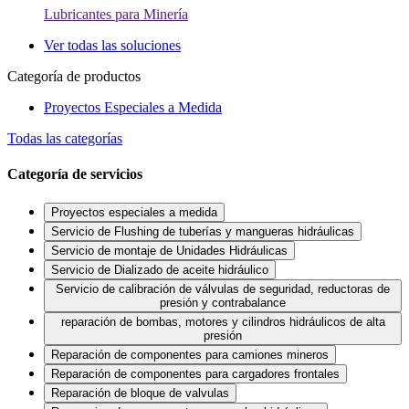
Lubricantes para Minería
Ver todas las soluciones
Categoría de productos
Proyectos Especiales a Medida
Todas las categorías
Categoría de servicios
Proyectos especiales a medida
Servicio de Flushing de tuberías y mangueras hidráulicas
Servicio de montaje de Unidades Hidráulicas
Servicio de Dializado de aceite hidráulico
Servicio de calibración de válvulas de seguridad, reductoras de
presión y contrabalance
reparación de bombas, motores y cilindros hidráulicos de alta
presión
Reparación de componentes para camiones mineros
Reparación de componentes para cargadores frontales
Reparación de bloque de valvulas