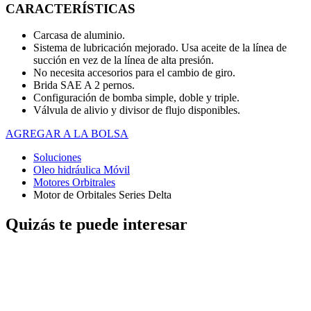
CARACTERÍSTICAS
Carcasa de aluminio.
Sistema de lubricación mejorado. Usa aceite de la línea de
succión en vez de la línea de alta presión.
No necesita accesorios para el cambio de giro.
Brida SAE A 2 pernos.
Configuración de bomba simple, doble y triple.
Válvula de alivio y divisor de flujo disponibles.
AGREGAR A LA BOLSA
Soluciones
Oleo hidráulica Móvil
Motores Orbitrales
Motor de Orbitales Series Delta
Quizás te puede interesar