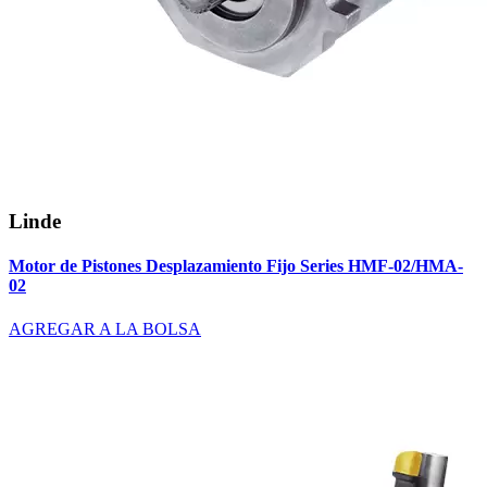
Linde
Motor de Pistones Desplazamiento Fijo Series HMF-02/HMA-
02
AGREGAR A LA BOLSA