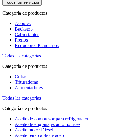
Todos los servicios
Categoría de productos
Acoples
Backstop
Cabrestantes
Frenos
Reductores Planetarios
Todas las categorías
Categoría de productos
Cribas
Trituradoras
Alimentadores
Todas las categorías
Categoría de productos
Aceite de compresor para refrigeración
Aceite de engranajes automotrices
Aceite motor Diesel
Aceite para cable de acero