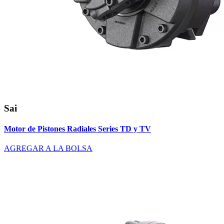
Sai
Motor de Pistones Radiales Series TD y TV
AGREGAR A LA BOLSA