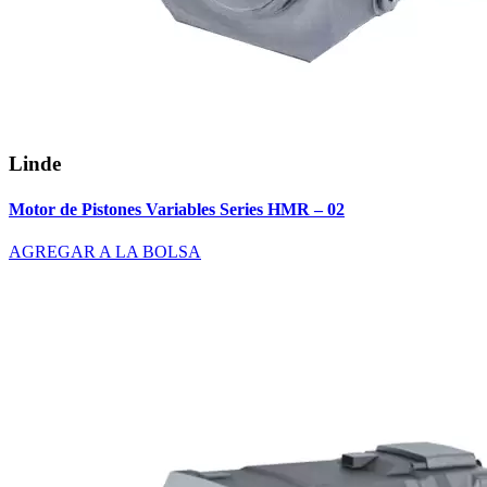
Linde
Motor de Pistones Variables Series HMR – 02
AGREGAR A LA BOLSA