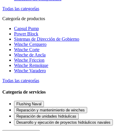
Todas las categorías
Categoría de productos
Capsul Pump
Power Block
Sistemas de Dirección de Gobierno
Winche Cerquero
Winche Corte
Winche de Ancla
Winche Friccion
Winche Remolque
Winche Varadero
Todas las categorías
Categoría de servicios
Flushing Naval
Reparación y mantenimiento de winches
Reparación de unidades hidráulicas
Desarrollo y ejecución de proyectos hidráulicos navales