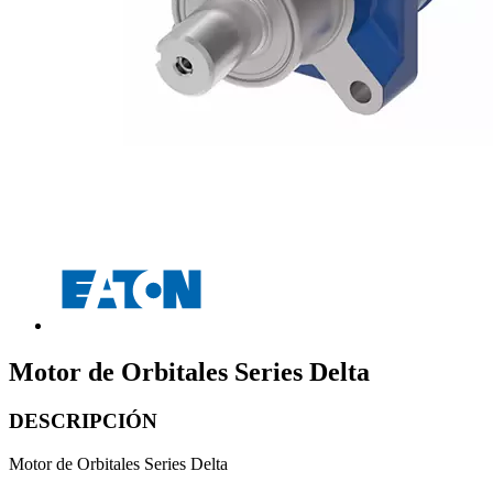
Motor de Orbitales Series Delta
DESCRIPCIÓN
Motor de Orbitales Series Delta