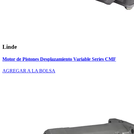
Linde
Motor de Pistones Desplazamiento Variable Series CMF
AGREGAR A LA BOLSA