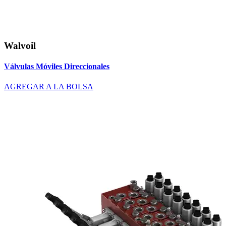
Walvoil
Válvulas Móviles Direccionales
AGREGAR A LA BOLSA