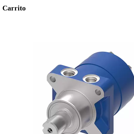
Carrito