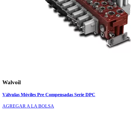
Walvoil
Válvulas Móviles Pre Compensadas Serie DPC
AGREGAR A LA BOLSA