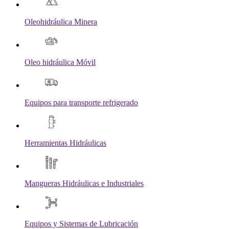
Oleohidráulica Minera
Oleo hidráulica Móvil
Equipos para transporte refrigerado
Herramientas Hidráulicas
Mangueras Hidráulicas e Industriales
Equipos y Sistemas de Lubricación