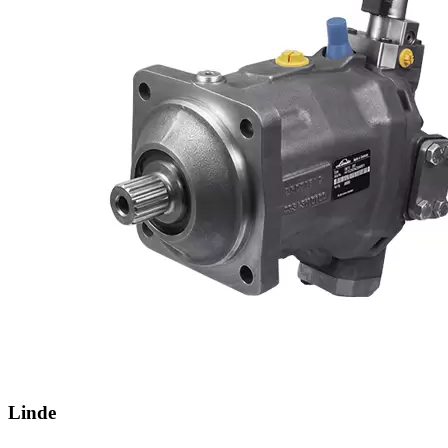
Linde