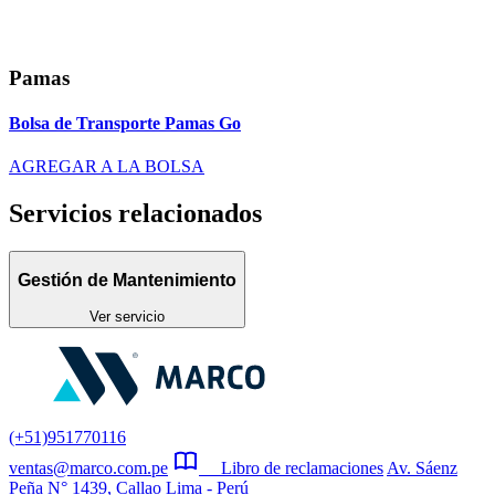
Pamas
Bolsa de Transporte Pamas Go
AGREGAR A LA BOLSA
Servicios relacionados
Gestión de Mantenimiento
Ver servicio
(+51)951770116
ventas@marco.com.pe
Libro de reclamaciones
Av. Sáenz
Peña N° 1439, Callao Lima - Perú