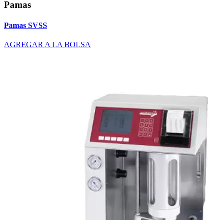
Pamas
Pamas SVSS
AGREGAR A LA BOLSA