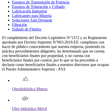
Equipos de Transmisión de Potencia
Equipos de Trituración y Cribado
Lubricación Industrial
Lubricantes para Minería
Soluciones Anti Desgaste
Filtración
Sellado de Fluidos
El cumplimiento del Decreto Legislativo N°1372 y su Reglamento
aprobado por Decreto Supremo N°003-2019-EF, cumplimos con
hacer de público conocimiento que nuestra empresa, poniendo en
práctica procedimientos diligentes, ha determinado que no cuenta
con beneficiarios finales por propiedad, y no cuenta con
beneficiarios finales por control, por lo que se ha procedido a
declarar como beneficiarios finales a nuestros directores que ocupan
el Puesto Administrativo Superior - PAS
Oleohidráulica Minera
Oleo hidráulica Móvil