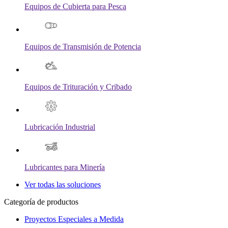
Equipos de Cubierta para Pesca
Equipos de Transmisión de Potencia
Equipos de Trituración y Cribado
Lubricación Industrial
Lubricantes para Minería
Ver todas las soluciones
Categoría de productos
Proyectos Especiales a Medida