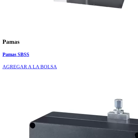
Pamas
Pamas SBSS
AGREGAR A LA BOLSA