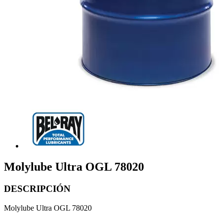
Molylube Ultra OGL 78020
DESCRIPCIÓN
Molylube Ultra OGL 78020