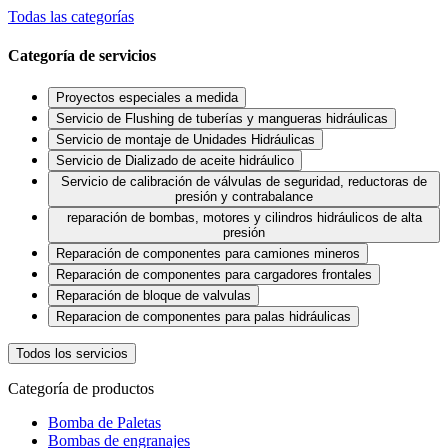
Todas las categorías
Categoría de servicios
Proyectos especiales a medida
Servicio de Flushing de tuberías y mangueras hidráulicas
Servicio de montaje de Unidades Hidráulicas
Servicio de Dializado de aceite hidráulico
Servicio de calibración de válvulas de seguridad, reductoras de
presión y contrabalance
reparación de bombas, motores y cilindros hidráulicos de alta
presión
Reparación de componentes para camiones mineros
Reparación de componentes para cargadores frontales
Reparación de bloque de valvulas
Reparacion de componentes para palas hidráulicas
Todos los servicios
Categoría de productos
Bomba de Paletas
Bombas de engranajes