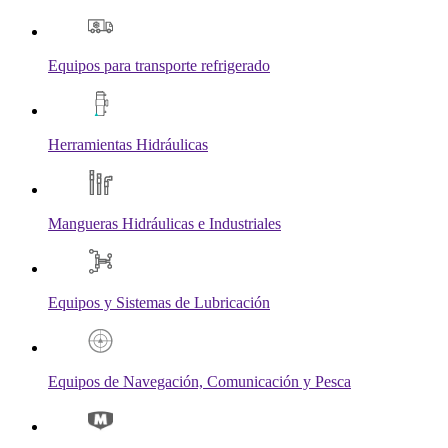
Equipos para transporte refrigerado
Herramientas Hidráulicas
Mangueras Hidráulicas e Industriales
Equipos y Sistemas de Lubricación
Equipos de Navegación, Comunicación y Pesca