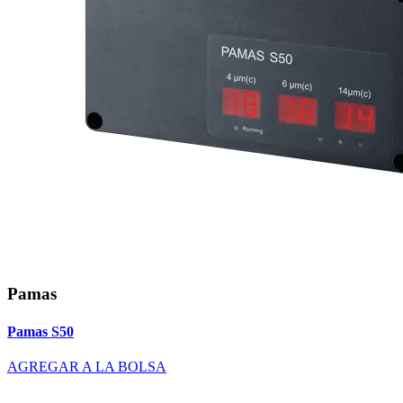
Pamas
Pamas S50
AGREGAR A LA BOLSA