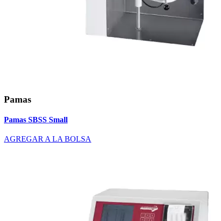
Pamas
Pamas SBSS Small
AGREGAR A LA BOLSA