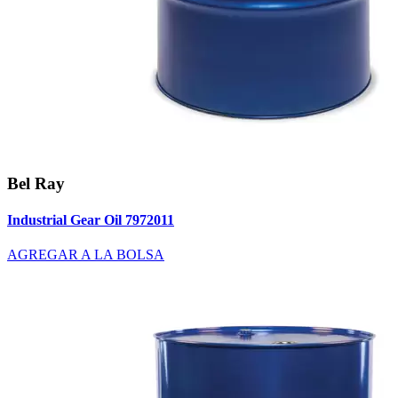
Bel Ray
Industrial Gear Oil 7972011
AGREGAR A LA BOLSA