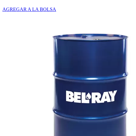
AGREGAR A LA BOLSA