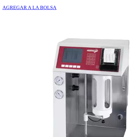
AGREGAR A LA BOLSA