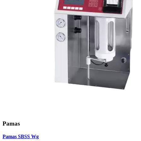
Pamas
Pamas SBSS Wg