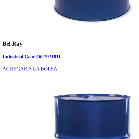
Bel Ray
Industrial Gear Oil 7971811
AGREGAR A LA BOLSA