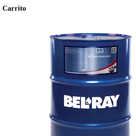
Carrito