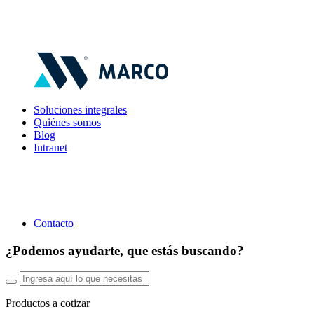
Soluciones integrales
Quiénes somos
Blog
Intranet
Contacto
¿Podemos ayudarte, que estás buscando?
Productos a cotizar