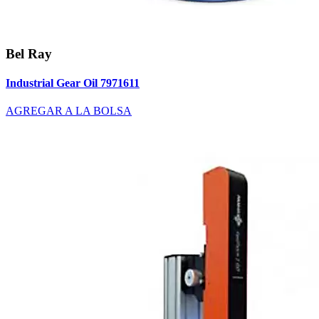
Bel Ray
Industrial Gear Oil 7971611
AGREGAR A LA BOLSA