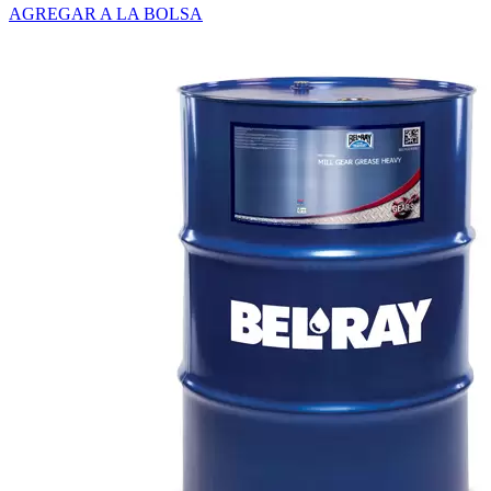
AGREGAR A LA BOLSA