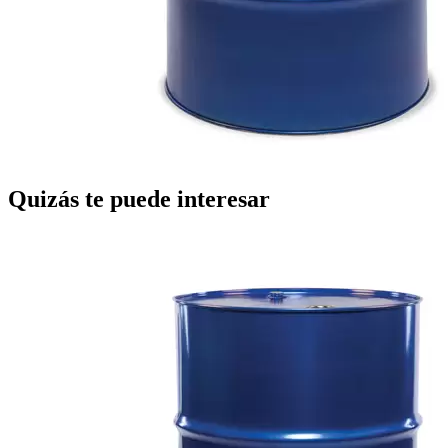
Quizás te puede interesar