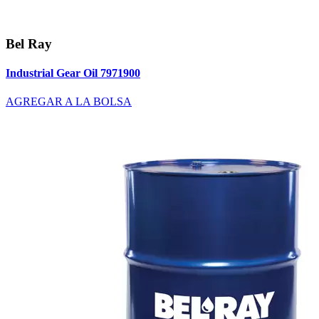
Bel Ray
Industrial Gear Oil 7971900
AGREGAR A LA BOLSA