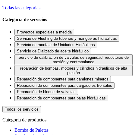
Todas las categorías
Categoría de servicios
Proyectos especiales a medida
Servicio de Flushing de tuberías y mangueras hidráulicas
Servicio de montaje de Unidades Hidráulicas
Servicio de Dializado de aceite hidráulico
Servicio de calibración de válvulas de seguridad, reductoras de
presión y contrabalance
reparación de bombas, motores y cilindros hidráulicos de alta
presión
Reparación de componentes para camiones mineros
Reparación de componentes para cargadores frontales
Reparación de bloque de valvulas
Reparacion de componentes para palas hidráulicas
Todos los servicios
Categoría de productos
Bomba de Paletas