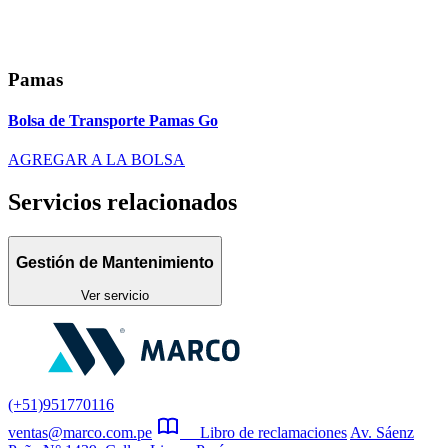
Pamas
Bolsa de Transporte Pamas Go
AGREGAR A LA BOLSA
Servicios relacionados
Gestión de Mantenimiento
Ver servicio
(+51)951770116
ventas@marco.com.pe
Libro de reclamaciones
Av. Sáenz