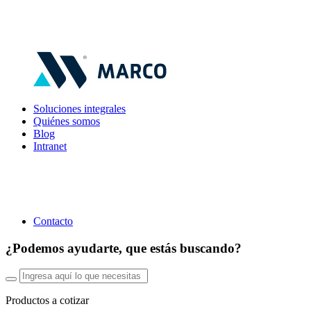
Soluciones integrales
Quiénes somos
Blog
Intranet
Contacto
¿Podemos ayudarte, que estás buscando?
Productos a cotizar