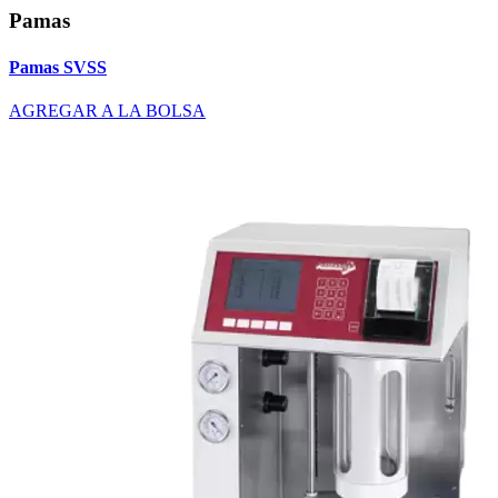
Pamas
Pamas SVSS
AGREGAR A LA BOLSA