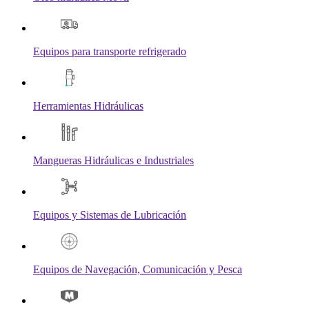
Equipos para transporte refrigerado
Herramientas Hidráulicas
Mangueras Hidráulicas e Industriales
Equipos y Sistemas de Lubricación
Equipos de Navegación, Comunicación y Pesca