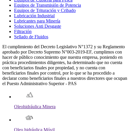
Equipos de Transmisión de Potencia
Equipos de Trituración y Cribado
Lubricación Industrial
Lubricantes para Minería
Soluciones Anti Desgaste
Filtración
Sellado de Fluidos
El cumplimiento del Decreto Legislativo N°1372 y su Reglamento
aprobado por Decreto Supremo N°003-2019-EF, cumplimos con
hacer de público conocimiento que nuestra empresa, poniendo en
práctica procedimientos diligentes, ha determinado que no cuenta
con beneficiarios finales por propiedad, y no cuenta con
beneficiarios finales por control, por lo que se ha procedido a
declarar como beneficiarios finales a nuestros directores que ocupan
el Puesto Administrativo Superior - PAS
Oleohidráulica Minera
Oleo hidráulica Móvil