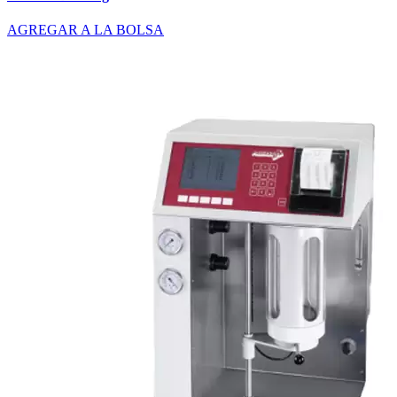
AGREGAR A LA BOLSA