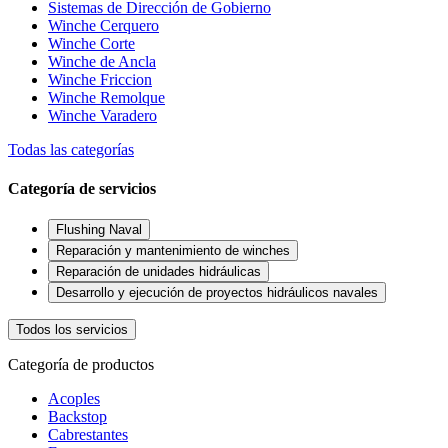
Sistemas de Dirección de Gobierno
Winche Cerquero
Winche Corte
Winche de Ancla
Winche Friccion
Winche Remolque
Winche Varadero
Todas las categorías
Categoría de servicios
Flushing Naval
Reparación y mantenimiento de winches
Reparación de unidades hidráulicas
Desarrollo y ejecución de proyectos hidráulicos navales
Todos los servicios
Categoría de productos
Acoples
Backstop
Cabrestantes