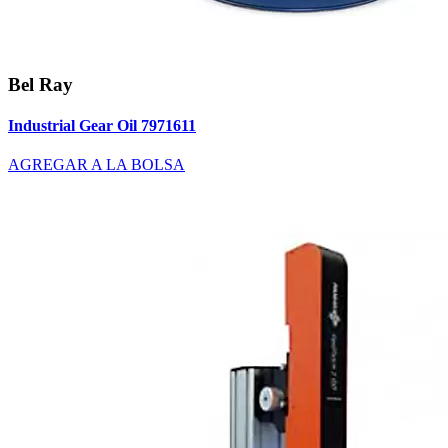
Bel Ray
Industrial Gear Oil 7971611
AGREGAR A LA BOLSA