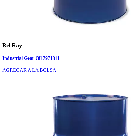
Bel Ray
Industrial Gear Oil 7971811
AGREGAR A LA BOLSA