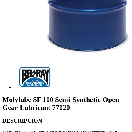
Molylube SF 100 Semi-Synthetic Open
Gear Lubricant 77020
DESCRIPCIÓN