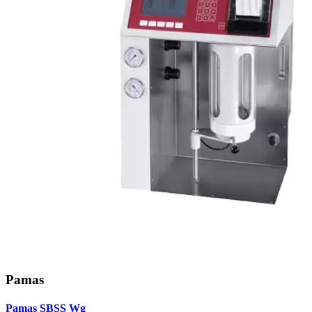
Pamas
Pamas SBSS Wg