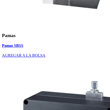
Pamas
Pamas SBSS
AGREGAR A LA BOLSA