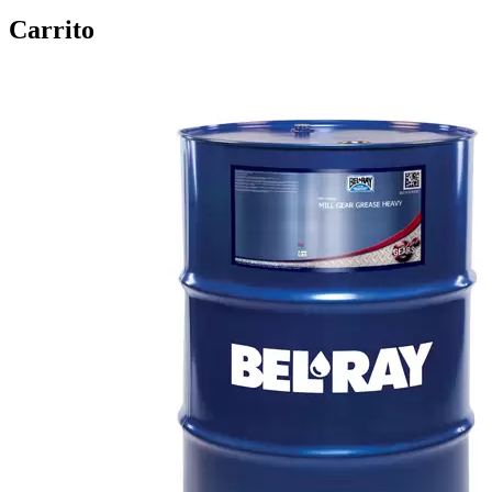
Carrito