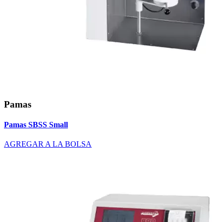
Pamas
Pamas SBSS Small
AGREGAR A LA BOLSA