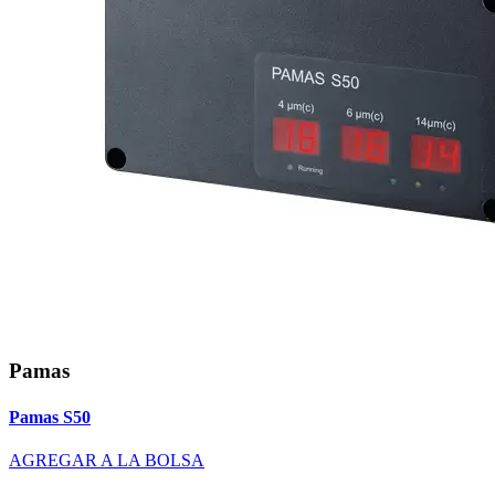
Pamas
Pamas S50
AGREGAR A LA BOLSA