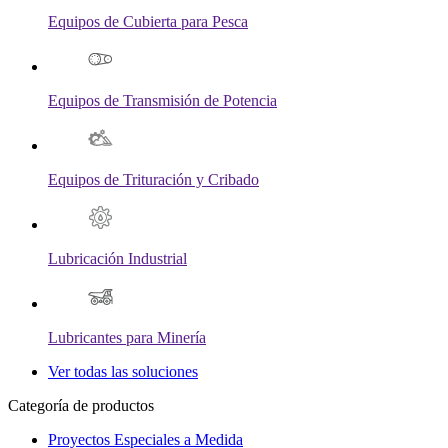
Equipos de Cubierta para Pesca
Equipos de Transmisión de Potencia
Equipos de Trituración y Cribado
Lubricación Industrial
Lubricantes para Minería
Ver todas las soluciones
Categoría de productos
Proyectos Especiales a Medida