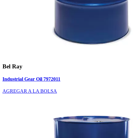
Bel Ray
Industrial Gear Oil 7972011
AGREGAR A LA BOLSA