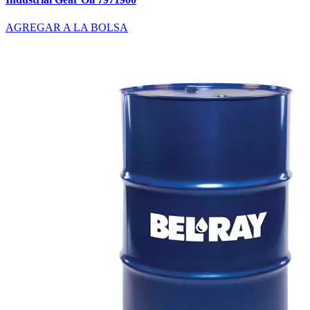
AGREGAR A LA BOLSA