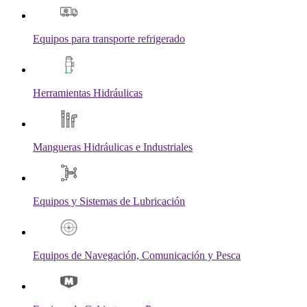
Equipos para transporte refrigerado
Herramientas Hidráulicas
Mangueras Hidráulicas e Industriales
Equipos y Sistemas de Lubricación
Equipos de Navegación, Comunicación y Pesca