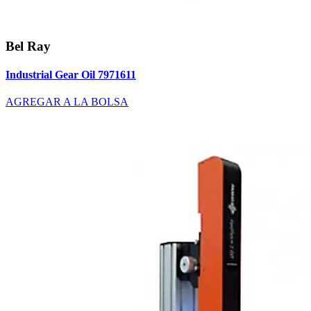
Bel Ray
Industrial Gear Oil 7971611
AGREGAR A LA BOLSA