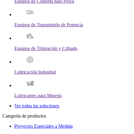
Equipos de Cubierta para Pesca
Equipos de Transmisión de Potencia
Equipos de Trituración y Cribado
Lubricación Industrial
Lubricantes para Minería
Ver todas las soluciones
Categoría de productos
Proyectos Especiales a Medida