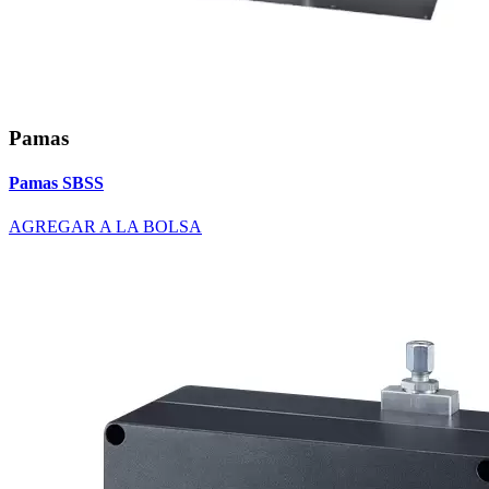
Pamas
Pamas SBSS
AGREGAR A LA BOLSA