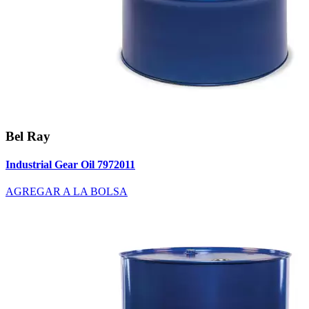
Bel Ray
Industrial Gear Oil 7972011
AGREGAR A LA BOLSA