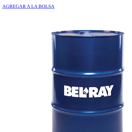
AGREGAR A LA BOLSA