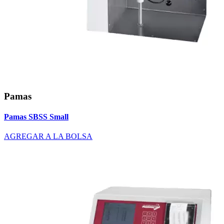
Pamas
Pamas SBSS Small
AGREGAR A LA BOLSA