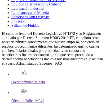
Equipos de Trituración y Cribado
Lubricación Industrial
Lubricantes para Minería
Soluciones Anti Desgaste
Filtración
Sellado de Fluidos
El cumplimiento del Decreto Legislativo N°1372 y su Reglamento
aprobado por Decreto Supremo N°003-2019-EF, cumplimos con
hacer de público conocimiento que nuestra empresa, poniendo en
práctica procedimientos diligentes, ha determinado que no cuenta
con beneficiarios finales por propiedad, y no cuenta con
beneficiarios finales por control, por lo que se ha procedido a
declarar como beneficiarios finales a nuestros directores que ocupan
el Puesto Administrativo Superior - PAS
Oleohidráulica Minera
Oleo hidráulica Móvil