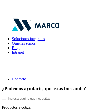
Soluciones integrales
Quiénes somos
Blog
Intranet
Contacto
¿Podemos ayudarte, que estás buscando?
Productos a cotizar