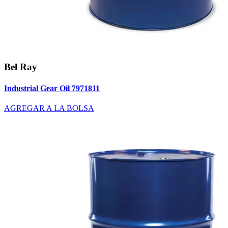
Bel Ray
Industrial Gear Oil 7971811
AGREGAR A LA BOLSA