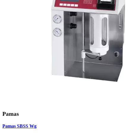
Pamas
Pamas SBSS Wg