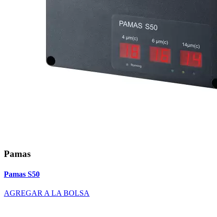
Pamas
Pamas S50
AGREGAR A LA BOLSA