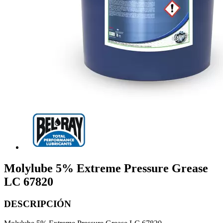
Molylube 5% Extreme Pressure Grease
LC 67820
DESCRIPCIÓN