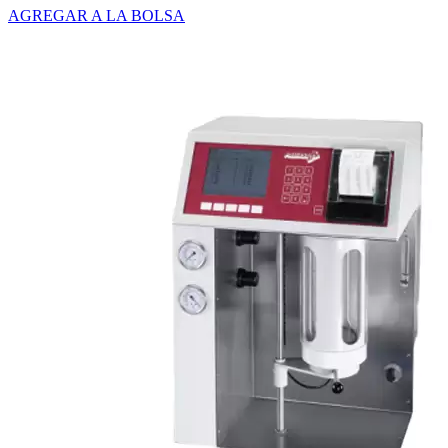
AGREGAR A LA BOLSA