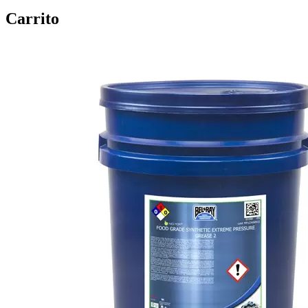
Carrito