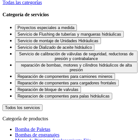
Todas las categorías
Categoría de servicios
Proyectos especiales a medida
Servicio de Flushing de tuberías y mangueras hidráulicas
Servicio de montaje de Unidades Hidráulicas
Servicio de Dializado de aceite hidráulico
Servicio de calibración de válvulas de seguridad, reductoras de
presión y contrabalance
reparación de bombas, motores y cilindros hidráulicos de alta
presión
Reparación de componentes para camiones mineros
Reparación de componentes para cargadores frontales
Reparación de bloque de valvulas
Reparacion de componentes para palas hidráulicas
Todos los servicios
Categoría de productos
Bomba de Paletas
Bombas de engranajes