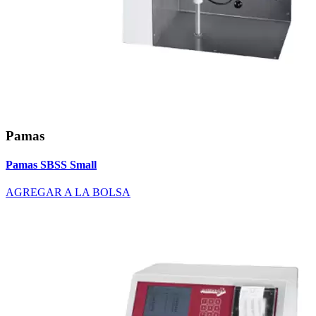
Pamas
Pamas SBSS Small
AGREGAR A LA BOLSA