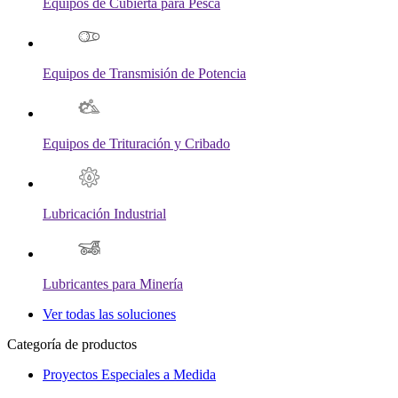
Equipos de Cubierta para Pesca
Equipos de Transmisión de Potencia
Equipos de Trituración y Cribado
Lubricación Industrial
Lubricantes para Minería
Ver todas las soluciones
Categoría de productos
Proyectos Especiales a Medida