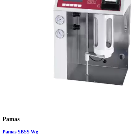
Pamas
Pamas SBSS Wg