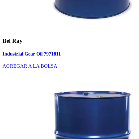
Bel Ray
Industrial Gear Oil 7971811
AGREGAR A LA BOLSA