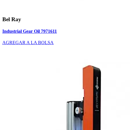
Bel Ray
Industrial Gear Oil 7971611
AGREGAR A LA BOLSA