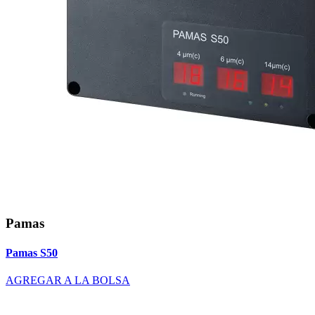
Pamas
Pamas S50
AGREGAR A LA BOLSA