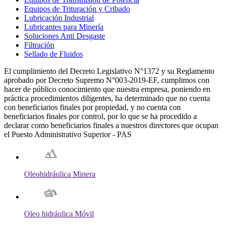
Equipos de Trituración y Cribado
Lubricación Industrial
Lubricantes para Minería
Soluciones Anti Desgaste
Filtración
Sellado de Fluidos
El cumplimiento del Decreto Legislativo N°1372 y su Reglamento
aprobado por Decreto Supremo N°003-2019-EF, cumplimos con
hacer de público conocimiento que nuestra empresa, poniendo en
práctica procedimientos diligentes, ha determinado que no cuenta
con beneficiarios finales por propiedad, y no cuenta con
beneficiarios finales por control, por lo que se ha procedido a
declarar como beneficiarios finales a nuestros directores que ocupan
el Puesto Administrativo Superior - PAS
Oleohidráulica Minera
Oleo hidráulica Móvil