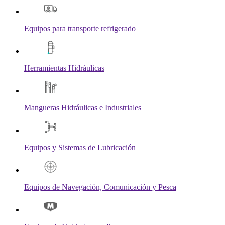
Equipos para transporte refrigerado
Herramientas Hidráulicas
Mangueras Hidráulicas e Industriales
Equipos y Sistemas de Lubricación
Equipos de Navegación, Comunicación y Pesca