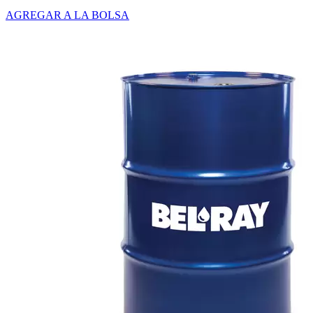
AGREGAR A LA BOLSA