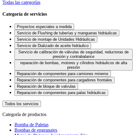
Todas las categorías
Categoría de servicios
Proyectos especiales a medida
Servicio de Flushing de tuberías y mangueras hidráulicas
Servicio de montaje de Unidades Hidráulicas
Servicio de Dializado de aceite hidráulico
Servicio de calibración de válvulas de seguridad, reductoras de
presión y contrabalance
reparación de bombas, motores y cilindros hidráulicos de alta
presión
Reparación de componentes para camiones mineros
Reparación de componentes para cargadores frontales
Reparación de bloque de valvulas
Reparacion de componentes para palas hidráulicas
Todos los servicios
Categoría de productos
Bomba de Paletas
Bombas de engranajes