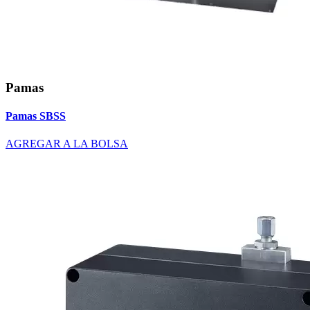
Pamas
Pamas SBSS
AGREGAR A LA BOLSA