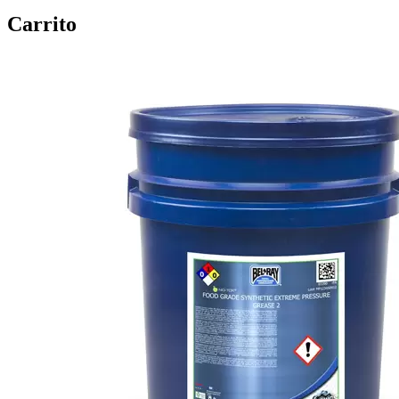
Carrito