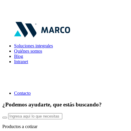
Soluciones integrales
Quiénes somos
Blog
Intranet
Contacto
¿Podemos ayudarte, que estás buscando?
Productos a cotizar