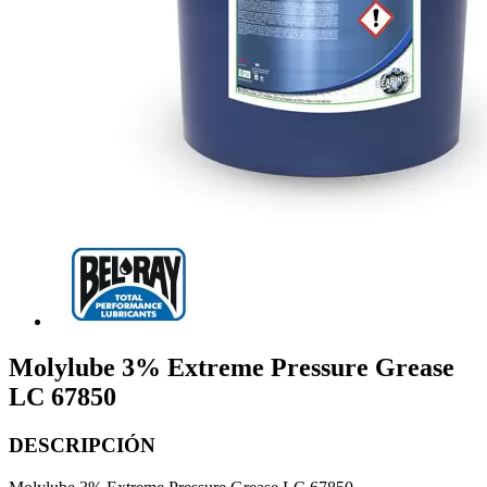
Molylube 3% Extreme Pressure Grease
LC 67850
DESCRIPCIÓN