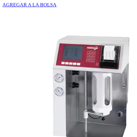
AGREGAR A LA BOLSA