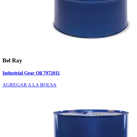
Bel Ray
Industrial Gear Oil 7972011
AGREGAR A LA BOLSA