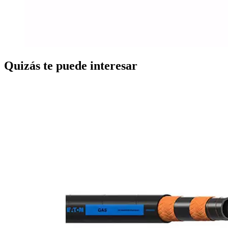
Quizás te puede interesar