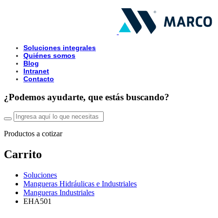
Soluciones integrales
Quiénes somos
Blog
Intranet
Contacto
¿Podemos ayudarte, que estás buscando?
Productos a cotizar
Carrito
Soluciones
Mangueras Hidráulicas e Industriales
Mangueras Industriales
EHA501