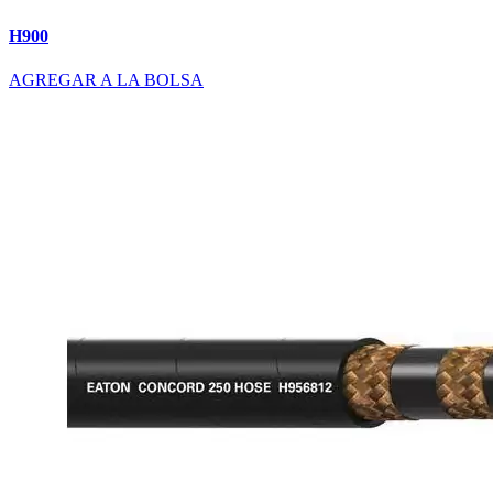
H900
AGREGAR A LA BOLSA