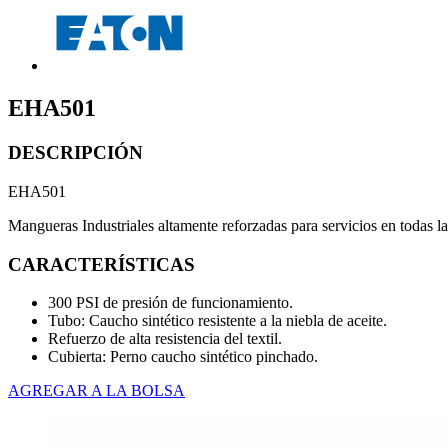
EHA501
DESCRIPCIÓN
EHA501
Mangueras Industriales altamente reforzadas para servicios en todas las
CARACTERÍSTICAS
300 PSI de presión de funcionamiento.
Tubo: Caucho sintético resistente a la niebla de aceite.
Refuerzo de alta resistencia del textil.
Cubierta: Perno caucho sintético pinchado.
AGREGAR A LA BOLSA