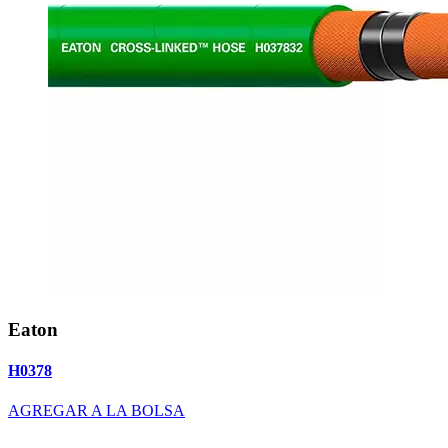
Eaton
H0378
AGREGAR A LA BOLSA