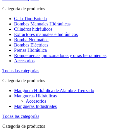
Categoría de productos
Gata Tipo Botella
Bombas Manuales Hidráulicas
Cilindros hidráulicos
Extractores manuales e hidráulicos
Bomba Neumática
Bombas Eléctricas
Prensa Hidráulica
Rompetuercas, punzonadoras y otras herramientas
Accesorios
Todas las categorías
Categoría de productos
Manguera Hidráulica de Alambre Trenzado
Mangueras Hidráulicas
Accesorios
Mangueras Industriales
Todas las categorías
Categoría de productos