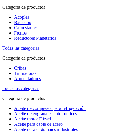
Categoría de productos
Acoples
Backstop
Cabrestantes
Frenos
Reductores Planetarios
Todas las categorías
Categoría de productos
Cribas
Trituradoras
Alimentadores
Todas las categorías
Categoría de productos
Aceite de compresor para refrigeración
Aceite de engranajes automotrices
Aceite motor Diesel
Aceite para cable de acero
Aceite para engranajes industriales