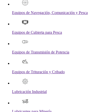
Equipos de Navegación, Comunicación y Pesca
Equipos de Cubierta para Pesca
Equipos de Transmisión de Potencia
Equipos de Trituración y Cribado
Lubricación Industrial
Lubricantes para Minería