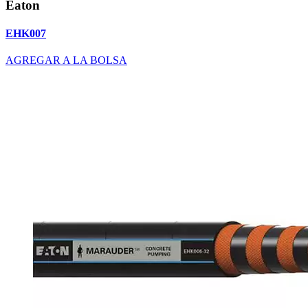
Eaton
EHK007
AGREGAR A LA BOLSA