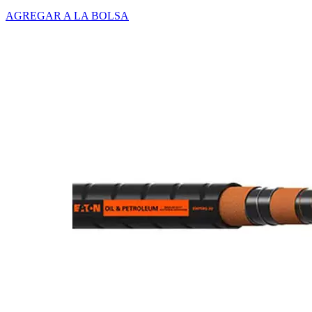
AGREGAR A LA BOLSA