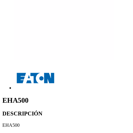
EHA500
DESCRIPCIÓN
EHA500