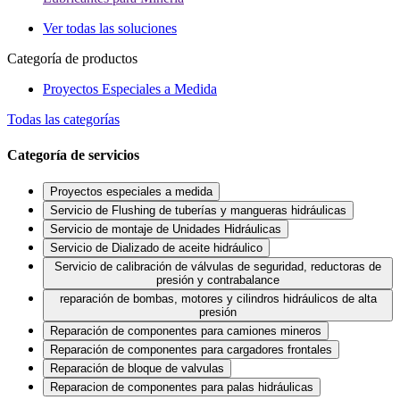
Ver todas las soluciones
Categoría de productos
Proyectos Especiales a Medida
Todas las categorías
Categoría de servicios
Proyectos especiales a medida
Servicio de Flushing de tuberías y mangueras hidráulicas
Servicio de montaje de Unidades Hidráulicas
Servicio de Dializado de aceite hidráulico
Servicio de calibración de válvulas de seguridad, reductoras de
presión y contrabalance
reparación de bombas, motores y cilindros hidráulicos de alta
presión
Reparación de componentes para camiones mineros
Reparación de componentes para cargadores frontales
Reparación de bloque de valvulas
Reparacion de componentes para palas hidráulicas