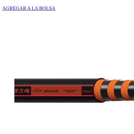
AGREGAR A LA BOLSA