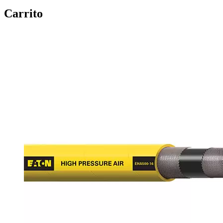
Carrito