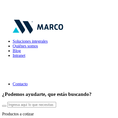
Soluciones integrales
Quiénes somos
Blog
Intranet
Contacto
¿Podemos ayudarte, que estás buscando?
Productos a cotizar