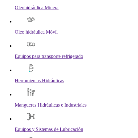
Oleohidráulica Minera
Oleo hidráulica Móvil
Equipos para transporte refrigerado
Herramientas Hidráulicas
Mangueras Hidráulicas e Industriales
Equipos y Sistemas de Lubricación