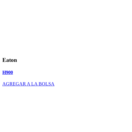
Eaton
H900
AGREGAR A LA BOLSA