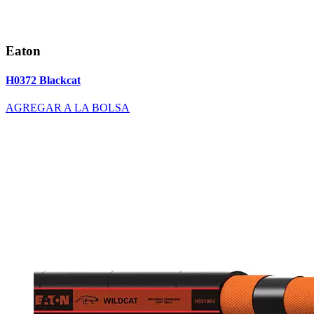
Eaton
H0372 Blackcat
AGREGAR A LA BOLSA