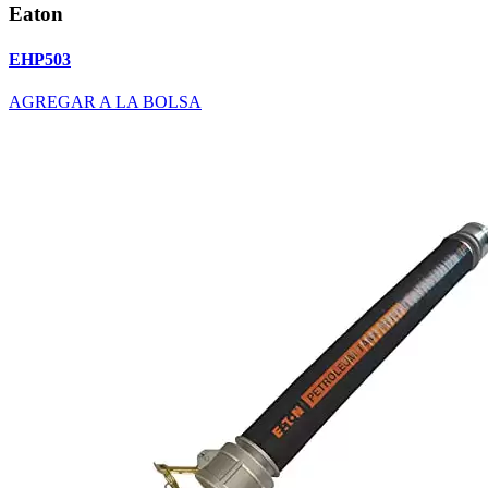
Eaton
EHP503
AGREGAR A LA BOLSA