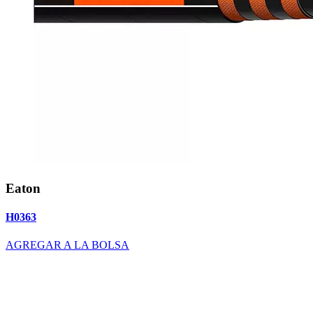
Eaton
H0363
AGREGAR A LA BOLSA