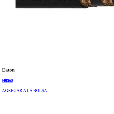
Eaton
H9568
AGREGAR A LA BOLSA