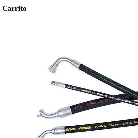
Carrito