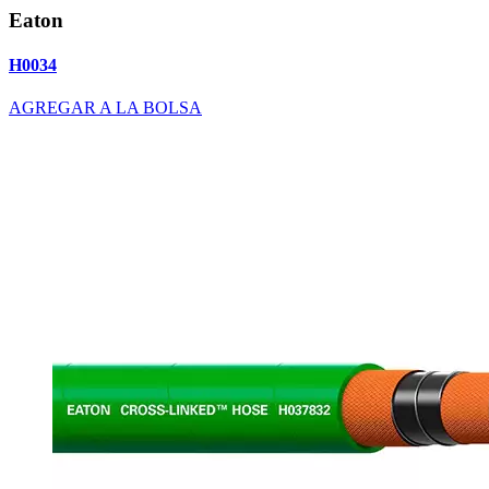
Eaton
H0034
AGREGAR A LA BOLSA