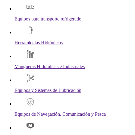
Equipos para transporte refrigerado
Herramientas Hidráulicas
Mangueras Hidráulicas e Industriales
Equipos y Sistemas de Lubricación
Equipos de Navegación, Comunicación y Pesca