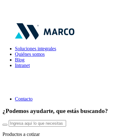
Soluciones integrales
Quiénes somos
Blog
Intranet
Contacto
¿Podemos ayudarte, que estás buscando?
Productos a cotizar