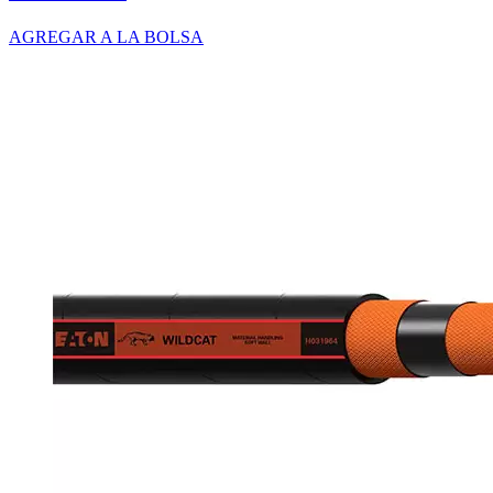
AGREGAR A LA BOLSA