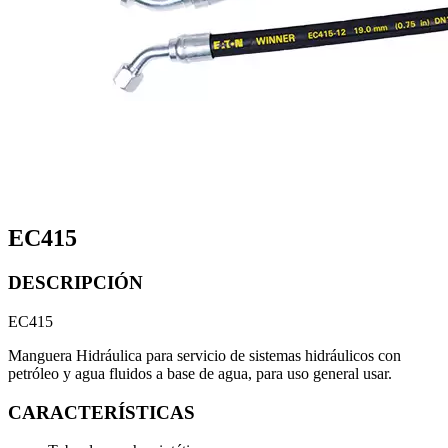
EC415
DESCRIPCIÓN
EC415
Manguera Hidráulica para s
ervicio de sistemas hidráulicos con
petróleo y agua fluidos a base de agua, para uso general usar.
CARACTERÍSTICAS