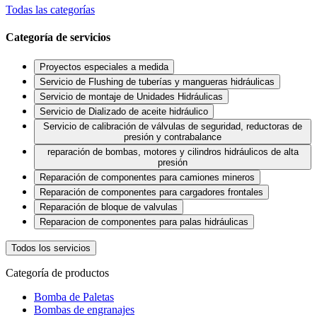
Todas las categorías
Categoría de servicios
Proyectos especiales a medida
Servicio de Flushing de tuberías y mangueras hidráulicas
Servicio de montaje de Unidades Hidráulicas
Servicio de Dializado de aceite hidráulico
Servicio de calibración de válvulas de seguridad, reductoras de
presión y contrabalance
reparación de bombas, motores y cilindros hidráulicos de alta
presión
Reparación de componentes para camiones mineros
Reparación de componentes para cargadores frontales
Reparación de bloque de valvulas
Reparacion de componentes para palas hidráulicas
Todos los servicios
Categoría de productos
Bomba de Paletas
Bombas de engranajes