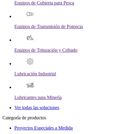
Equipos de Cubierta para Pesca
Equipos de Transmisión de Potencia
Equipos de Trituración y Cribado
Lubricación Industrial
Lubricantes para Minería
Ver todas las soluciones
Categoría de productos
Proyectos Especiales a Medida