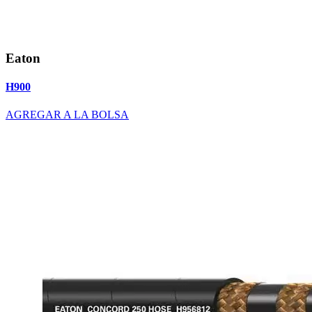
Eaton
H900
AGREGAR A LA BOLSA