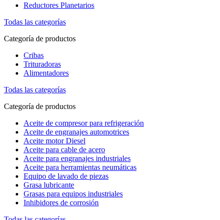
Reductores Planetarios
Todas las categorías
Categoría de productos
Cribas
Trituradoras
Alimentadores
Todas las categorías
Categoría de productos
Aceite de compresor para refrigeración
Aceite de engranajes automotrices
Aceite motor Diesel
Aceite para cable de acero
Aceite para engranajes industriales
Aceite para herramientas neumáticas
Equipo de lavado de piezas
Grasa lubricante
Grasas para equipos industriales
Inhibidores de corrosión
Todas las categorías