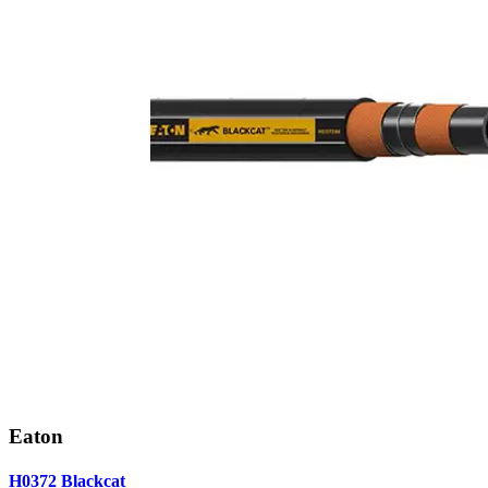
Eaton
H0372 Blackcat