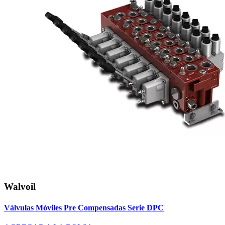
Walvoil
Válvulas Móviles Pre Compensadas Serie DPC