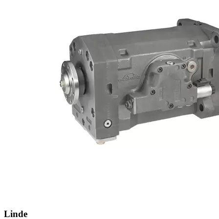
Linde