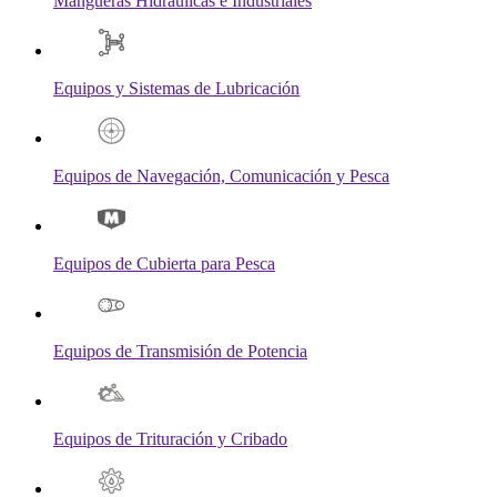
Mangueras Hidráulicas e Industriales
Equipos y Sistemas de Lubricación
Equipos de Navegación, Comunicación y Pesca
Equipos de Cubierta para Pesca
Equipos de Transmisión de Potencia
Equipos de Trituración y Cribado