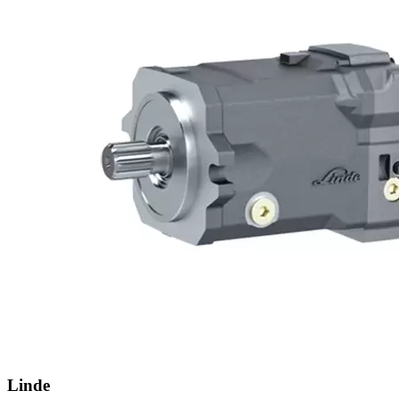
Linde