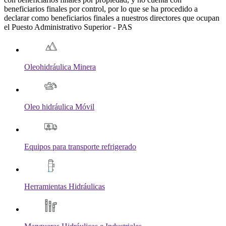
beneficiarios finales por control, por lo que se ha procedido a
declarar como beneficiarios finales a nuestros directores que ocupan
el Puesto Administrativo Superior - PAS
Oleohidráulica Minera
Oleo hidráulica Móvil
Equipos para transporte refrigerado
Herramientas Hidráulicas