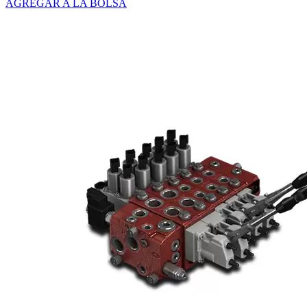
AGREGAR A LA BOLSA