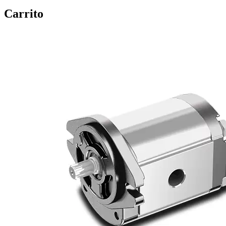
Carrito