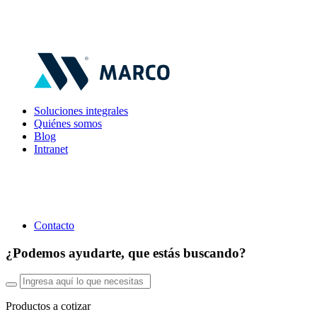
Soluciones integrales
Quiénes somos
Blog
Intranet
Contacto
¿Podemos ayudarte, que estás buscando?
Productos a cotizar