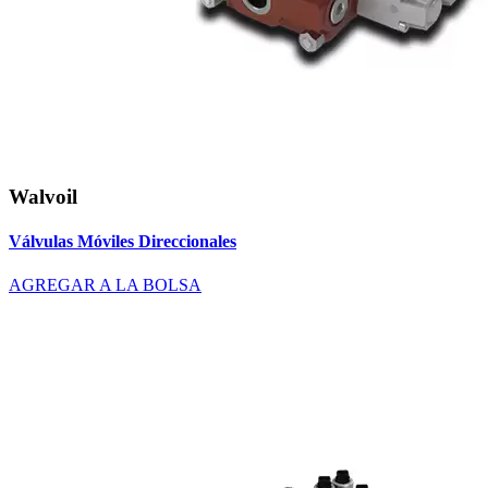
Walvoil
Válvulas Móviles Direccionales
AGREGAR A LA BOLSA