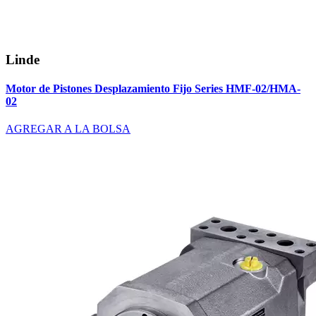
Linde
Motor de Pistones Desplazamiento Fijo Series HMF-02/HMA-
02
AGREGAR A LA BOLSA