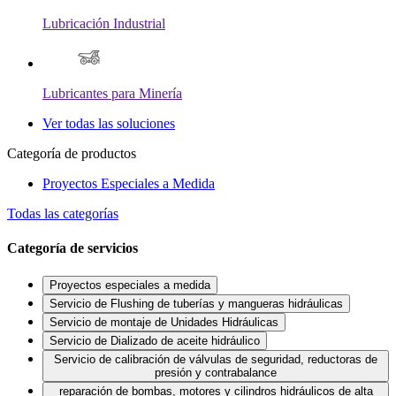
Lubricación Industrial
Lubricantes para Minería
Ver todas las soluciones
Categoría de productos
Proyectos Especiales a Medida
Todas las categorías
Categoría de servicios
Proyectos especiales a medida
Servicio de Flushing de tuberías y mangueras hidráulicas
Servicio de montaje de Unidades Hidráulicas
Servicio de Dializado de aceite hidráulico
Servicio de calibración de válvulas de seguridad, reductoras de
presión y contrabalance
reparación de bombas, motores y cilindros hidráulicos de alta