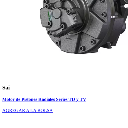
Sai
Motor de Pistones Radiales Series TD y TV
AGREGAR A LA BOLSA