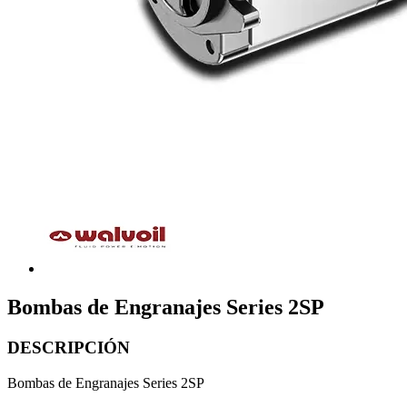
Bombas de Engranajes Series 2SP
DESCRIPCIÓN
Bombas de Engranajes Series 2SP