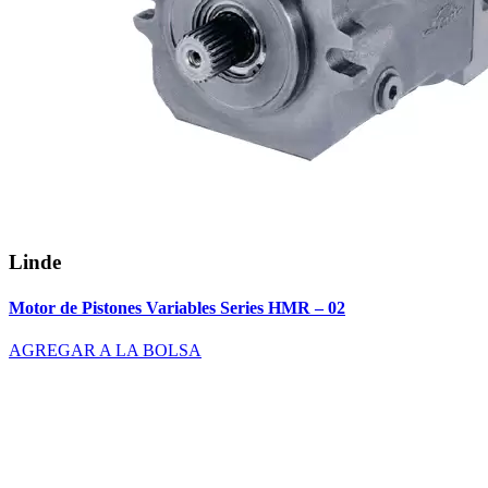
Linde
Motor de Pistones Variables Series HMR – 02
AGREGAR A LA BOLSA