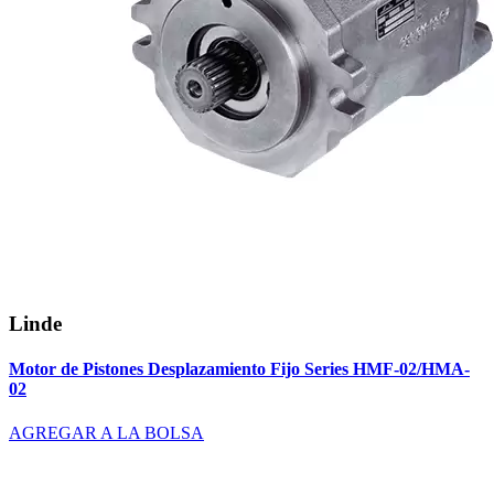
Linde
Motor de Pistones Desplazamiento Fijo Series HMF-02/HMA-
02
AGREGAR A LA BOLSA