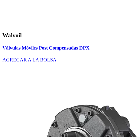
Walvoil
Válvulas Móviles Post Compensadas DPX
AGREGAR A LA BOLSA