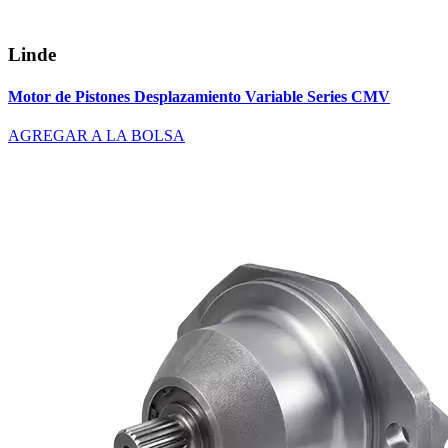
Linde
Motor de Pistones Desplazamiento Variable Series CMV
AGREGAR A LA BOLSA