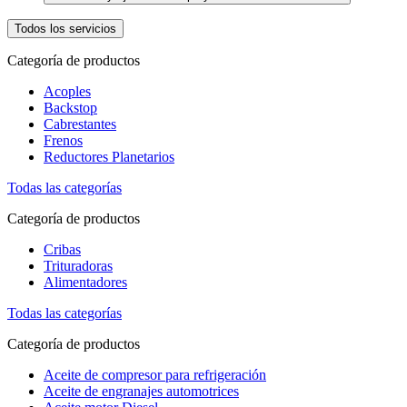
Todos los servicios
Categoría de productos
Acoples
Backstop
Cabrestantes
Frenos
Reductores Planetarios
Todas las categorías
Categoría de productos
Cribas
Trituradoras
Alimentadores
Todas las categorías
Categoría de productos
Aceite de compresor para refrigeración
Aceite de engranajes automotrices