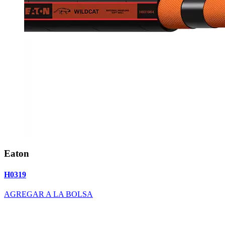
Eaton
H0319
AGREGAR A LA BOLSA