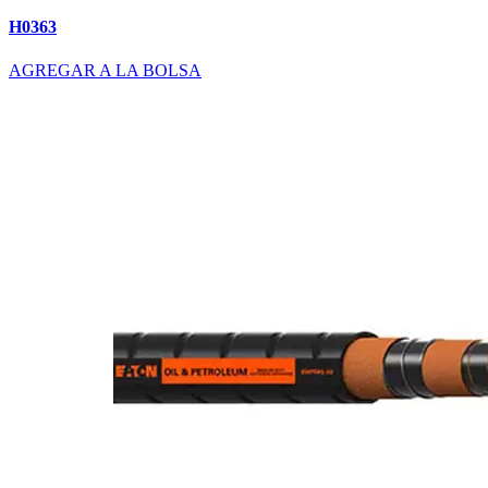
H0363
AGREGAR A LA BOLSA