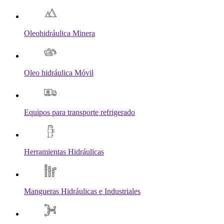
Oleohidráulica Minera
Oleo hidráulica Móvil
Equipos para transporte refrigerado
Herramientas Hidráulicas
Mangueras Hidráulicas e Industriales