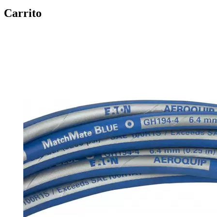
Carrito