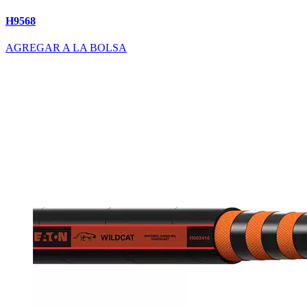
H9568
AGREGAR A LA BOLSA