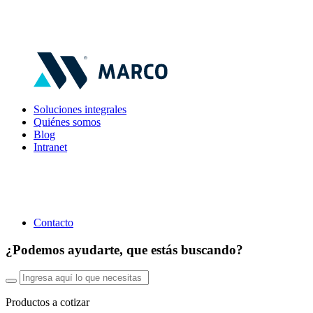
Soluciones integrales
Quiénes somos
Blog
Intranet
Contacto
¿Podemos ayudarte, que estás buscando?
Productos a cotizar