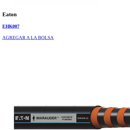
Eaton
EHK007
AGREGAR A LA BOLSA