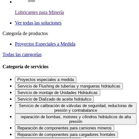
Lubricantes para Minería
Ver todas las soluciones
Categoría de productos
Proyectos Especiales a Medida
Todas las categorías
Categoría de servicios
Proyectos especiales a medida
Servicio de Flushing de tuberías y mangueras hidráulicas
Servicio de montaje de Unidades Hidráulicas
Servicio de Dializado de aceite hidráulico
Servicio de calibración de válvulas de seguridad, reductoras de
presión y contrabalance
reparación de bombas, motores y cilindros hidráulicos de alta
presión
Reparación de componentes para camiones mineros
Reparación de componentes para cargadores frontales