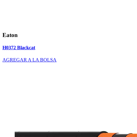
Eaton
H0372 Blackcat
AGREGAR A LA BOLSA