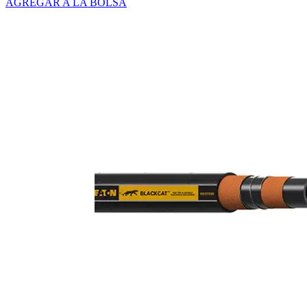
AGREGAR A LA BOLSA