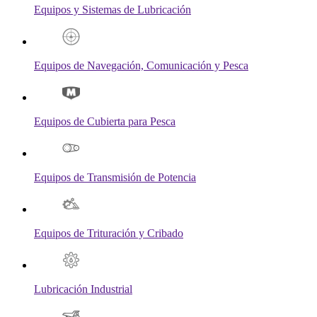
Equipos y Sistemas de Lubricación
Equipos de Navegación, Comunicación y Pesca
Equipos de Cubierta para Pesca
Equipos de Transmisión de Potencia
Equipos de Trituración y Cribado
Lubricación Industrial