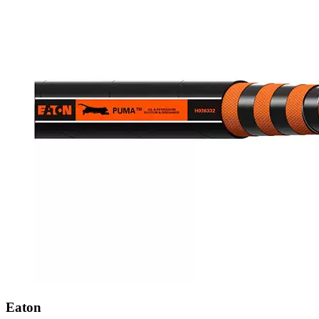
Eaton