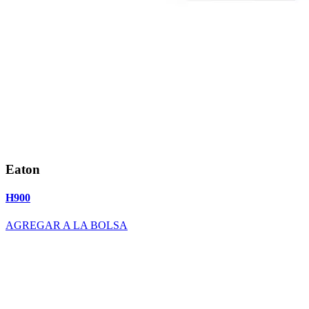
Eaton
H900
AGREGAR A LA BOLSA