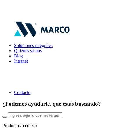
Soluciones integrales
Quiénes somos
Blog
Intranet
Contacto
¿Podemos ayudarte, que estás buscando?
Productos a cotizar