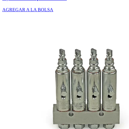
AGREGAR A LA BOLSA