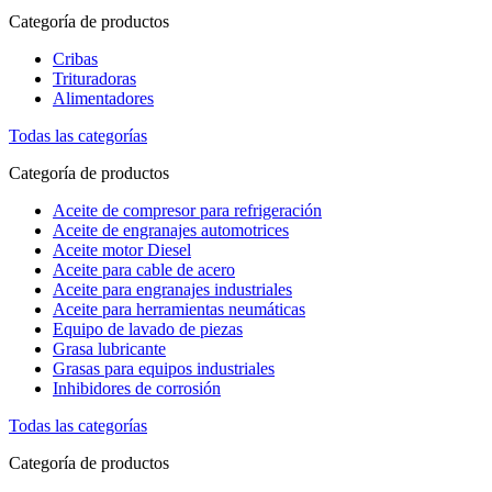
Categoría de productos
Cribas
Trituradoras
Alimentadores
Todas las categorías
Categoría de productos
Aceite de compresor para refrigeración
Aceite de engranajes automotrices
Aceite motor Diesel
Aceite para cable de acero
Aceite para engranajes industriales
Aceite para herramientas neumáticas
Equipo de lavado de piezas
Grasa lubricante
Grasas para equipos industriales
Inhibidores de corrosión
Todas las categorías
Categoría de productos