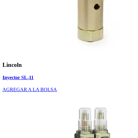
Lincoln
Inyector SL-11
AGREGAR A LA BOLSA