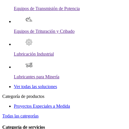
Equipos de Transmisión de Potencia
Equipos de Trituración y Cribado
Lubricación Industrial
Lubricantes para Minería
Ver todas las soluciones
Categoría de productos
Proyectos Especiales a Medida
Todas las categorías
Categoría de servicios