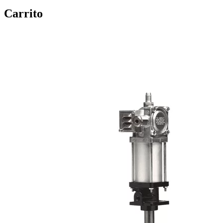
Carrito