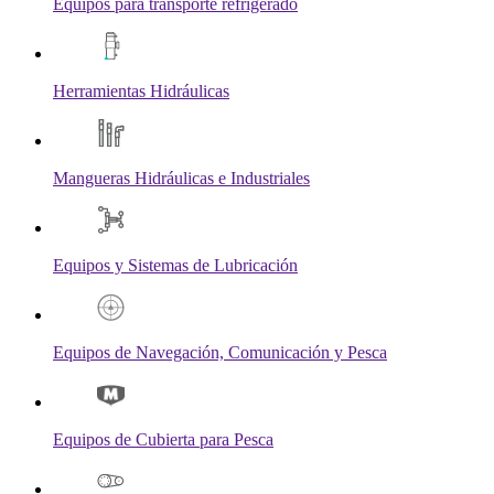
Equipos para transporte refrigerado
Herramientas Hidráulicas
Mangueras Hidráulicas e Industriales
Equipos y Sistemas de Lubricación
Equipos de Navegación, Comunicación y Pesca
Equipos de Cubierta para Pesca