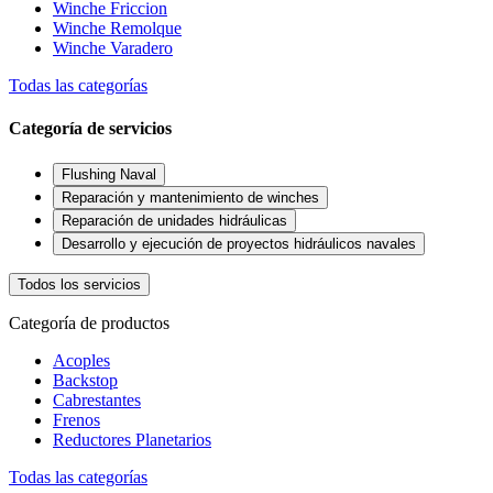
Winche Friccion
Winche Remolque
Winche Varadero
Todas las categorías
Categoría de servicios
Flushing Naval
Reparación y mantenimiento de winches
Reparación de unidades hidráulicas
Desarrollo y ejecución de proyectos hidráulicos navales
Todos los servicios
Categoría de productos
Acoples
Backstop
Cabrestantes
Frenos
Reductores Planetarios
Todas las categorías