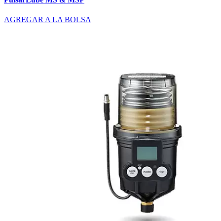
AGREGAR A LA BOLSA