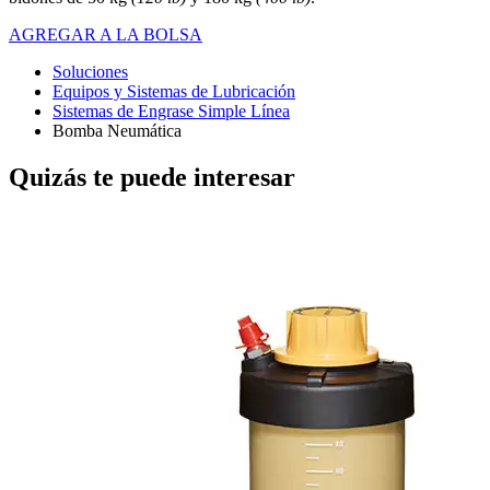
AGREGAR A LA BOLSA
Soluciones
Equipos y Sistemas de Lubricación
Sistemas de Engrase Simple Línea
Bomba Neumática
Quizás te puede interesar