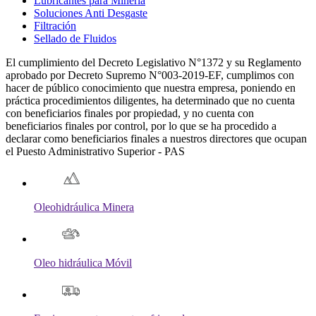
Lubricantes para Minería
Soluciones Anti Desgaste
Filtración
Sellado de Fluidos
El cumplimiento del Decreto Legislativo N°1372 y su Reglamento
aprobado por Decreto Supremo N°003-2019-EF, cumplimos con
hacer de público conocimiento que nuestra empresa, poniendo en
práctica procedimientos diligentes, ha determinado que no cuenta
con beneficiarios finales por propiedad, y no cuenta con
beneficiarios finales por control, por lo que se ha procedido a
declarar como beneficiarios finales a nuestros directores que ocupan
el Puesto Administrativo Superior - PAS
Oleohidráulica Minera
Oleo hidráulica Móvil