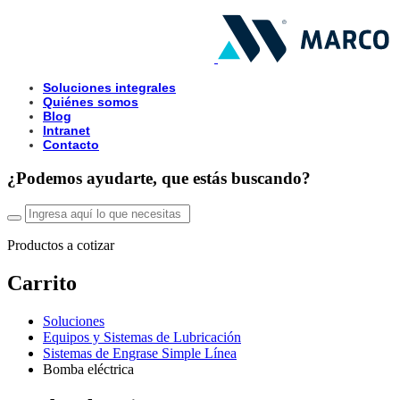
Soluciones integrales
Quiénes somos
Blog
Intranet
Contacto
¿Podemos ayudarte, que estás buscando?
Productos a cotizar
Carrito
Soluciones
Equipos y Sistemas de Lubricación
Sistemas de Engrase Simple Línea
Bomba eléctrica