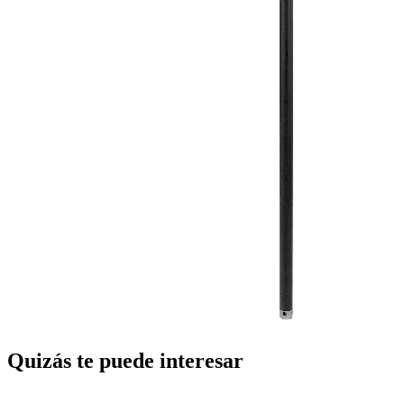
Quizás te puede interesar