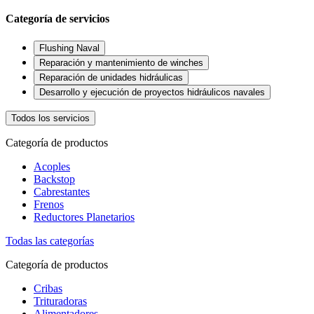
Categoría de servicios
Flushing Naval
Reparación y mantenimiento de winches
Reparación de unidades hidráulicas
Desarrollo y ejecución de proyectos hidráulicos navales
Todos los servicios
Categoría de productos
Acoples
Backstop
Cabrestantes
Frenos
Reductores Planetarios
Todas las categorías
Categoría de productos
Cribas
Trituradoras
Alimentadores