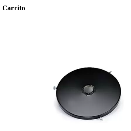
Carrito