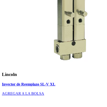
Lincoln
Inyector de Reemplazo SL-V XL
AGREGAR A LA BOLSA