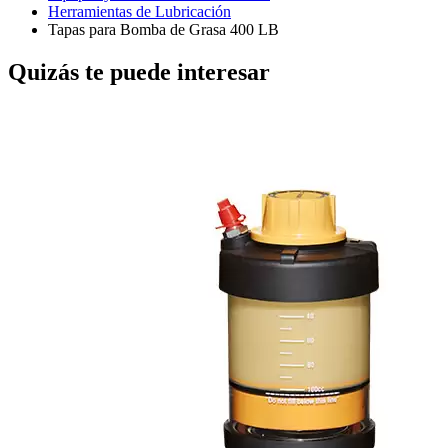
Herramientas de Lubricación
Tapas para Bomba de Grasa 400 LB
Quizás te puede interesar