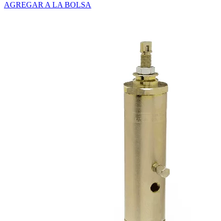
AGREGAR A LA BOLSA