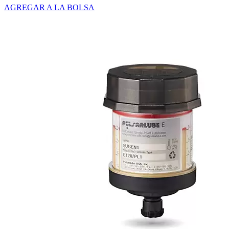
AGREGAR A LA BOLSA