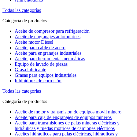
Todas las categorías
Categoría de productos
Aceite de compresor para refrigeración
Aceite de engranajes automotrices
Aceite motor Diesel
Aceite para cable de acero
Aceite para engranajes industriales
Aceite para herramientas neumáticas
Equipo de lavado de piezas
Grasa lubricante
Grasas para equipos industriales
Inhibidores de corrosión
Todas las categorías
Categoría de productos
Aceite de motor y transmision de equipos movil minero
Aceite para caja de engranajes de equipos mineros
Aceite para transmisiones de palas mineras eléctricas y
hidráulicas y ruedas motrices de camiones eléctricos
Aceites hidráulicos para palas eléctricas, hidráulicas y