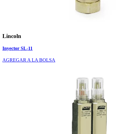
Lincoln
Inyector SL-11
AGREGAR A LA BOLSA