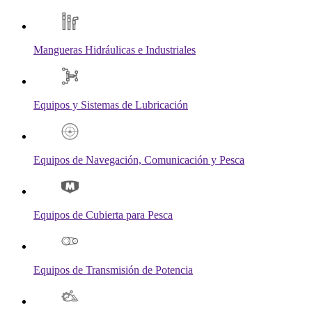
Mangueras Hidráulicas e Industriales
Equipos y Sistemas de Lubricación
Equipos de Navegación, Comunicación y Pesca
Equipos de Cubierta para Pesca
Equipos de Transmisión de Potencia