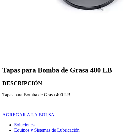
Tapas para Bomba de Grasa 400 LB
DESCRIPCIÓN
Tapas para Bomba de Grasa 400 LB
AGREGAR A LA BOLSA
Soluciones
Equipos y Sistemas de Lubricación