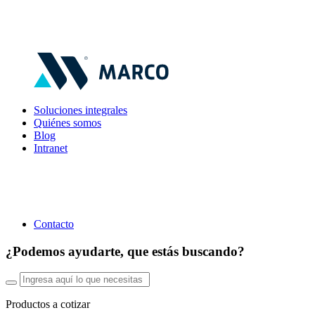
Soluciones integrales
Quiénes somos
Blog
Intranet
Contacto
¿Podemos ayudarte, que estás buscando?
Productos a cotizar