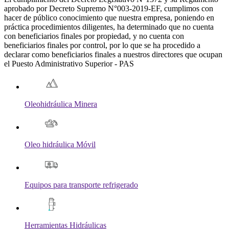
aprobado por Decreto Supremo N°003-2019-EF, cumplimos con
hacer de público conocimiento que nuestra empresa, poniendo en
práctica procedimientos diligentes, ha determinado que no cuenta
con beneficiarios finales por propiedad, y no cuenta con
beneficiarios finales por control, por lo que se ha procedido a
declarar como beneficiarios finales a nuestros directores que ocupan
el Puesto Administrativo Superior - PAS
Oleohidráulica Minera
Oleo hidráulica Móvil
Equipos para transporte refrigerado
Herramientas Hidráulicas