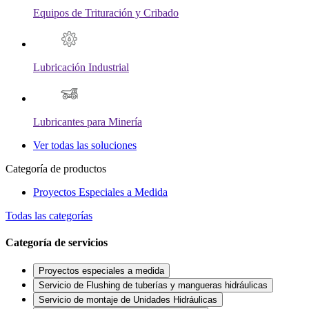
Equipos de Trituración y Cribado
Lubricación Industrial
Lubricantes para Minería
Ver todas las soluciones
Categoría de productos
Proyectos Especiales a Medida
Todas las categorías
Categoría de servicios
Proyectos especiales a medida
Servicio de Flushing de tuberías y mangueras hidráulicas
Servicio de montaje de Unidades Hidráulicas