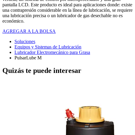
pantalla LCD. Este producto es ideal para aplicaciones donde: existe
una contrapresión considerable en la línea de lubricación, se requiere
una lubricación precisa o un lubricador de gas desechable no es
económico.
AGREGAR A LA BOLSA
Soluciones
Equipos y Sistemas de Lubricación
Lubricador Electromecánico para Grasa
PulsarLube M
Quizás te puede interesar