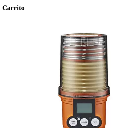
Carrito