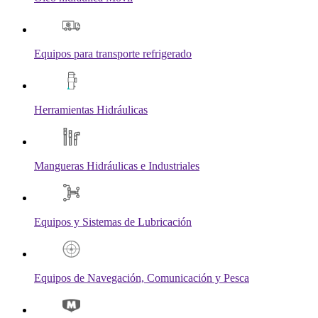
Equipos para transporte refrigerado
Herramientas Hidráulicas
Mangueras Hidráulicas e Industriales
Equipos y Sistemas de Lubricación
Equipos de Navegación, Comunicación y Pesca