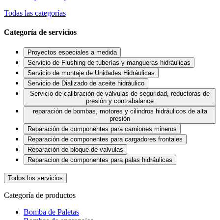
Todas las categorías
Categoría de servicios
Proyectos especiales a medida
Servicio de Flushing de tuberías y mangueras hidráulicas
Servicio de montaje de Unidades Hidráulicas
Servicio de Dializado de aceite hidráulico
Servicio de calibración de válvulas de seguridad, reductoras de
presión y contrabalance
reparación de bombas, motores y cilindros hidráulicos de alta
presión
Reparación de componentes para camiones mineros
Reparación de componentes para cargadores frontales
Reparación de bloque de valvulas
Reparacion de componentes para palas hidráulicas
Todos los servicios
Categoría de productos
Bomba de Paletas