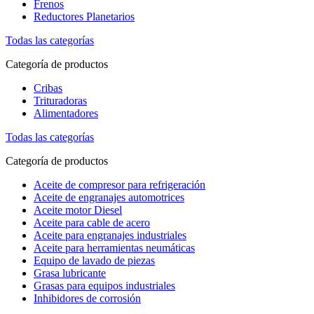
Frenos
Reductores Planetarios
Todas las categorías
Categoría de productos
Cribas
Trituradoras
Alimentadores
Todas las categorías
Categoría de productos
Aceite de compresor para refrigeración
Aceite de engranajes automotrices
Aceite motor Diesel
Aceite para cable de acero
Aceite para engranajes industriales
Aceite para herramientas neumáticas
Equipo de lavado de piezas
Grasa lubricante
Grasas para equipos industriales
Inhibidores de corrosión