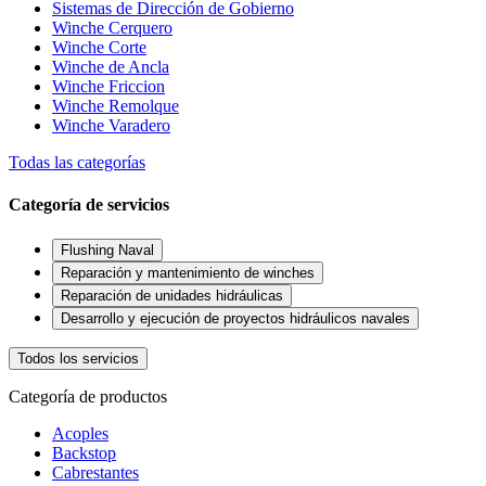
Sistemas de Dirección de Gobierno
Winche Cerquero
Winche Corte
Winche de Ancla
Winche Friccion
Winche Remolque
Winche Varadero
Todas las categorías
Categoría de servicios
Flushing Naval
Reparación y mantenimiento de winches
Reparación de unidades hidráulicas
Desarrollo y ejecución de proyectos hidráulicos navales
Todos los servicios
Categoría de productos
Acoples
Backstop
Cabrestantes