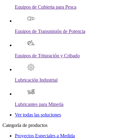
Equipos de Cubierta para Pesca
Equipos de Transmisión de Potencia
Equipos de Trituración y Cribado
Lubricación Industrial
Lubricantes para Minería
Ver todas las soluciones
Categoría de productos
Proyectos Especiales a Medida