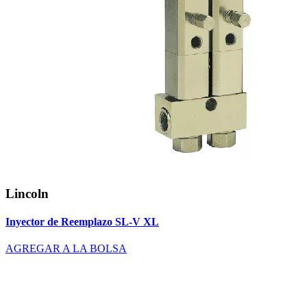
Lincoln
Inyector de Reemplazo SL-V XL
AGREGAR A LA BOLSA