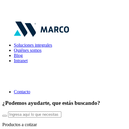
Soluciones integrales
Quiénes somos
Blog
Intranet
Contacto
¿Podemos ayudarte, que estás buscando?
Productos a cotizar