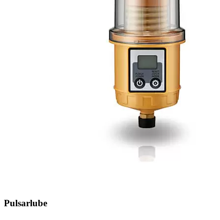
Pulsarlube