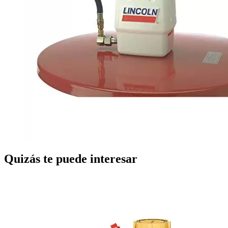
Quizás te puede interesar