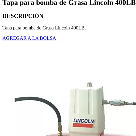
Tapa para bomba de Grasa Lincoln 400LB
DESCRIPCIÓN
Tapa para bomba de Grasa Lincoln 400LB.
AGREGAR A LA BOLSA