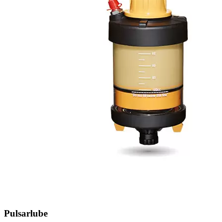
Pulsarlube