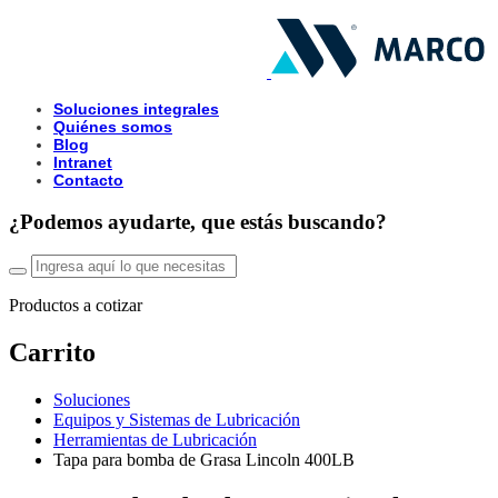
Soluciones integrales
Quiénes somos
Blog
Intranet
Contacto
¿Podemos ayudarte, que estás buscando?
Productos a cotizar
Carrito
Soluciones
Equipos y Sistemas de Lubricación
Herramientas de Lubricación
Tapa para bomba de Grasa Lincoln 400LB