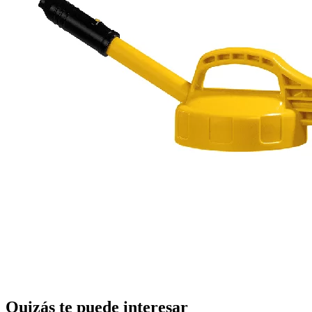
Quizás te puede interesar