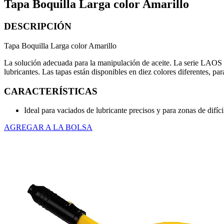
Tapa Boquilla Larga color Amarillo
DESCRIPCIÓN
Tapa Boquilla Larga color Amarillo
La solución adecuada para la manipulación de aceite. La serie LAOS co
lubricantes. Las tapas están disponibles en diez colores diferentes, pa
CARACTERÍSTICAS
Ideal para vaciados de lubricante precisos y para zonas de difí
AGREGAR A LA BOLSA