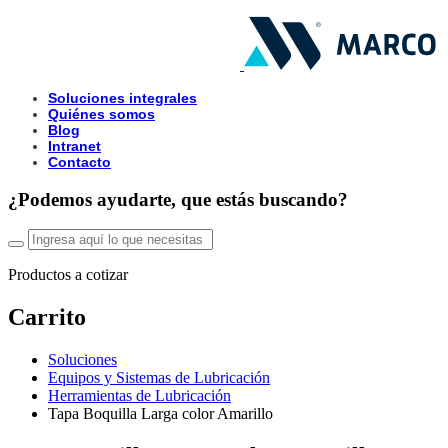
Soluciones integrales
Quiénes somos
Blog
Intranet
Contacto
¿Podemos ayudarte, que estás buscando?
Productos a cotizar
Carrito
Soluciones
Equipos y Sistemas de Lubricación
Herramientas de Lubricación
Tapa Boquilla Larga color Amarillo