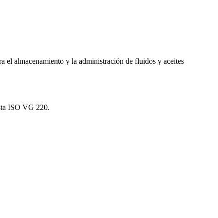
a el almacenamiento y la administración de fluidos y aceites
hasta ISO VG 220.