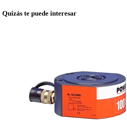
Quizás te puede interesar