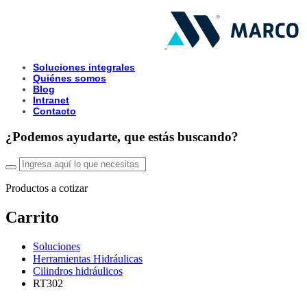
Soluciones integrales
Quiénes somos
Blog
Intranet
Contacto
¿Podemos ayudarte, que estás buscando?
Productos a cotizar
Carrito
Soluciones
Herramientas Hidráulicas
Cilindros hidráulicos
RT302