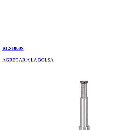
RLS1000S
AGREGAR A LA BOLSA