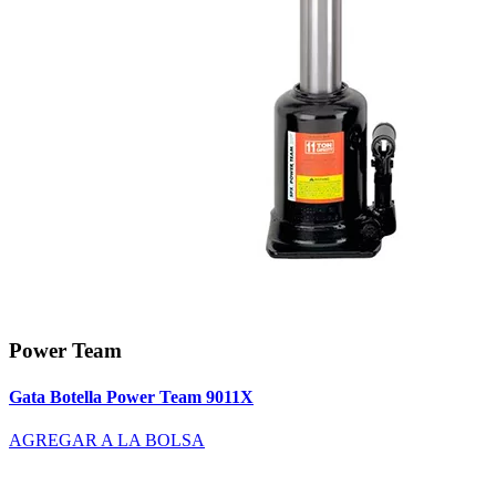
Power Team
Gata Botella Power Team 9011X
AGREGAR A LA BOLSA