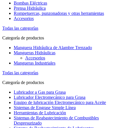
Bombas Eléctricas
Prensa Hidráulica
Rompetuercas, punzonadoras y otras herramientas
Accesorios
Todas las categorías
Categoría de productos
Manguera Hidráulica de Alambre Trenzado
Mangueras Hidráulicas
Accesorios
Mangueras Industriales
Todas las categorías
Categoría de productos
Lubricador a Gas para Grasa
Lubricador Electromecánico para Grasa
Equipo de lubricación Electromecánico para Aceite
Sistemas de Engrase Simple Línea
Herramientas de Lubricación
Sistemas de Reabastecimiento de Combustibles
Despresurizado