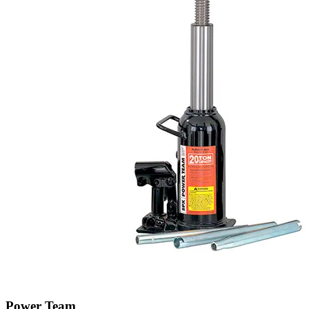
Power Team