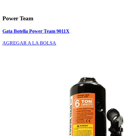
Power Team
Gata Botella Power Team 9011X
AGREGAR A LA BOLSA