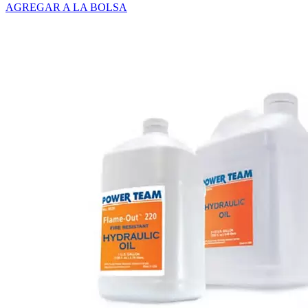
AGREGAR A LA BOLSA