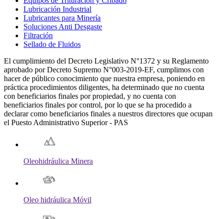
Equipos de Trituración y Cribado
Lubricación Industrial
Lubricantes para Minería
Soluciones Anti Desgaste
Filtración
Sellado de Fluidos
El cumplimiento del Decreto Legislativo N°1372 y su Reglamento
aprobado por Decreto Supremo N°003-2019-EF, cumplimos con
hacer de público conocimiento que nuestra empresa, poniendo en
práctica procedimientos diligentes, ha determinado que no cuenta
con beneficiarios finales por propiedad, y no cuenta con
beneficiarios finales por control, por lo que se ha procedido a
declarar como beneficiarios finales a nuestros directores que ocupan
el Puesto Administrativo Superior - PAS
Oleohidráulica Minera
Oleo hidráulica Móvil