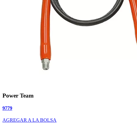
Power Team
9779
AGREGAR A LA BOLSA