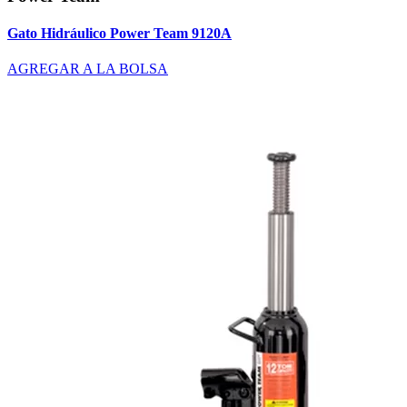
Gato Hidráulico Power Team 9120A
AGREGAR A LA BOLSA