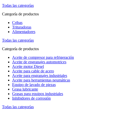
Todas las categorías
Categoría de productos
Cribas
Trituradoras
Alimentadores
Todas las categorías
Categoría de productos
Aceite de compresor para refrigeración
Aceite de engranajes automotrices
Aceite motor Diesel
Aceite para cable de acero
Aceite para engranajes industriales
Aceite para herramientas neumáticas
Equipo de lavado de piezas
Grasa lubricante
Grasas para equipos industriales
Inhibidores de corrosión
Todas las categorías