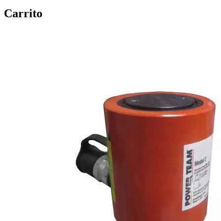
Carrito