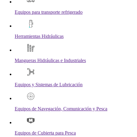
Equipos para transporte refrigerado
Herramientas Hidráulicas
Mangueras Hidráulicas e Industriales
Equipos y Sistemas de Lubricación
Equipos de Navegación, Comunicación y Pesca
Equipos de Cubierta para Pesca