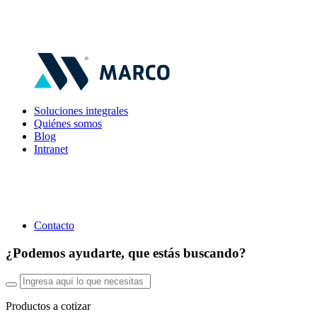
Soluciones integrales
Quiénes somos
Blog
Intranet
Contacto
¿Podemos ayudarte, que estás buscando?
Productos a cotizar