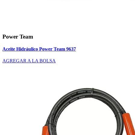
Power Team
Aceite Hidráulico Power Team 9637
AGREGAR A LA BOLSA