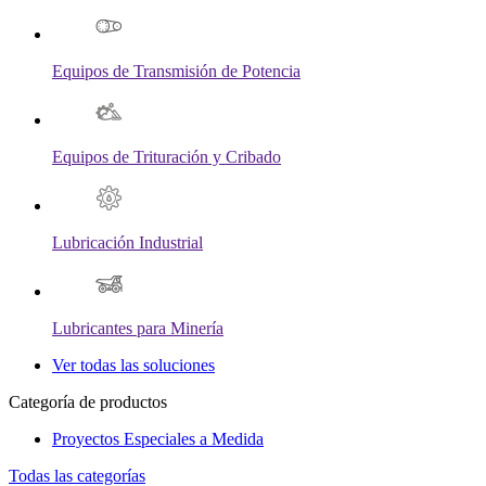
Equipos de Transmisión de Potencia
Equipos de Trituración y Cribado
Lubricación Industrial
Lubricantes para Minería
Ver todas las soluciones
Categoría de productos
Proyectos Especiales a Medida
Todas las categorías