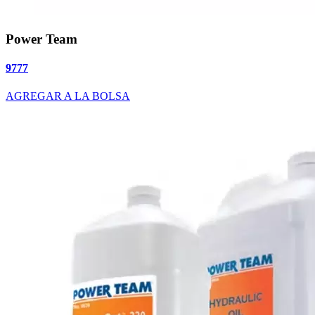
Power Team
9777
AGREGAR A LA BOLSA