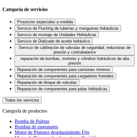
Categoría de servicios
Proyectos especiales a medida
Servicio de Flushing de tuberías y mangueras hidráulicas
Servicio de montaje de Unidades Hidráulicas
Servicio de Dializado de aceite hidráulico
Servicio de calibración de válvulas de seguridad, reductoras de
presión y contrabalance
reparación de bombas, motores y cilindros hidráulicos de alta
presión
Reparación de componentes para camiones mineros
Reparación de componentes para cargadores frontales
Reparación de bloque de valvulas
Reparacion de componentes para palas hidráulicas
Todos los servicios
Categoría de productos
Bomba de Paletas
Bombas de engranajes
Motor de Pistones desplazamiento Fijo