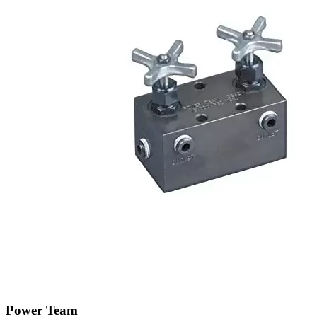
Power Team