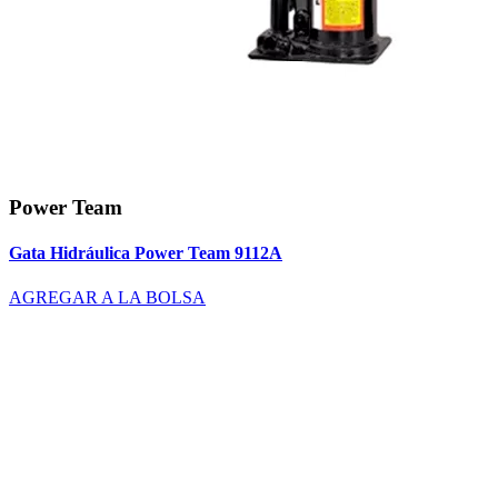
Power Team
Gata Hidráulica Power Team 9112A
AGREGAR A LA BOLSA