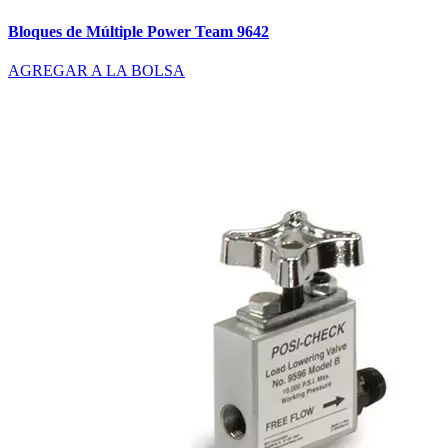
Bloques de Múltiple Power Team 9642
AGREGAR A LA BOLSA