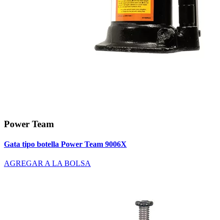
Power Team
Gata tipo botella Power Team 9006X
AGREGAR A LA BOLSA