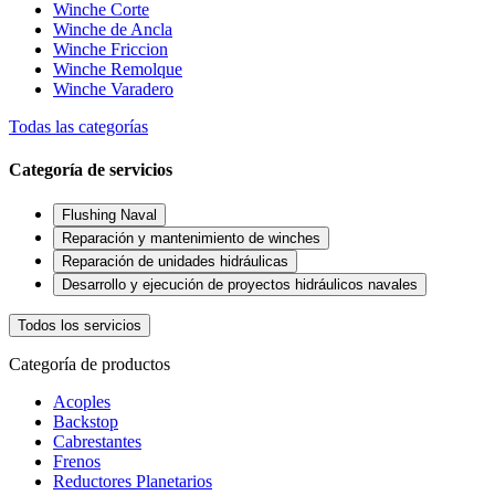
Winche Corte
Winche de Ancla
Winche Friccion
Winche Remolque
Winche Varadero
Todas las categorías
Categoría de servicios
Flushing Naval
Reparación y mantenimiento de winches
Reparación de unidades hidráulicas
Desarrollo y ejecución de proyectos hidráulicos navales
Todos los servicios
Categoría de productos
Acoples
Backstop
Cabrestantes
Frenos
Reductores Planetarios