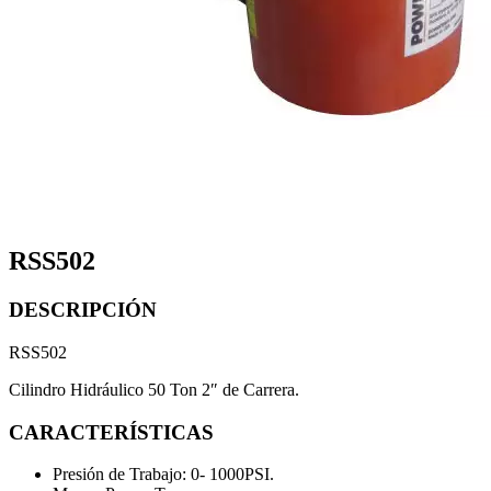
RSS502
DESCRIPCIÓN
RSS502
Cilindro Hidráulico 50 Ton 2″ de Carrera.
CARACTERÍSTICAS
Presión de Trabajo: 0- 1000PSI.