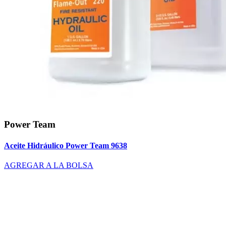
Power Team
Aceite Hidráulico Power Team 9638
AGREGAR A LA BOLSA