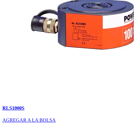
RLS1000S
AGREGAR A LA BOLSA