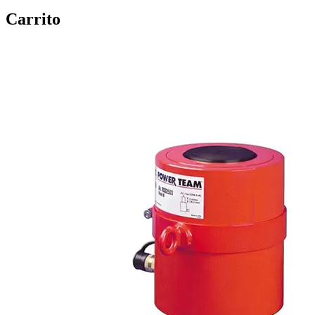
Carrito