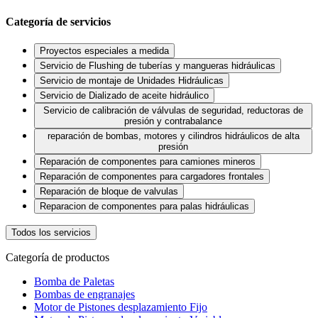
Categoría de servicios
Proyectos especiales a medida
Servicio de Flushing de tuberías y mangueras hidráulicas
Servicio de montaje de Unidades Hidráulicas
Servicio de Dializado de aceite hidráulico
Servicio de calibración de válvulas de seguridad, reductoras de
presión y contrabalance
reparación de bombas, motores y cilindros hidráulicos de alta
presión
Reparación de componentes para camiones mineros
Reparación de componentes para cargadores frontales
Reparación de bloque de valvulas
Reparacion de componentes para palas hidráulicas
Todos los servicios
Categoría de productos
Bomba de Paletas
Bombas de engranajes
Motor de Pistones desplazamiento Fijo