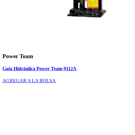
Power Team
Gata Hidráulica Power Team 9112A
AGREGAR A LA BOLSA