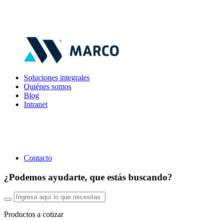
Soluciones integrales
Quiénes somos
Blog
Intranet
Contacto
¿Podemos ayudarte, que estás buscando?
Productos a cotizar