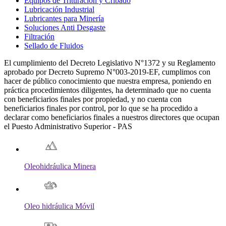
Equipos de Trituración y Cribado
Lubricación Industrial
Lubricantes para Minería
Soluciones Anti Desgaste
Filtración
Sellado de Fluidos
El cumplimiento del Decreto Legislativo N°1372 y su Reglamento
aprobado por Decreto Supremo N°003-2019-EF, cumplimos con
hacer de público conocimiento que nuestra empresa, poniendo en
práctica procedimientos diligentes, ha determinado que no cuenta
con beneficiarios finales por propiedad, y no cuenta con
beneficiarios finales por control, por lo que se ha procedido a
declarar como beneficiarios finales a nuestros directores que ocupan
el Puesto Administrativo Superior - PAS
Oleohidráulica Minera
Oleo hidráulica Móvil