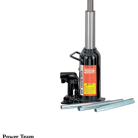
Power Team