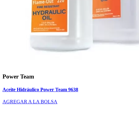
Power Team
Aceite Hidráulico Power Team 9638
AGREGAR A LA BOLSA