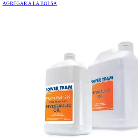
AGREGAR A LA BOLSA