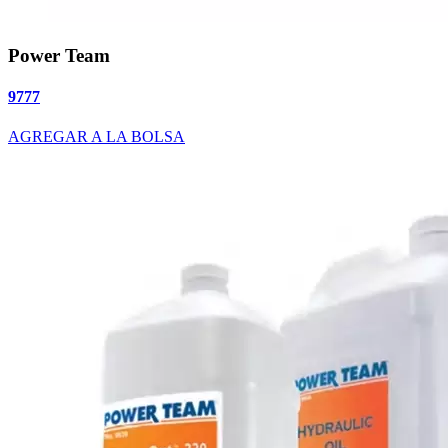
Power Team
9777
AGREGAR A LA BOLSA