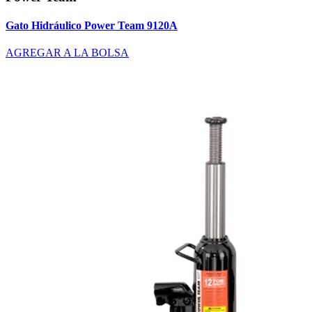
Gato Hidráulico Power Team 9120A
AGREGAR A LA BOLSA