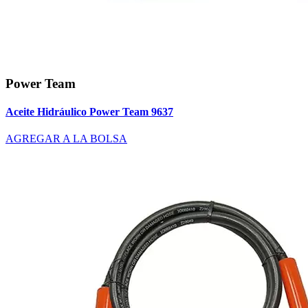
Power Team
Aceite Hidráulico Power Team 9637
AGREGAR A LA BOLSA