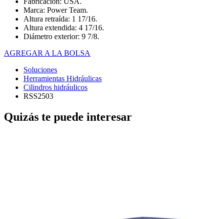
Fabricación: USA.
Marca: Power Team.
Altura retraída: 1 17/16.
Altura extendida: 4 17/16.
Diámetro exterior: 9 7/8.
AGREGAR A LA BOLSA
Soluciones
Herramientas Hidráulicas
Cilindros hidráulicos
RSS2503
Quizás te puede interesar