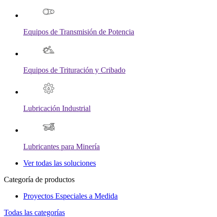
Equipos de Transmisión de Potencia
Equipos de Trituración y Cribado
Lubricación Industrial
Lubricantes para Minería
Ver todas las soluciones
Categoría de productos
Proyectos Especiales a Medida
Todas las categorías