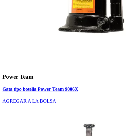
Power Team
Gata tipo botella Power Team 9006X
AGREGAR A LA BOLSA