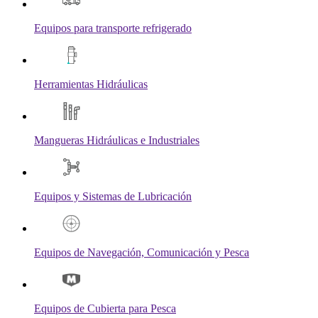
Equipos para transporte refrigerado
Herramientas Hidráulicas
Mangueras Hidráulicas e Industriales
Equipos y Sistemas de Lubricación
Equipos de Navegación, Comunicación y Pesca
Equipos de Cubierta para Pesca