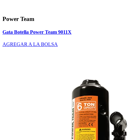
Power Team
Gata Botella Power Team 9011X
AGREGAR A LA BOLSA