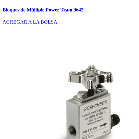
Bloques de Múltiple Power Team 9642
AGREGAR A LA BOLSA