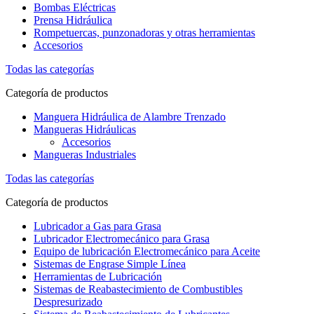
Bombas Eléctricas
Prensa Hidráulica
Rompetuercas, punzonadoras y otras herramientas
Accesorios
Todas las categorías
Categoría de productos
Manguera Hidráulica de Alambre Trenzado
Mangueras Hidráulicas
Accesorios
Mangueras Industriales
Todas las categorías
Categoría de productos
Lubricador a Gas para Grasa
Lubricador Electromecánico para Grasa
Equipo de lubricación Electromecánico para Aceite
Sistemas de Engrase Simple Línea
Herramientas de Lubricación
Sistemas de Reabastecimiento de Combustibles
Despresurizado