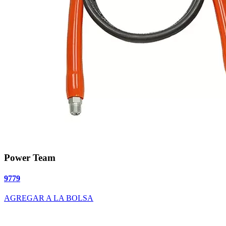
Power Team
9779
AGREGAR A LA BOLSA