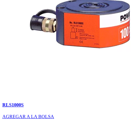
RLS1000S
AGREGAR A LA BOLSA