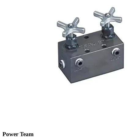
Power Team