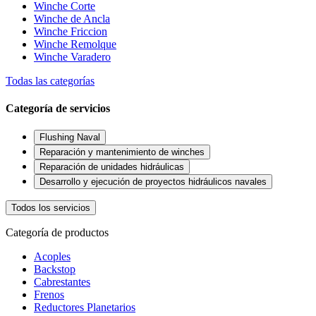
Winche Corte
Winche de Ancla
Winche Friccion
Winche Remolque
Winche Varadero
Todas las categorías
Categoría de servicios
Flushing Naval
Reparación y mantenimiento de winches
Reparación de unidades hidráulicas
Desarrollo y ejecución de proyectos hidráulicos navales
Todos los servicios
Categoría de productos
Acoples
Backstop
Cabrestantes
Frenos
Reductores Planetarios