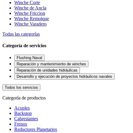
Winche Corte
Winche de Ancla
Winche Friccion
Winche Remolque
Winche Varadero
Todas las categorías
Categoría de servicios
Flushing Naval
Reparación y mantenimiento de winches
Reparación de unidades hidráulicas
Desarrollo y ejecución de proyectos hidráulicos navales
Todos los servicios
Categoría de productos
Acoples
Backstop
Cabrestantes
Frenos
Reductores Planetarios