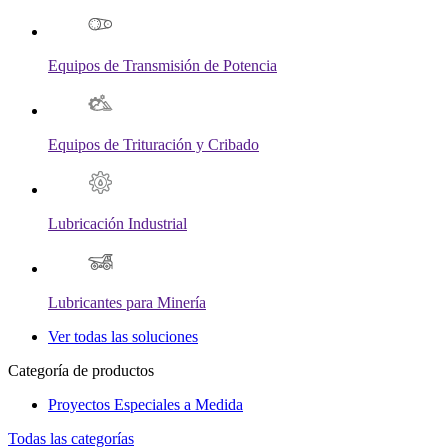
Equipos de Transmisión de Potencia
Equipos de Trituración y Cribado
Lubricación Industrial
Lubricantes para Minería
Ver todas las soluciones
Categoría de productos
Proyectos Especiales a Medida
Todas las categorías