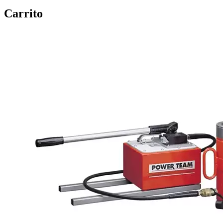
Carrito