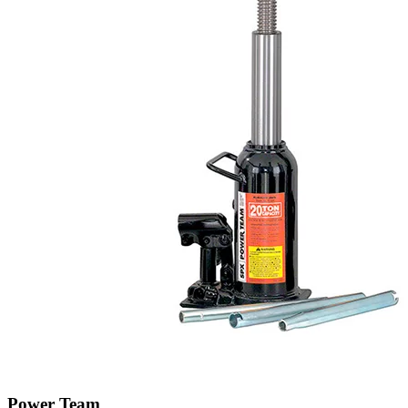
Power Team