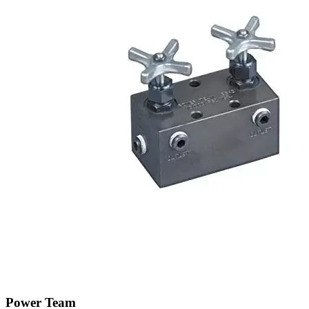
Power Team