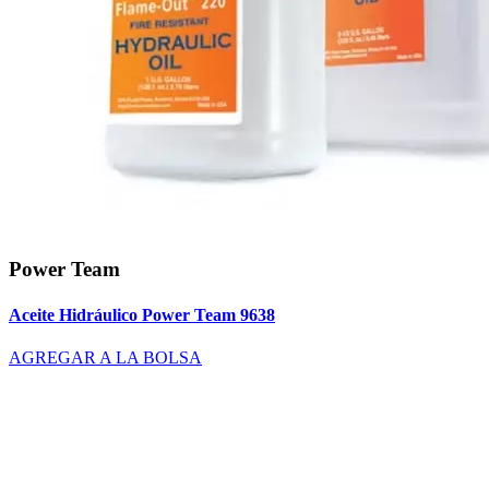
Power Team
Aceite Hidráulico Power Team 9638
AGREGAR A LA BOLSA