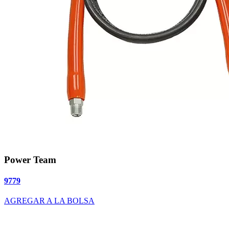
Power Team
9779
AGREGAR A LA BOLSA