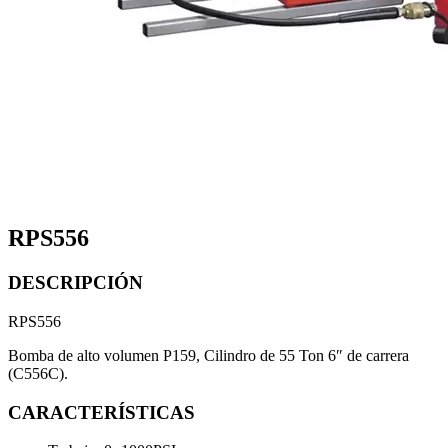
RPS556
DESCRIPCIÓN
RPS556
Bomba de alto volumen P159, Cilindro de 55 Ton 6″ de carrera
(C556C).
CARACTERÍSTICAS