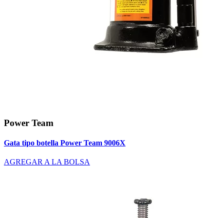
Power Team
Gata tipo botella Power Team 9006X
AGREGAR A LA BOLSA