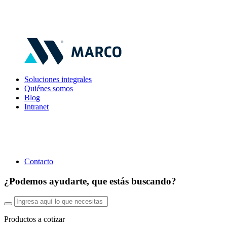
Soluciones integrales
Quiénes somos
Blog
Intranet
Contacto
¿Podemos ayudarte, que estás buscando?
Productos a cotizar