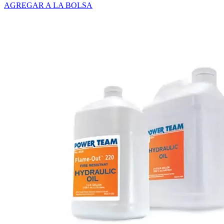
AGREGAR A LA BOLSA