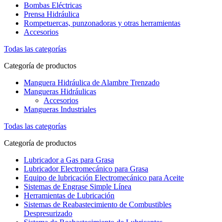
Bombas Eléctricas
Prensa Hidráulica
Rompetuercas, punzonadoras y otras herramientas
Accesorios
Todas las categorías
Categoría de productos
Manguera Hidráulica de Alambre Trenzado
Mangueras Hidráulicas
Accesorios
Mangueras Industriales
Todas las categorías
Categoría de productos
Lubricador a Gas para Grasa
Lubricador Electromecánico para Grasa
Equipo de lubricación Electromecánico para Aceite
Sistemas de Engrase Simple Línea
Herramientas de Lubricación
Sistemas de Reabastecimiento de Combustibles
Despresurizado