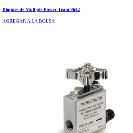
Bloques de Múltiple Power Team 9642
AGREGAR A LA BOLSA