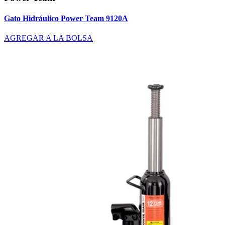
Gato Hidráulico Power Team 9120A
AGREGAR A LA BOLSA