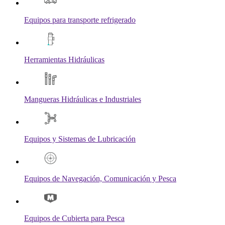
Equipos para transporte refrigerado
Herramientas Hidráulicas
Mangueras Hidráulicas e Industriales
Equipos y Sistemas de Lubricación
Equipos de Navegación, Comunicación y Pesca
Equipos de Cubierta para Pesca