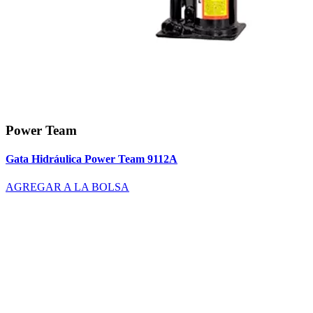
Power Team
Gata Hidráulica Power Team 9112A
AGREGAR A LA BOLSA