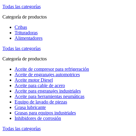
Todas las categorías
Categoría de productos
Cribas
Trituradoras
Alimentadores
Todas las categorías
Categoría de productos
Aceite de compresor para refrigeración
Aceite de engranajes automotrices
Aceite motor Diesel
Aceite para cable de acero
Aceite para engranajes industriales
Aceite para herramientas neumáticas
Equipo de lavado de piezas
Grasa lubricante
Grasas para equipos industriales
Inhibidores de corrosión
Todas las categorías