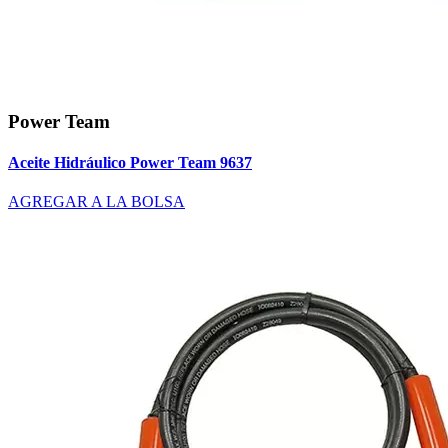
Power Team
Aceite Hidráulico Power Team 9637
AGREGAR A LA BOLSA