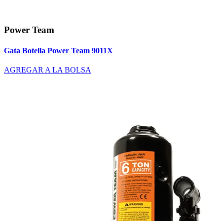
Power Team
Gata Botella Power Team 9011X
AGREGAR A LA BOLSA