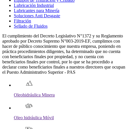
Equipos de Trituración y Cribado
Lubricación Industrial
Lubricantes para Minería
Soluciones Anti Desgaste
Filtración
Sellado de Fluidos
El cumplimiento del Decreto Legislativo N°1372 y su Reglamento
aprobado por Decreto Supremo N°003-2019-EF, cumplimos con
hacer de público conocimiento que nuestra empresa, poniendo en
práctica procedimientos diligentes, ha determinado que no cuenta
con beneficiarios finales por propiedad, y no cuenta con
beneficiarios finales por control, por lo que se ha procedido a
declarar como beneficiarios finales a nuestros directores que ocupan
el Puesto Administrativo Superior - PAS
Oleohidráulica Minera
Oleo hidráulica Móvil