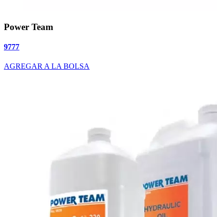
Power Team
9777
AGREGAR A LA BOLSA