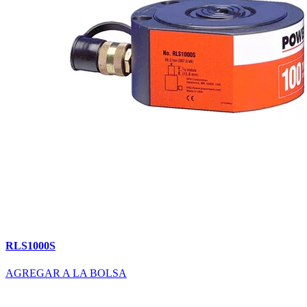
RLS1000S
AGREGAR A LA BOLSA