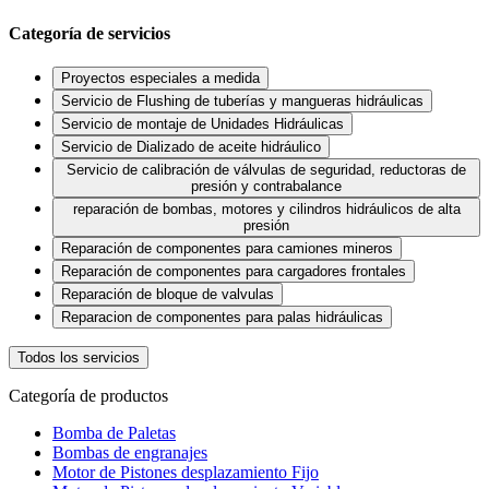
Categoría de servicios
Proyectos especiales a medida
Servicio de Flushing de tuberías y mangueras hidráulicas
Servicio de montaje de Unidades Hidráulicas
Servicio de Dializado de aceite hidráulico
Servicio de calibración de válvulas de seguridad, reductoras de
presión y contrabalance
reparación de bombas, motores y cilindros hidráulicos de alta
presión
Reparación de componentes para camiones mineros
Reparación de componentes para cargadores frontales
Reparación de bloque de valvulas
Reparacion de componentes para palas hidráulicas
Todos los servicios
Categoría de productos
Bomba de Paletas
Bombas de engranajes
Motor de Pistones desplazamiento Fijo