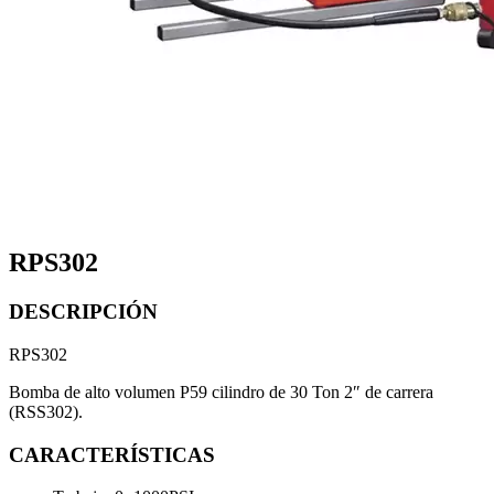
RPS302
DESCRIPCIÓN
RPS302
Bomba de alto volumen P59 cilindro de 30 Ton 2″ de carrera
(RSS302).
CARACTERÍSTICAS