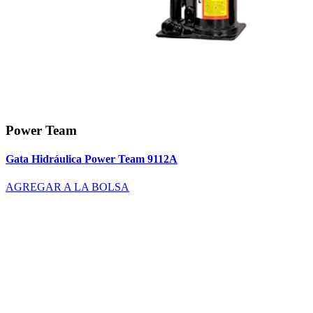
Power Team
Gata Hidráulica Power Team 9112A
AGREGAR A LA BOLSA