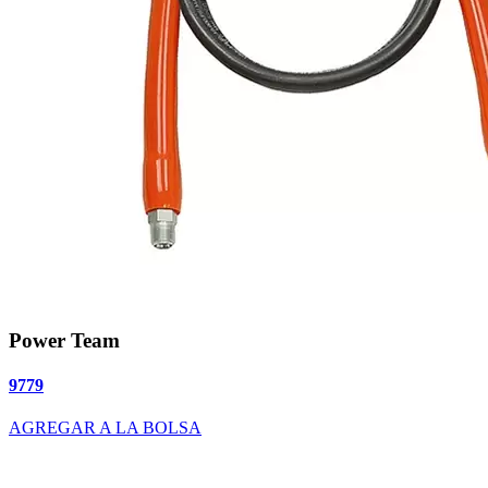
Power Team
9779
AGREGAR A LA BOLSA