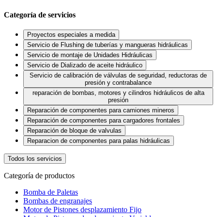
Categoría de servicios
Proyectos especiales a medida
Servicio de Flushing de tuberías y mangueras hidráulicas
Servicio de montaje de Unidades Hidráulicas
Servicio de Dializado de aceite hidráulico
Servicio de calibración de válvulas de seguridad, reductoras de
presión y contrabalance
reparación de bombas, motores y cilindros hidráulicos de alta
presión
Reparación de componentes para camiones mineros
Reparación de componentes para cargadores frontales
Reparación de bloque de valvulas
Reparacion de componentes para palas hidráulicas
Todos los servicios
Categoría de productos
Bomba de Paletas
Bombas de engranajes
Motor de Pistones desplazamiento Fijo