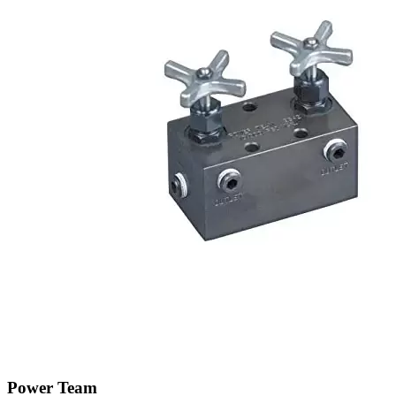
Power Team