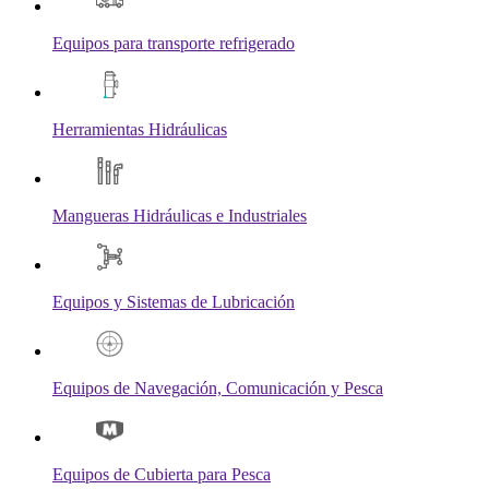
Equipos para transporte refrigerado
Herramientas Hidráulicas
Mangueras Hidráulicas e Industriales
Equipos y Sistemas de Lubricación
Equipos de Navegación, Comunicación y Pesca
Equipos de Cubierta para Pesca