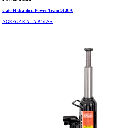
Gato Hidráulico Power Team 9120A
AGREGAR A LA BOLSA