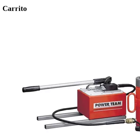
Carrito