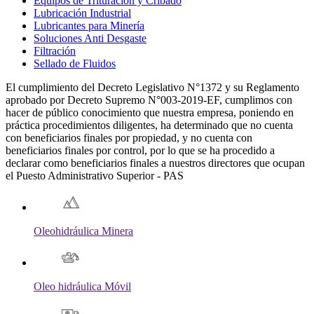
Equipos de Trituración y Cribado
Lubricación Industrial
Lubricantes para Minería
Soluciones Anti Desgaste
Filtración
Sellado de Fluidos
El cumplimiento del Decreto Legislativo N°1372 y su Reglamento
aprobado por Decreto Supremo N°003-2019-EF, cumplimos con
hacer de público conocimiento que nuestra empresa, poniendo en
práctica procedimientos diligentes, ha determinado que no cuenta
con beneficiarios finales por propiedad, y no cuenta con
beneficiarios finales por control, por lo que se ha procedido a
declarar como beneficiarios finales a nuestros directores que ocupan
el Puesto Administrativo Superior - PAS
Oleohidráulica Minera
Oleo hidráulica Móvil