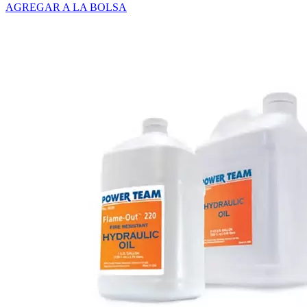
AGREGAR A LA BOLSA