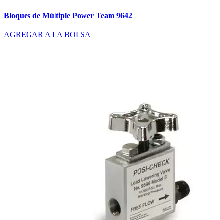
Bloques de Múltiple Power Team 9642
AGREGAR A LA BOLSA