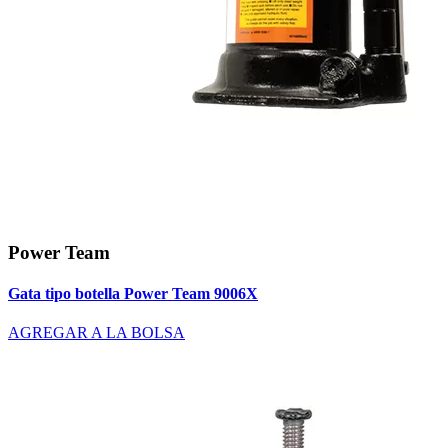
Power Team
Gata tipo botella Power Team 9006X
AGREGAR A LA BOLSA