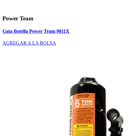
Power Team
Gata Botella Power Team 9011X
AGREGAR A LA BOLSA