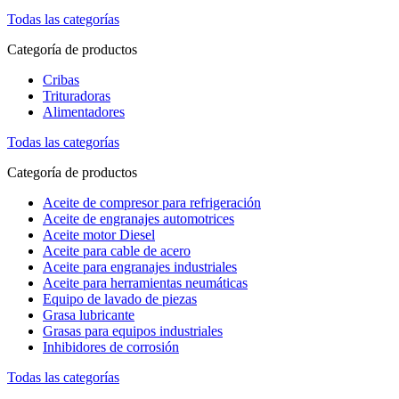
Todas las categorías
Categoría de productos
Cribas
Trituradoras
Alimentadores
Todas las categorías
Categoría de productos
Aceite de compresor para refrigeración
Aceite de engranajes automotrices
Aceite motor Diesel
Aceite para cable de acero
Aceite para engranajes industriales
Aceite para herramientas neumáticas
Equipo de lavado de piezas
Grasa lubricante
Grasas para equipos industriales
Inhibidores de corrosión
Todas las categorías