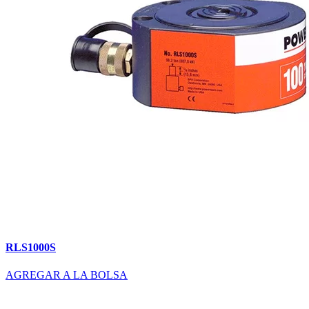
RLS1000S
AGREGAR A LA BOLSA