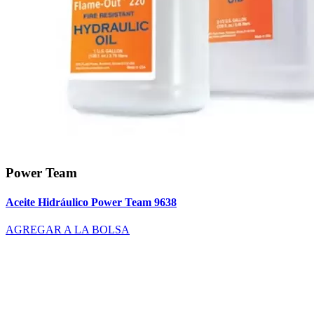
Power Team
Aceite Hidráulico Power Team 9638
AGREGAR A LA BOLSA