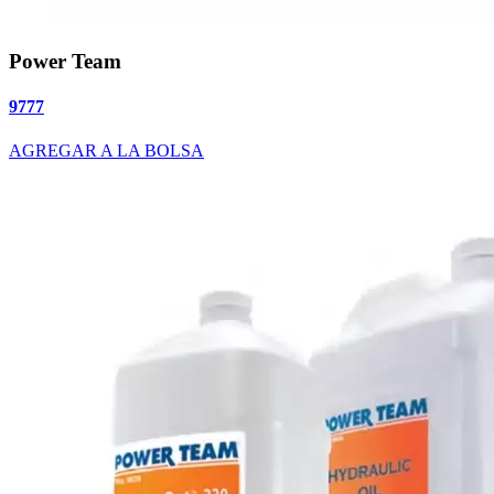
Power Team
9777
AGREGAR A LA BOLSA