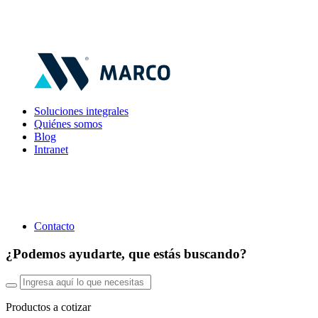
Soluciones integrales
Quiénes somos
Blog
Intranet
Contacto
¿Podemos ayudarte, que estás buscando?
Productos a cotizar