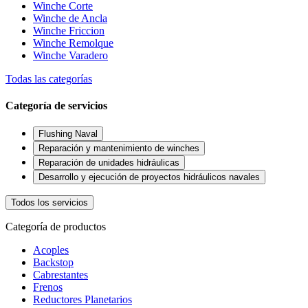
Winche Corte
Winche de Ancla
Winche Friccion
Winche Remolque
Winche Varadero
Todas las categorías
Categoría de servicios
Flushing Naval
Reparación y mantenimiento de winches
Reparación de unidades hidráulicas
Desarrollo y ejecución de proyectos hidráulicos navales
Todos los servicios
Categoría de productos
Acoples
Backstop
Cabrestantes
Frenos
Reductores Planetarios