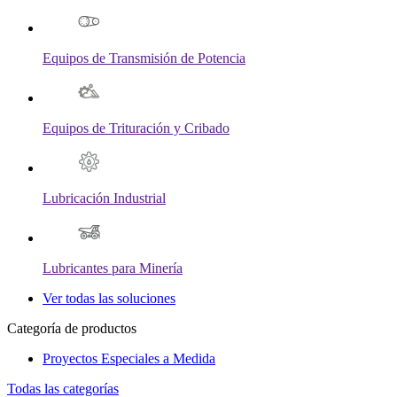
Equipos de Transmisión de Potencia
Equipos de Trituración y Cribado
Lubricación Industrial
Lubricantes para Minería
Ver todas las soluciones
Categoría de productos
Proyectos Especiales a Medida
Todas las categorías