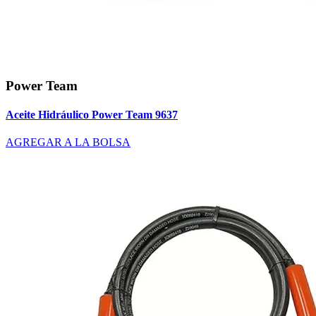
Power Team
Aceite Hidráulico Power Team 9637
AGREGAR A LA BOLSA