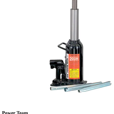
Power Team