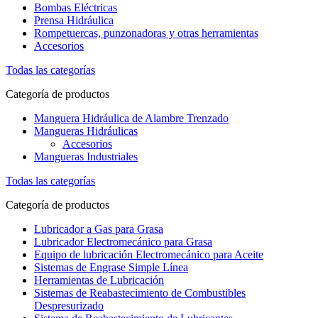
Bombas Eléctricas
Prensa Hidráulica
Rompetuercas, punzonadoras y otras herramientas
Accesorios
Todas las categorías
Categoría de productos
Manguera Hidráulica de Alambre Trenzado
Mangueras Hidráulicas
Accesorios
Mangueras Industriales
Todas las categorías
Categoría de productos
Lubricador a Gas para Grasa
Lubricador Electromecánico para Grasa
Equipo de lubricación Electromecánico para Aceite
Sistemas de Engrase Simple Línea
Herramientas de Lubricación
Sistemas de Reabastecimiento de Combustibles
Despresurizado