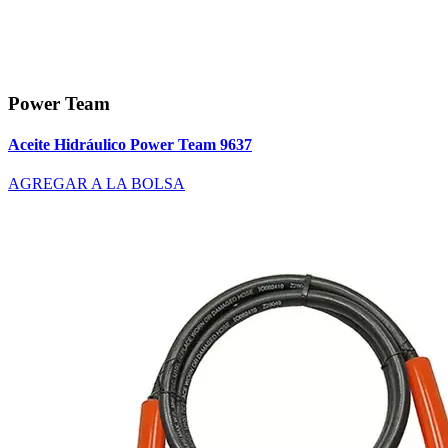
Power Team
Aceite Hidráulico Power Team 9637
AGREGAR A LA BOLSA