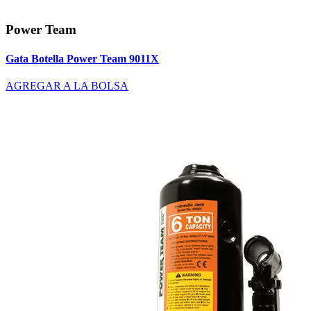
Power Team
Gata Botella Power Team 9011X
AGREGAR A LA BOLSA