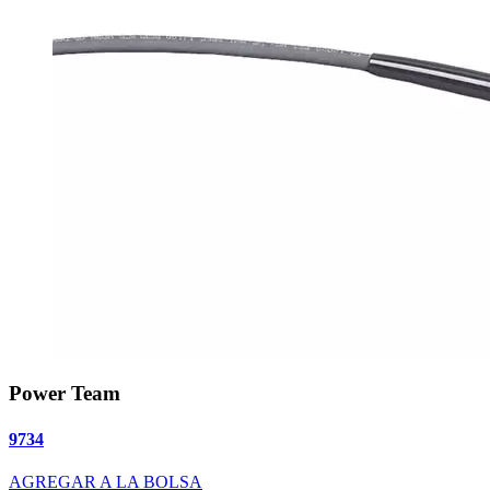
Power Team
9734
AGREGAR A LA BOLSA