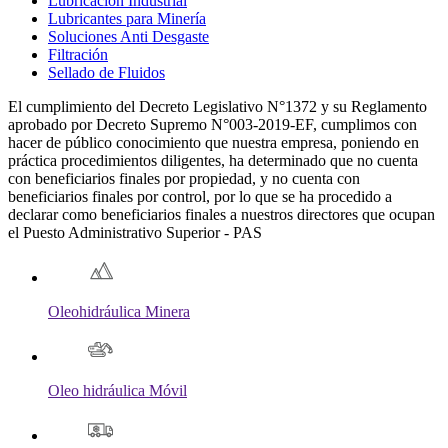
Lubricación Industrial
Lubricantes para Minería
Soluciones Anti Desgaste
Filtración
Sellado de Fluidos
El cumplimiento del Decreto Legislativo N°1372 y su Reglamento
aprobado por Decreto Supremo N°003-2019-EF, cumplimos con
hacer de público conocimiento que nuestra empresa, poniendo en
práctica procedimientos diligentes, ha determinado que no cuenta
con beneficiarios finales por propiedad, y no cuenta con
beneficiarios finales por control, por lo que se ha procedido a
declarar como beneficiarios finales a nuestros directores que ocupan
el Puesto Administrativo Superior - PAS
Oleohidráulica Minera
Oleo hidráulica Móvil