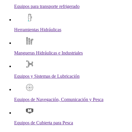
Equipos para transporte refrigerado
Herramientas Hidráulicas
Mangueras Hidráulicas e Industriales
Equipos y Sistemas de Lubricación
Equipos de Navegación, Comunicación y Pesca
Equipos de Cubierta para Pesca