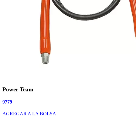
Power Team
9779
AGREGAR A LA BOLSA