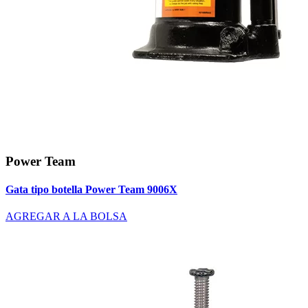
Power Team
Gata tipo botella Power Team 9006X
AGREGAR A LA BOLSA