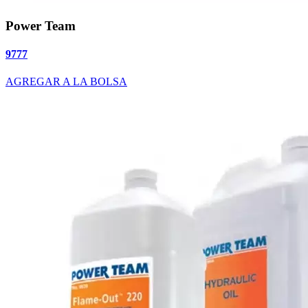
Power Team
9777
AGREGAR A LA BOLSA