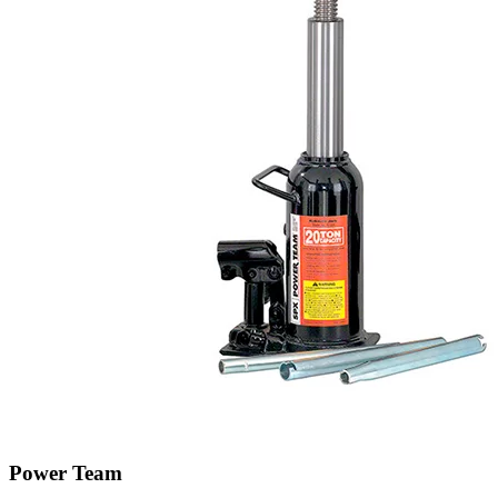
Power Team