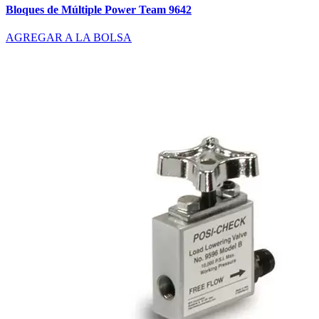
Bloques de Múltiple Power Team 9642
AGREGAR A LA BOLSA