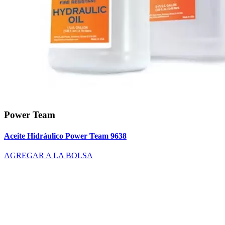
Power Team
Aceite Hidráulico Power Team 9638
AGREGAR A LA BOLSA