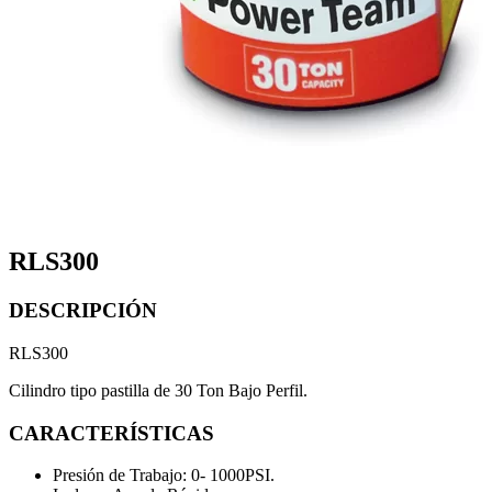
RLS300
DESCRIPCIÓN
RLS300
Cilindro tipo pastilla de 30 Ton Bajo Perfil.
CARACTERÍSTICAS
Presión de Trabajo: 0- 1000PSI.