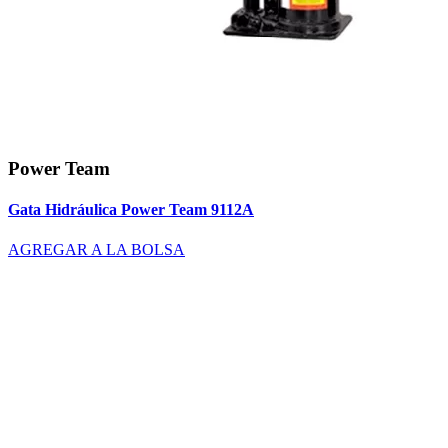
Power Team
Gata Hidráulica Power Team 9112A
AGREGAR A LA BOLSA