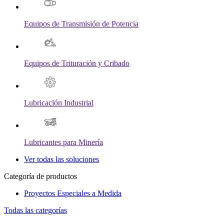
Equipos de Transmisión de Potencia
Equipos de Trituración y Cribado
Lubricación Industrial
Lubricantes para Minería
Ver todas las soluciones
Categoría de productos
Proyectos Especiales a Medida
Todas las categorías