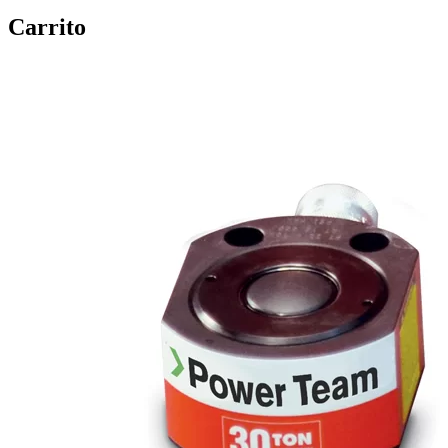
Carrito