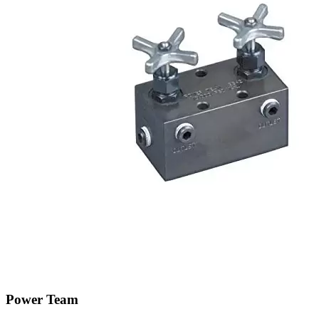
Power Team