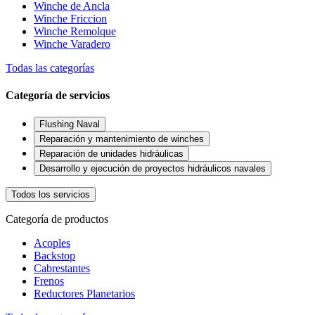
Winche de Ancla
Winche Friccion
Winche Remolque
Winche Varadero
Todas las categorías
Categoría de servicios
Flushing Naval
Reparación y mantenimiento de winches
Reparación de unidades hidráulicas
Desarrollo y ejecución de proyectos hidráulicos navales
Todos los servicios
Categoría de productos
Acoples
Backstop
Cabrestantes
Frenos
Reductores Planetarios