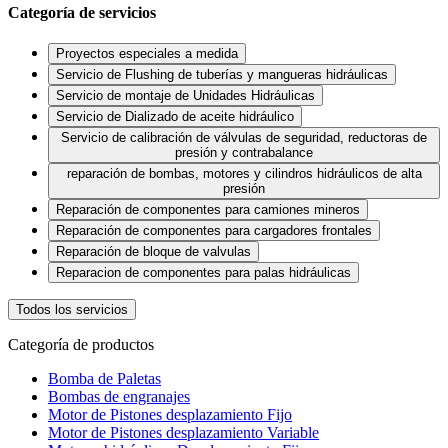
Categoría de servicios
Proyectos especiales a medida
Servicio de Flushing de tuberías y mangueras hidráulicas
Servicio de montaje de Unidades Hidráulicas
Servicio de Dializado de aceite hidráulico
Servicio de calibración de válvulas de seguridad, reductoras de
presión y contrabalance
reparación de bombas, motores y cilindros hidráulicos de alta
presión
Reparación de componentes para camiones mineros
Reparación de componentes para cargadores frontales
Reparación de bloque de valvulas
Reparacion de componentes para palas hidráulicas
Todos los servicios
Categoría de productos
Bomba de Paletas
Bombas de engranajes
Motor de Pistones desplazamiento Fijo
Motor de Pistones desplazamiento Variable