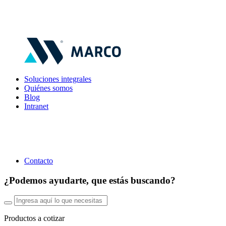
Soluciones integrales
Quiénes somos
Blog
Intranet
Contacto
¿Podemos ayudarte, que estás buscando?
Productos a cotizar