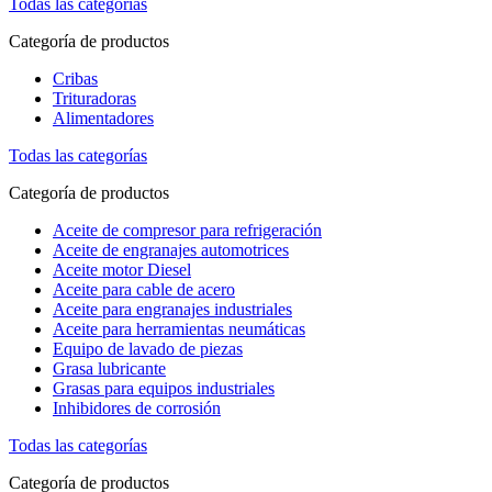
Todas las categorías
Categoría de productos
Cribas
Trituradoras
Alimentadores
Todas las categorías
Categoría de productos
Aceite de compresor para refrigeración
Aceite de engranajes automotrices
Aceite motor Diesel
Aceite para cable de acero
Aceite para engranajes industriales
Aceite para herramientas neumáticas
Equipo de lavado de piezas
Grasa lubricante
Grasas para equipos industriales
Inhibidores de corrosión
Todas las categorías
Categoría de productos