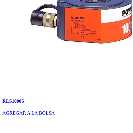
RLS1000S
AGREGAR A LA BOLSA