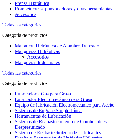
Prensa Hidráulica
Rompetuercas, punzonadoras y otras herramientas
Accesorios
Todas las categorías
Categoría de productos
Manguera Hidráulica de Alambre Trenzado
Mangueras Hidráulicas
Accesorios
Mangueras Industriales
Todas las categorías
Categoría de productos
Lubricador a Gas para Grasa
Lubricador Electromecánico para Grasa
Equipo de lubricación Electromecánico para Aceite
Sistemas de Engrase Simple Línea
Herramientas de Lubricación
Sistemas de Reabastecimiento de Combustibles
Despresurizado
Sistema de Reabastecimiento de Lubricantes