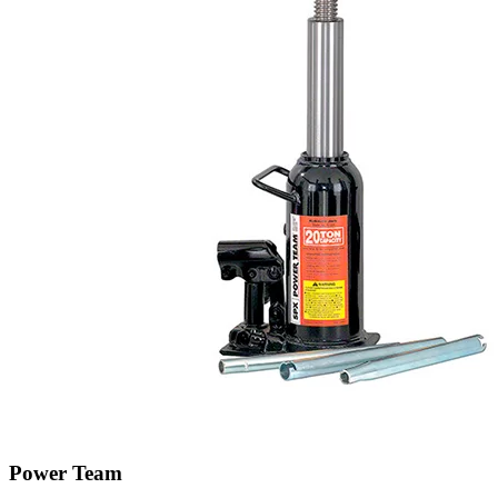
Power Team