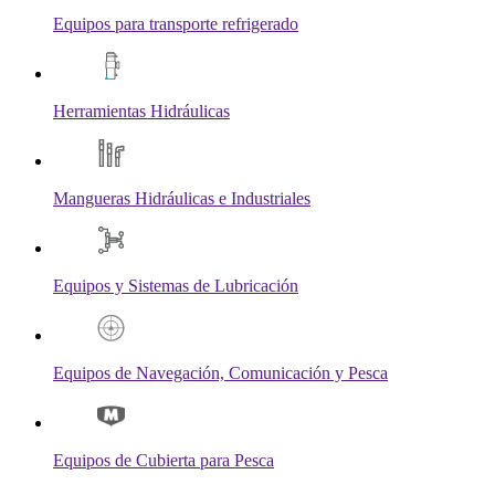
Equipos para transporte refrigerado
Herramientas Hidráulicas
Mangueras Hidráulicas e Industriales
Equipos y Sistemas de Lubricación
Equipos de Navegación, Comunicación y Pesca
Equipos de Cubierta para Pesca