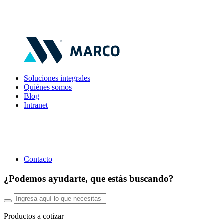
Soluciones integrales
Quiénes somos
Blog
Intranet
Contacto
¿Podemos ayudarte, que estás buscando?
Productos a cotizar