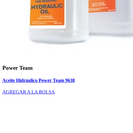
Power Team
Aceite Hidráulico Power Team 9638
AGREGAR A LA BOLSA