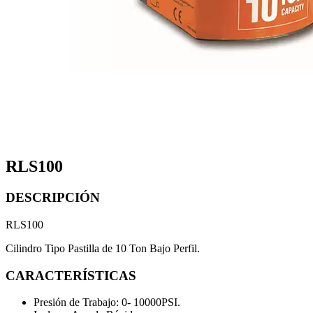
RLS100
DESCRIPCIÓN
RLS100
Cilindro Tipo Pastilla de 10 Ton Bajo Perfil.
CARACTERÍSTICAS
Presión de Trabajo: 0- 10000PSI.