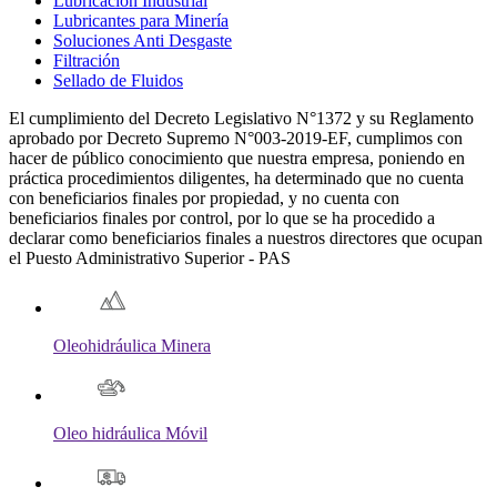
Lubricación Industrial
Lubricantes para Minería
Soluciones Anti Desgaste
Filtración
Sellado de Fluidos
El cumplimiento del Decreto Legislativo N°1372 y su Reglamento
aprobado por Decreto Supremo N°003-2019-EF, cumplimos con
hacer de público conocimiento que nuestra empresa, poniendo en
práctica procedimientos diligentes, ha determinado que no cuenta
con beneficiarios finales por propiedad, y no cuenta con
beneficiarios finales por control, por lo que se ha procedido a
declarar como beneficiarios finales a nuestros directores que ocupan
el Puesto Administrativo Superior - PAS
Oleohidráulica Minera
Oleo hidráulica Móvil