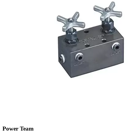
Power Team