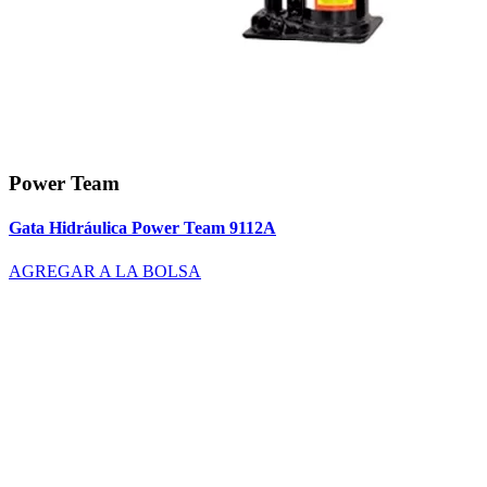
Power Team
Gata Hidráulica Power Team 9112A
AGREGAR A LA BOLSA