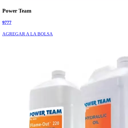
Power Team
9777
AGREGAR A LA BOLSA