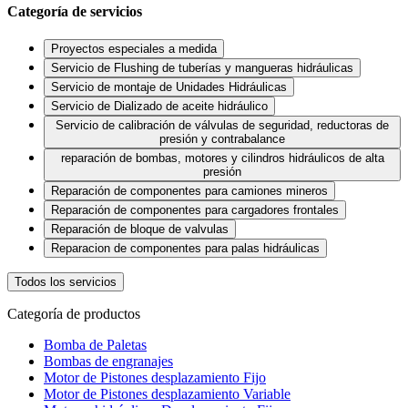
Categoría de servicios
Proyectos especiales a medida
Servicio de Flushing de tuberías y mangueras hidráulicas
Servicio de montaje de Unidades Hidráulicas
Servicio de Dializado de aceite hidráulico
Servicio de calibración de válvulas de seguridad, reductoras de
presión y contrabalance
reparación de bombas, motores y cilindros hidráulicos de alta
presión
Reparación de componentes para camiones mineros
Reparación de componentes para cargadores frontales
Reparación de bloque de valvulas
Reparacion de componentes para palas hidráulicas
Todos los servicios
Categoría de productos
Bomba de Paletas
Bombas de engranajes
Motor de Pistones desplazamiento Fijo
Motor de Pistones desplazamiento Variable