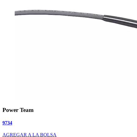
Power Team
9734
AGREGAR A LA BOLSA