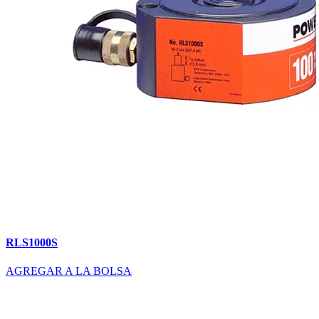
RLS1000S
AGREGAR A LA BOLSA