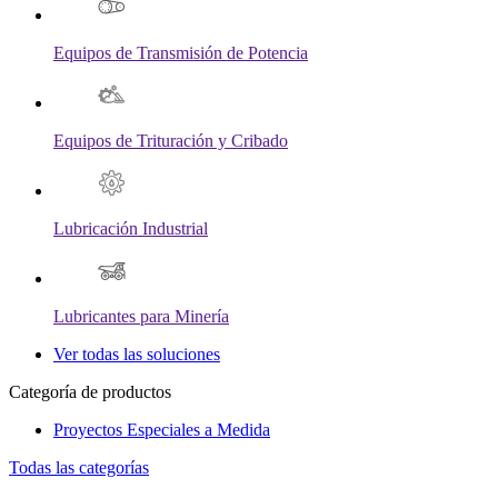
Equipos de Transmisión de Potencia
Equipos de Trituración y Cribado
Lubricación Industrial
Lubricantes para Minería
Ver todas las soluciones
Categoría de productos
Proyectos Especiales a Medida
Todas las categorías