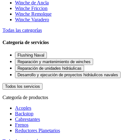
Winche de Ancla
Winche Friccion
Winche Remolque
Winche Varadero
Todas las categorías
Categoría de servicios
Flushing Naval
Reparación y mantenimiento de winches
Reparación de unidades hidráulicas
Desarrollo y ejecución de proyectos hidráulicos navales
Todos los servicios
Categoría de productos
Acoples
Backstop
Cabrestantes
Frenos
Reductores Planetarios