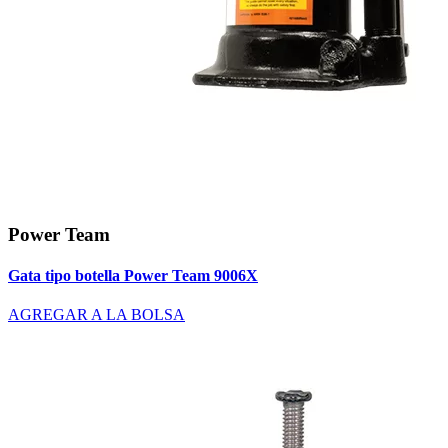
Power Team
Gata tipo botella Power Team 9006X
AGREGAR A LA BOLSA