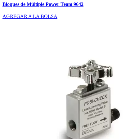
Bloques de Múltiple Power Team 9642
AGREGAR A LA BOLSA