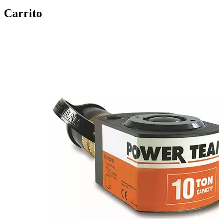
Carrito