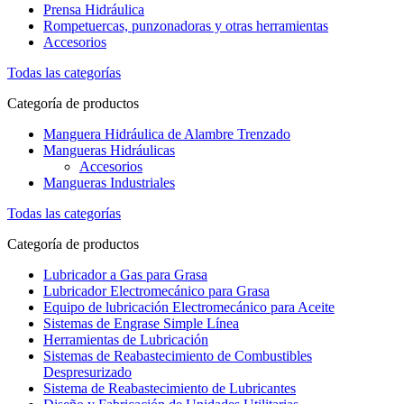
Prensa Hidráulica
Rompetuercas, punzonadoras y otras herramientas
Accesorios
Todas las categorías
Categoría de productos
Manguera Hidráulica de Alambre Trenzado
Mangueras Hidráulicas
Accesorios
Mangueras Industriales
Todas las categorías
Categoría de productos
Lubricador a Gas para Grasa
Lubricador Electromecánico para Grasa
Equipo de lubricación Electromecánico para Aceite
Sistemas de Engrase Simple Línea
Herramientas de Lubricación
Sistemas de Reabastecimiento de Combustibles
Despresurizado
Sistema de Reabastecimiento de Lubricantes