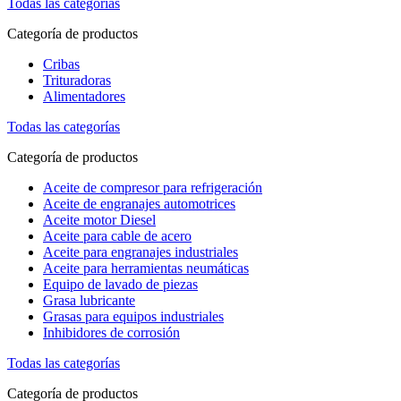
Todas las categorías
Categoría de productos
Cribas
Trituradoras
Alimentadores
Todas las categorías
Categoría de productos
Aceite de compresor para refrigeración
Aceite de engranajes automotrices
Aceite motor Diesel
Aceite para cable de acero
Aceite para engranajes industriales
Aceite para herramientas neumáticas
Equipo de lavado de piezas
Grasa lubricante
Grasas para equipos industriales
Inhibidores de corrosión
Todas las categorías
Categoría de productos