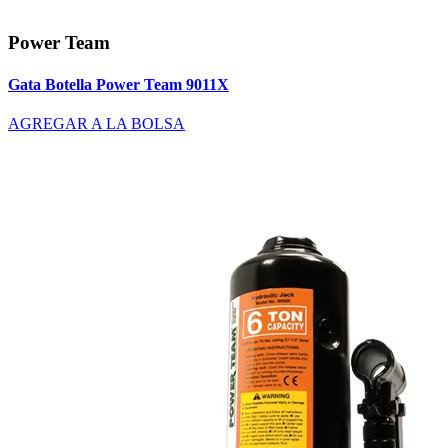
Power Team
Gata Botella Power Team 9011X
AGREGAR A LA BOLSA