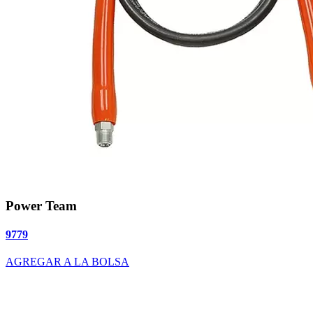
Power Team
9779
AGREGAR A LA BOLSA