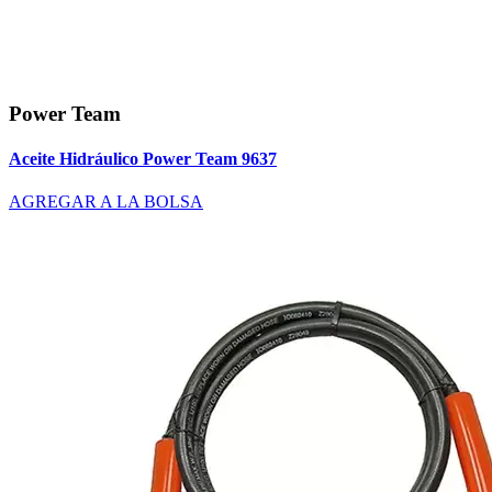
Power Team
Aceite Hidráulico Power Team 9637
AGREGAR A LA BOLSA