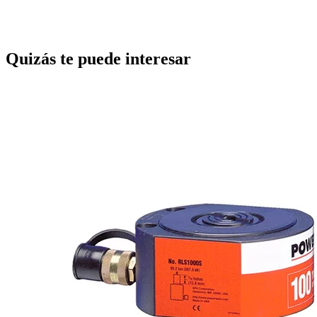
Quizás te puede interesar