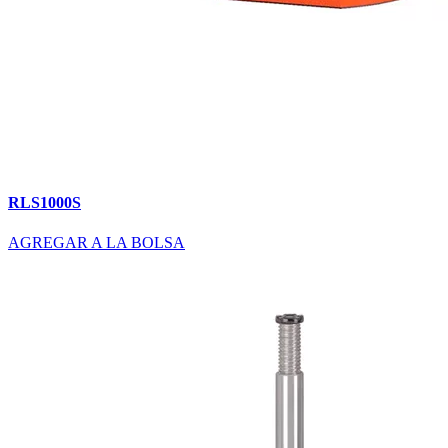
RLS1000S
AGREGAR A LA BOLSA