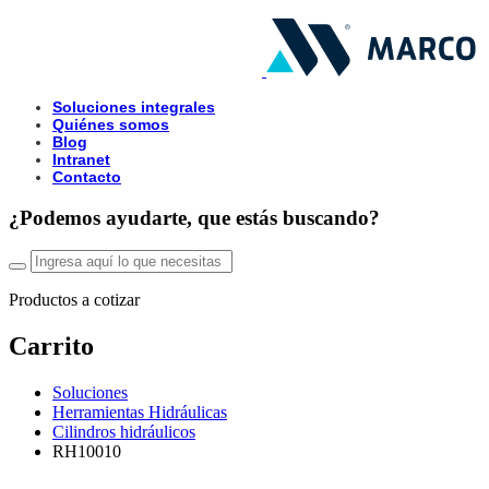
Soluciones integrales
Quiénes somos
Blog
Intranet
Contacto
¿Podemos ayudarte, que estás buscando?
Productos a cotizar
Carrito
Soluciones
Herramientas Hidráulicas
Cilindros hidráulicos
RH10010