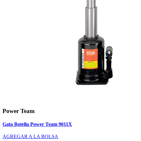
Power Team
Gata Botella Power Team 9011X
AGREGAR A LA BOLSA