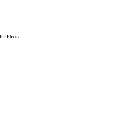
ble Efecto.