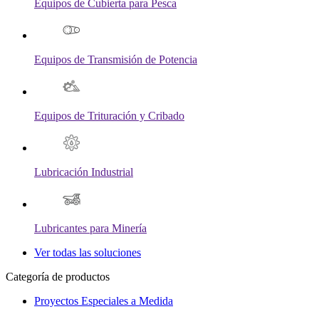
Equipos de Cubierta para Pesca
Equipos de Transmisión de Potencia
Equipos de Trituración y Cribado
Lubricación Industrial
Lubricantes para Minería
Ver todas las soluciones
Categoría de productos
Proyectos Especiales a Medida