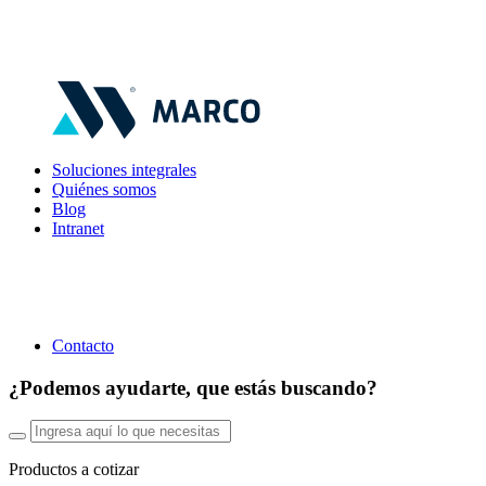
Soluciones integrales
Quiénes somos
Blog
Intranet
Contacto
¿Podemos ayudarte, que estás buscando?
Productos a cotizar