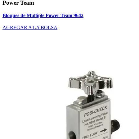
Power Team
Bloques de Múltiple Power Team 9642
AGREGAR A LA BOLSA