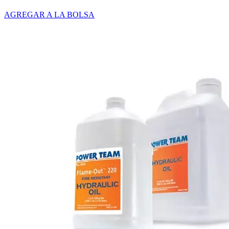
AGREGAR A LA BOLSA