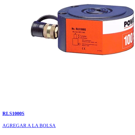
RLS1000S
AGREGAR A LA BOLSA