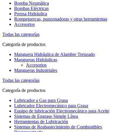
Bomba Neumática
Bombas Eléctricas
Prensa Hidráulica
Rompetuercas, punzonadoras y otras herramientas
Accesorios
Todas las categorías
Categoría de productos
Manguera Hidráulica de Alambre Trenzado
Mangueras Hidráulicas
Accesorios
Mangueras Industriales
Todas las categorías
Categoría de productos
Lubricador a Gas para Grasa
Lubricador Electromecánico para Grasa
Equipo de lubricación Electromecánico para Aceite
Sistemas de Engrase Simple Línea
Herramientas de Lubricación
Sistemas de Reabastecimiento de Combustibles