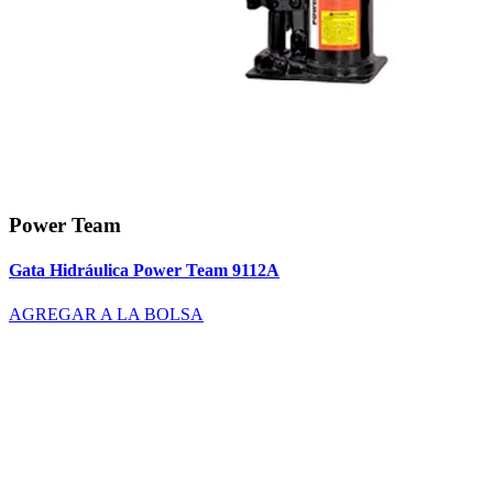
Power Team
Gata Hidráulica Power Team 9112A
AGREGAR A LA BOLSA