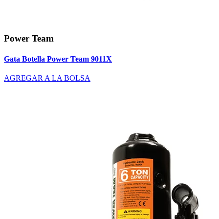
Power Team
Gata Botella Power Team 9011X
AGREGAR A LA BOLSA