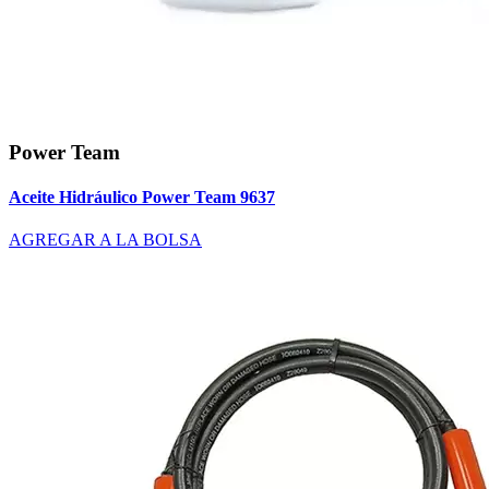
Power Team
Aceite Hidráulico Power Team 9637
AGREGAR A LA BOLSA