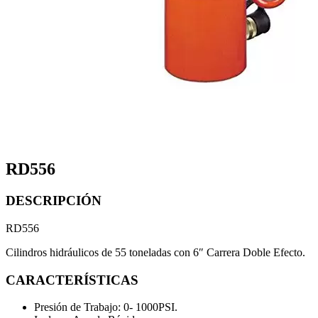
RD556
DESCRIPCIÓN
RD556
Cilindros hidráulicos de 55 toneladas con 6″ Carrera Doble Efecto.
CARACTERÍSTICAS
Presión de Trabajo: 0- 1000PSI.