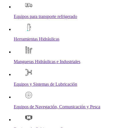
Equipos para transporte refrigerado
Herramientas Hidráulicas
Mangueras Hidráulicas e Industriales
Equipos y Sistemas de Lubricación
Equipos de Navegación, Comunicación y Pesca