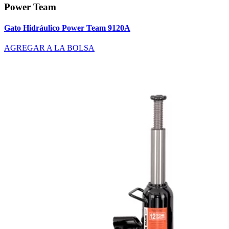
Power Team
Gato Hidráulico Power Team 9120A
AGREGAR A LA BOLSA