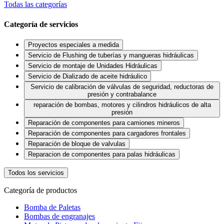
Todas las categorías
Categoría de servicios
Proyectos especiales a medida
Servicio de Flushing de tuberías y mangueras hidráulicas
Servicio de montaje de Unidades Hidráulicas
Servicio de Dializado de aceite hidráulico
Servicio de calibración de válvulas de seguridad, reductoras de
presión y contrabalance
reparación de bombas, motores y cilindros hidráulicos de alta
presión
Reparación de componentes para camiones mineros
Reparación de componentes para cargadores frontales
Reparación de bloque de valvulas
Reparacion de componentes para palas hidráulicas
Todos los servicios
Categoría de productos
Bomba de Paletas
Bombas de engranajes