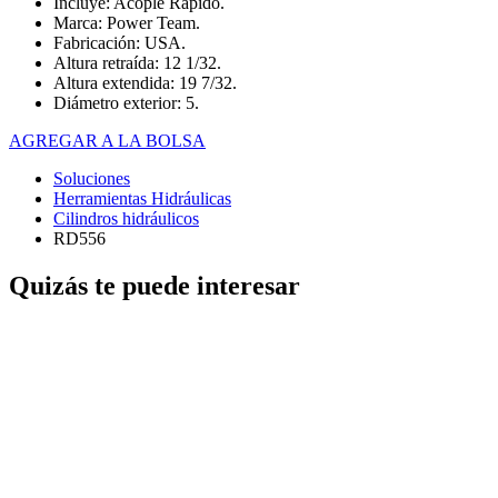
Incluye: Acople Rápido.
Marca: Power Team.
Fabricación: USA.
Altura retraída: 12 1/32.
Altura extendida: 19 7/32.
Diámetro exterior: 5.
AGREGAR A LA BOLSA
Soluciones
Herramientas Hidráulicas
Cilindros hidráulicos
RD556
Quizás te puede interesar