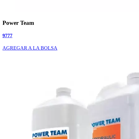
Power Team
9777
AGREGAR A LA BOLSA