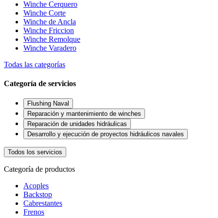
Winche Cerquero
Winche Corte
Winche de Ancla
Winche Friccion
Winche Remolque
Winche Varadero
Todas las categorías
Categoría de servicios
Flushing Naval
Reparación y mantenimiento de winches
Reparación de unidades hidráulicas
Desarrollo y ejecución de proyectos hidráulicos navales
Todos los servicios
Categoría de productos
Acoples
Backstop
Cabrestantes
Frenos