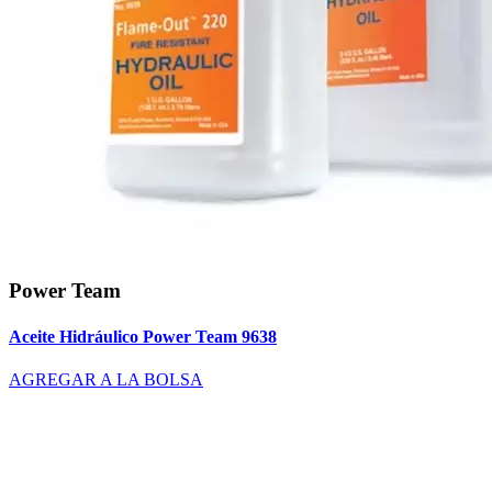
Power Team
Aceite Hidráulico Power Team 9638
AGREGAR A LA BOLSA