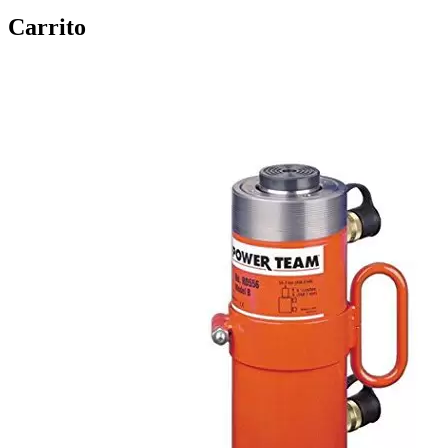
Carrito