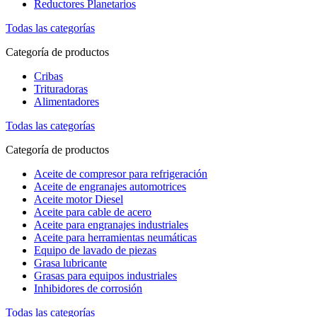
Reductores Planetarios
Todas las categorías
Categoría de productos
Cribas
Trituradoras
Alimentadores
Todas las categorías
Categoría de productos
Aceite de compresor para refrigeración
Aceite de engranajes automotrices
Aceite motor Diesel
Aceite para cable de acero
Aceite para engranajes industriales
Aceite para herramientas neumáticas
Equipo de lavado de piezas
Grasa lubricante
Grasas para equipos industriales
Inhibidores de corrosión
Todas las categorías