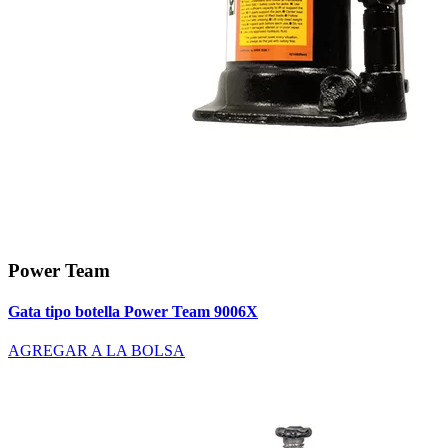
Power Team
Gata tipo botella Power Team 9006X
AGREGAR A LA BOLSA