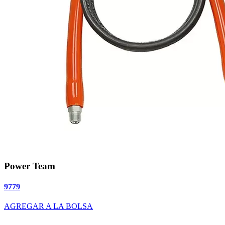
Power Team
9779
AGREGAR A LA BOLSA