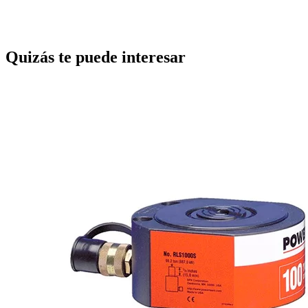
Quizás te puede interesar