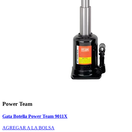
Power Team
Gata Botella Power Team 9011X
AGREGAR A LA BOLSA