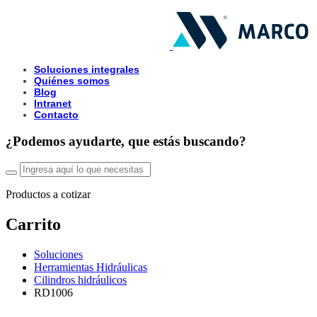
Soluciones integrales
Quiénes somos
Blog
Intranet
Contacto
¿Podemos ayudarte, que estás buscando?
Productos a cotizar
Carrito
Soluciones
Herramientas Hidráulicas
Cilindros hidráulicos
RD1006