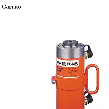
Carrito