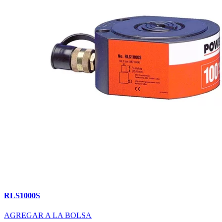
RLS1000S
AGREGAR A LA BOLSA