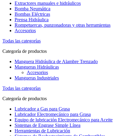
Extractores manuales e hidráulicos
Bomba Neumática
Bombas Eléctricas
Prensa Hidráulica
Rompetuercas, punzonadoras y otras herramientas
Accesorios
Todas las categorías
Categoría de productos
Manguera Hidráulica de Alambre Trenzado
Mangueras Hidráulicas
Accesorios
Mangueras Industriales
Todas las categorías
Categoría de productos
Lubricador a Gas para Grasa
Lubricador Electromecánico para Grasa
Equipo de lubricación Electromecánico para Aceite
Sistemas de Engrase Simple Línea
Herramientas de Lubricación