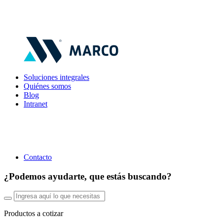
Soluciones integrales
Quiénes somos
Blog
Intranet
Contacto
¿Podemos ayudarte, que estás buscando?
Productos a cotizar