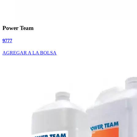
Power Team
9777
AGREGAR A LA BOLSA