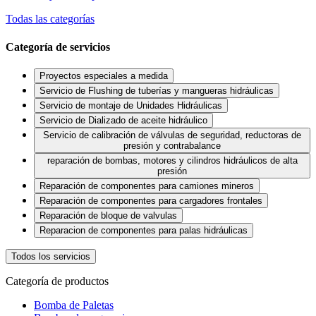
Todas las categorías
Categoría de servicios
Proyectos especiales a medida
Servicio de Flushing de tuberías y mangueras hidráulicas
Servicio de montaje de Unidades Hidráulicas
Servicio de Dializado de aceite hidráulico
Servicio de calibración de válvulas de seguridad, reductoras de
presión y contrabalance
reparación de bombas, motores y cilindros hidráulicos de alta
presión
Reparación de componentes para camiones mineros
Reparación de componentes para cargadores frontales
Reparación de bloque de valvulas
Reparacion de componentes para palas hidráulicas
Todos los servicios
Categoría de productos
Bomba de Paletas