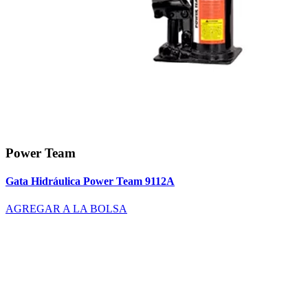
Power Team
Gata Hidráulica Power Team 9112A
AGREGAR A LA BOLSA