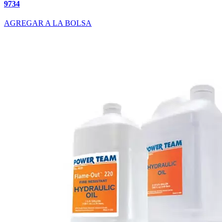
9734
AGREGAR A LA BOLSA