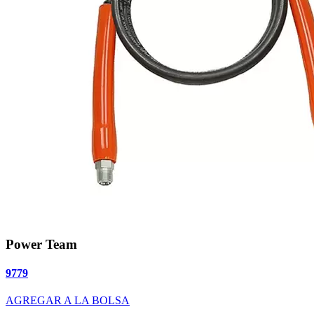
Power Team
9779
AGREGAR A LA BOLSA