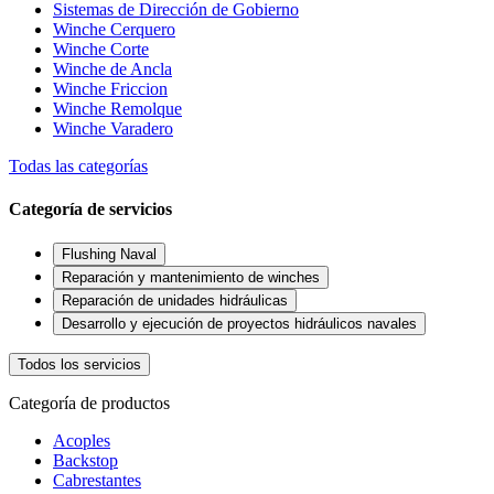
Sistemas de Dirección de Gobierno
Winche Cerquero
Winche Corte
Winche de Ancla
Winche Friccion
Winche Remolque
Winche Varadero
Todas las categorías
Categoría de servicios
Flushing Naval
Reparación y mantenimiento de winches
Reparación de unidades hidráulicas
Desarrollo y ejecución de proyectos hidráulicos navales
Todos los servicios
Categoría de productos
Acoples
Backstop
Cabrestantes