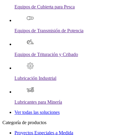
Equipos de Cubierta para Pesca
Equipos de Transmisión de Potencia
Equipos de Trituración y Cribado
Lubricación Industrial
Lubricantes para Minería
Ver todas las soluciones
Categoría de productos
Proyectos Especiales a Medida