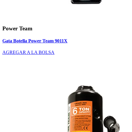
Power Team
Gata Botella Power Team 9011X
AGREGAR A LA BOLSA