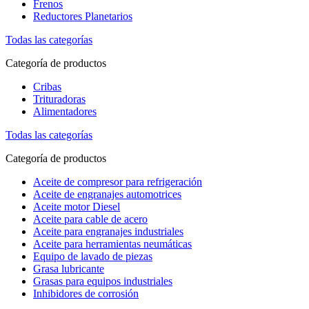
Frenos
Reductores Planetarios
Todas las categorías
Categoría de productos
Cribas
Trituradoras
Alimentadores
Todas las categorías
Categoría de productos
Aceite de compresor para refrigeración
Aceite de engranajes automotrices
Aceite motor Diesel
Aceite para cable de acero
Aceite para engranajes industriales
Aceite para herramientas neumáticas
Equipo de lavado de piezas
Grasa lubricante
Grasas para equipos industriales
Inhibidores de corrosión