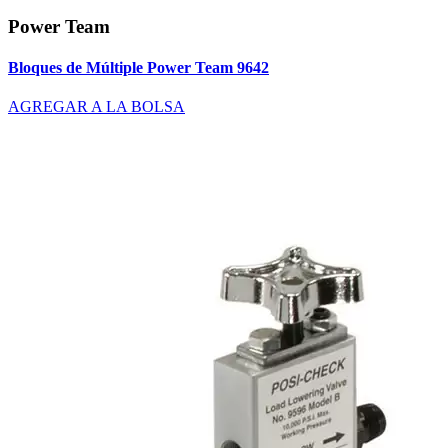
Power Team
Bloques de Múltiple Power Team 9642
AGREGAR A LA BOLSA