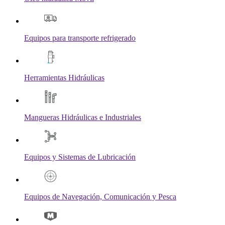
Equipos para transporte refrigerado
Herramientas Hidráulicas
Mangueras Hidráulicas e Industriales
Equipos y Sistemas de Lubricación
Equipos de Navegación, Comunicación y Pesca