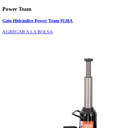
Power Team
Gato Hidráulico Power Team 9120A
AGREGAR A LA BOLSA