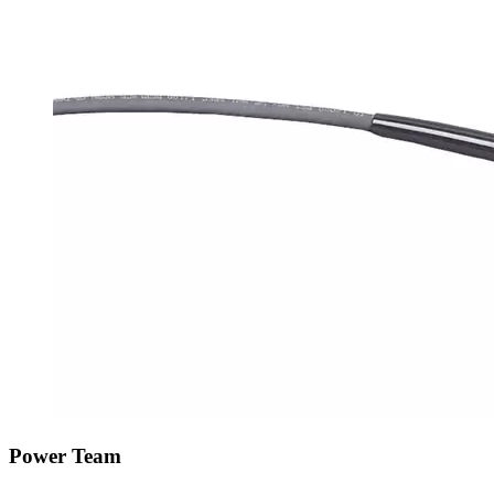
Power Team