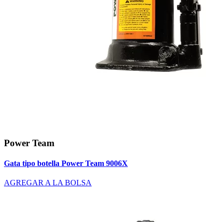
Power Team
Gata tipo botella Power Team 9006X
AGREGAR A LA BOLSA