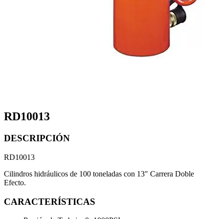
RD10013
DESCRIPCIÓN
RD10013
Cilindros hidráulicos de 100 toneladas con 13″ Carrera Doble
Efecto.
CARACTERÍSTICAS