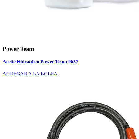
Power Team
Aceite Hidráulico Power Team 9637
AGREGAR A LA BOLSA