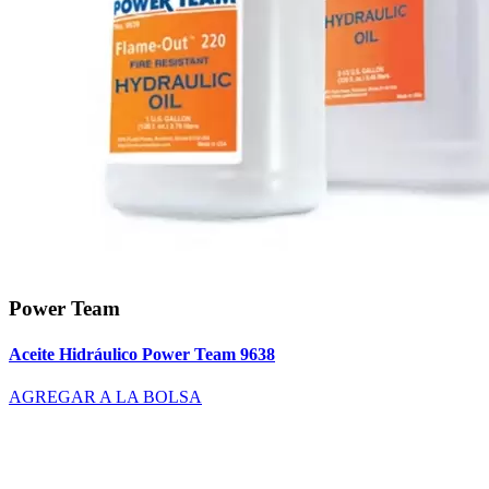
Power Team
Aceite Hidráulico Power Team 9638
AGREGAR A LA BOLSA