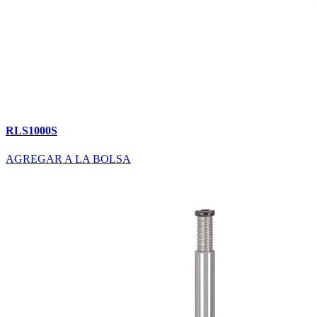
RLS1000S
AGREGAR A LA BOLSA