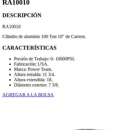
RA10010
DESCRIPCIÓN
RA10010
Cilindro de aluminio 100 Ton 10″ de Carrera.
CARACTERÍSTICAS
Presión de Trabajo: 0- 10000PSI.
Fabricación: USA.
Marca: Power Team.
Altura retraída: 11 3/4.
Altura extendida: 18.
Diámetro exterior: 7 3/8.
AGREGAR A LA BOLSA