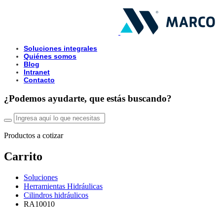
Soluciones integrales
Quiénes somos
Blog
Intranet
Contacto
¿Podemos ayudarte, que estás buscando?
Productos a cotizar
Carrito
Soluciones
Herramientas Hidráulicas
Cilindros hidráulicos
RA10010