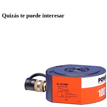
Quizás te puede interesar