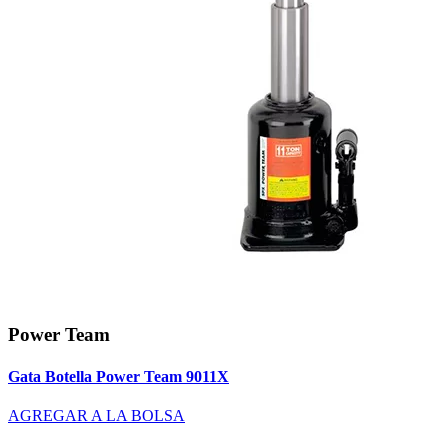
Power Team
Gata Botella Power Team 9011X
AGREGAR A LA BOLSA