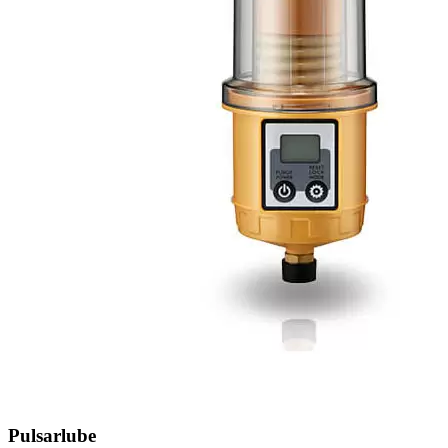
Pulsarlube