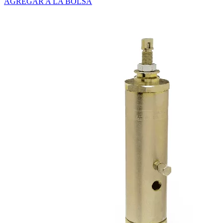
AGREGAR A LA BOLSA