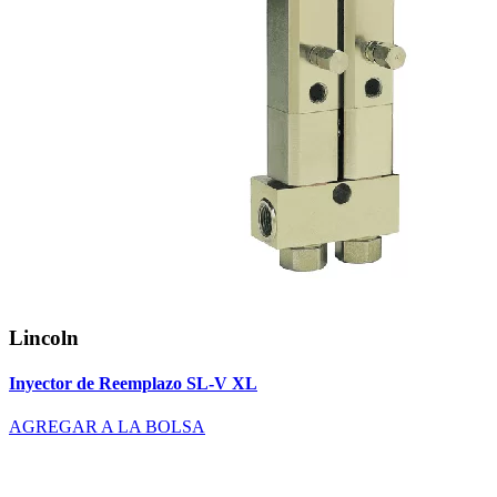
Lincoln
Inyector de Reemplazo SL-V XL
AGREGAR A LA BOLSA