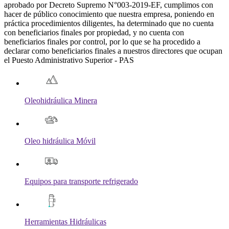
aprobado por Decreto Supremo N°003-2019-EF, cumplimos con
hacer de público conocimiento que nuestra empresa, poniendo en
práctica procedimientos diligentes, ha determinado que no cuenta
con beneficiarios finales por propiedad, y no cuenta con
beneficiarios finales por control, por lo que se ha procedido a
declarar como beneficiarios finales a nuestros directores que ocupan
el Puesto Administrativo Superior - PAS
Oleohidráulica Minera
Oleo hidráulica Móvil
Equipos para transporte refrigerado
Herramientas Hidráulicas