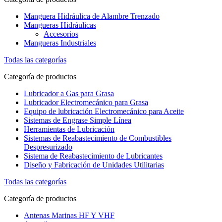
Manguera Hidráulica de Alambre Trenzado
Mangueras Hidráulicas
Accesorios
Mangueras Industriales
Todas las categorías
Categoría de productos
Lubricador a Gas para Grasa
Lubricador Electromecánico para Grasa
Equipo de lubricación Electromecánico para Aceite
Sistemas de Engrase Simple Línea
Herramientas de Lubricación
Sistemas de Reabastecimiento de Combustibles
Despresurizado
Sistema de Reabastecimiento de Lubricantes
Diseño y Fabricación de Unidades Utilitarias
Todas las categorías
Categoría de productos
Antenas Marinas HF Y VHF