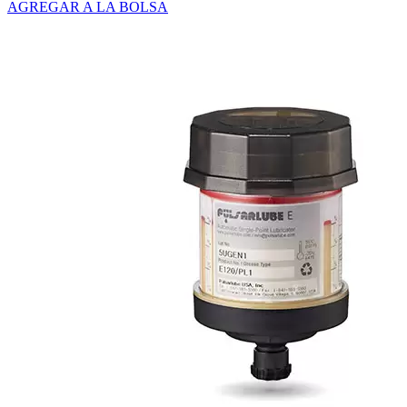
AGREGAR A LA BOLSA