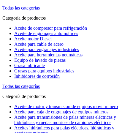
Todas las categorías
Categoría de productos
Aceite de compresor para refrigeración
Aceite de engranajes automotrices
Aceite motor Diesel
Aceite para cable de acero
Aceite para engranajes industriales
Aceite para herramientas neumáticas
Equipo de lavado de piezas
Grasa lubricante
Grasas para equipos industriales
Inhibidores de corrosión
Todas las categorías
Categoría de productos
Aceite de motor y transmision de equipos movil minero
Aceite para caja de engranajes de equipos mineros
Aceite para transmisiones de palas mineras eléctricas y
hidráulicas y ruedas motrices de camiones eléctricos
Aceites hidráulicos para palas eléctricas, hidráulicas y