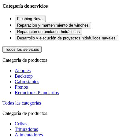
Categoría de servicios
Flushing Naval
Reparación y mantenimiento de winches
Reparación de unidades hidráulicas
Desarrollo y ejecución de proyectos hidráulicos navales
Todos los servicios
Categoría de productos
Acoples
Backstop
Cabrestantes
Frenos
Reductores Planetarios
Todas las categorías
Categoría de productos
Cribas
Trituradoras
Alimentadores