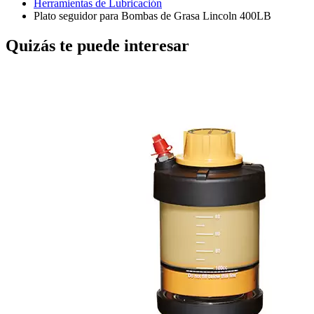
Herramientas de Lubricación
Plato seguidor para Bombas de Grasa Lincoln 400LB
Quizás te puede interesar