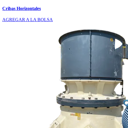
Cribas Horizontales
AGREGAR A LA BOLSA