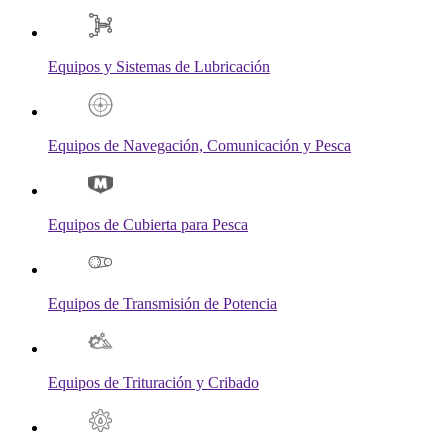
Equipos y Sistemas de Lubricación
Equipos de Navegación, Comunicación y Pesca
Equipos de Cubierta para Pesca
Equipos de Transmisión de Potencia
Equipos de Trituración y Cribado