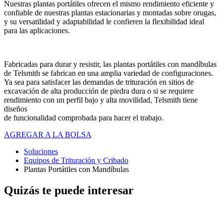
Nuestras plantas portátiles ofrecen el mismo rendimiento eficiente y
confiable de nuestras plantas estacionarias y montadas sobre orugas,
y su versatilidad y adaptabilidad le confieren la flexibilidad ideal
para las aplicaciones.
Fabricadas para durar y resistir, las plantas portátiles con mandíbulas
de Telsmith se fabrican en una amplia variedad de configuraciones.
Ya sea para satisfacer las demandas de trituración en sitios de
excavación de alta producción de piedra dura o si se requiere
rendimiento con un perfil bajo y alta movilidad, Telsmith tiene
diseños
de funcionalidad comprobada para hacer el trabajo.
AGREGAR A LA BOLSA
Soluciones
Equipos de Trituración y Cribado
Plantas Portátiles con Mandíbulas
Quizás te puede interesar