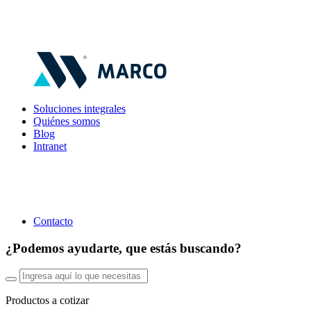
Soluciones integrales
Quiénes somos
Blog
Intranet
Contacto
¿Podemos ayudarte, que estás buscando?
Productos a cotizar