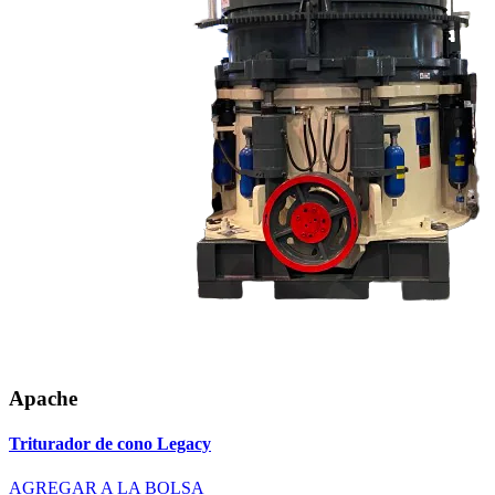
Apache
Triturador de cono Legacy
AGREGAR A LA BOLSA