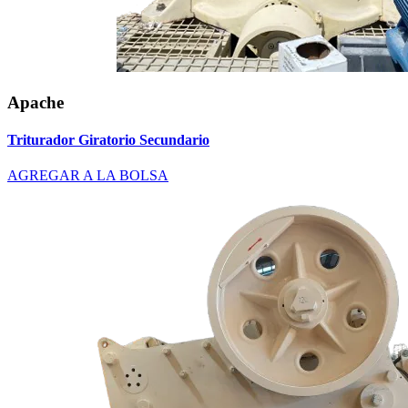
Apache
Triturador Giratorio Secundario
AGREGAR A LA BOLSA