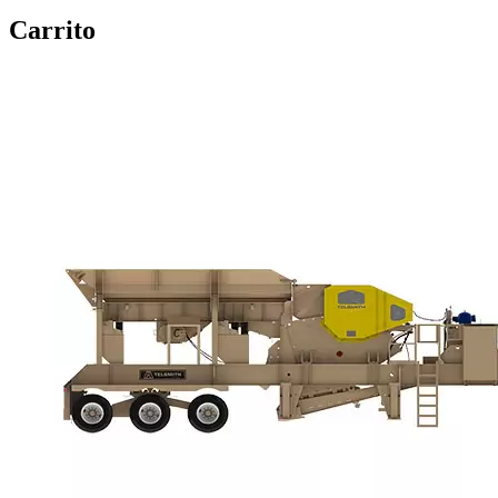
Carrito