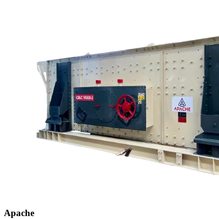
Apache