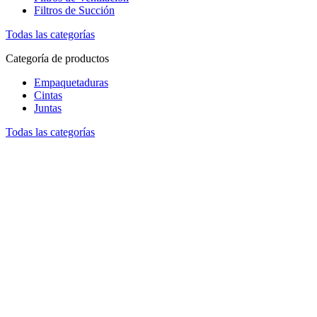
Filtros de Succión
Todas las categorías
Categoría de productos
Empaquetaduras
Cintas
Juntas
Todas las categorías