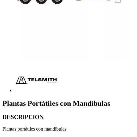
Plantas Portátiles con Mandíbulas
DESCRIPCIÓN
Plantas portátiles con mandíbulas