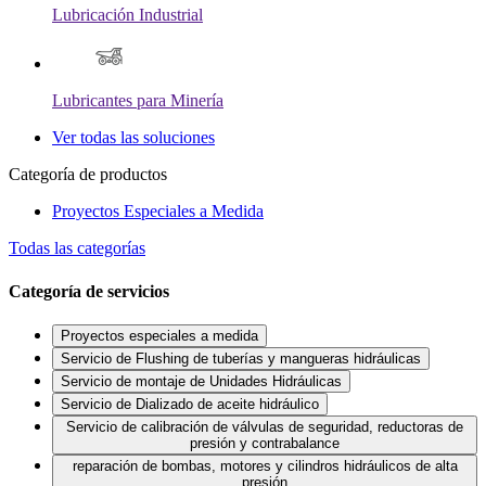
Lubricación Industrial
Lubricantes para Minería
Ver todas las soluciones
Categoría de productos
Proyectos Especiales a Medida
Todas las categorías
Categoría de servicios
Proyectos especiales a medida
Servicio de Flushing de tuberías y mangueras hidráulicas
Servicio de montaje de Unidades Hidráulicas
Servicio de Dializado de aceite hidráulico
Servicio de calibración de válvulas de seguridad, reductoras de
presión y contrabalance
reparación de bombas, motores y cilindros hidráulicos de alta
presión