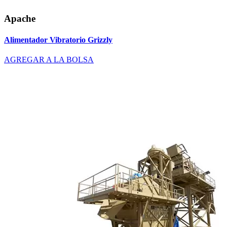
Apache
Alimentador Vibratorio Grizzly
AGREGAR A LA BOLSA