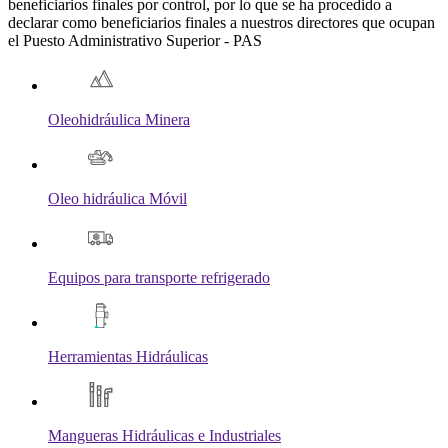
beneficiarios finales por control, por lo que se ha procedido a
declarar como beneficiarios finales a nuestros directores que ocupan
el Puesto Administrativo Superior - PAS
Oleohidráulica Minera
Oleo hidráulica Móvil
Equipos para transporte refrigerado
Herramientas Hidráulicas
Mangueras Hidráulicas e Industriales