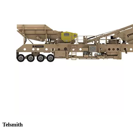
Telsmith