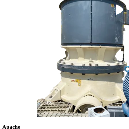
Apache