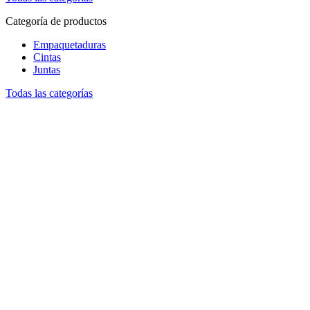
Categoría de productos
Empaquetaduras
Cintas
Juntas
Todas las categorías