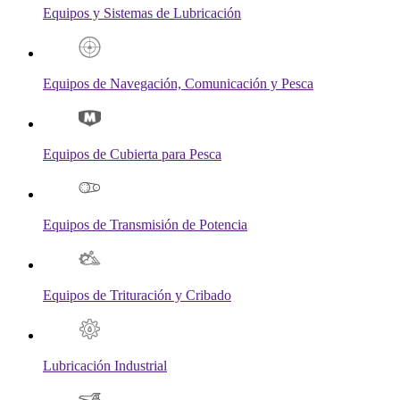
Equipos y Sistemas de Lubricación
Equipos de Navegación, Comunicación y Pesca
Equipos de Cubierta para Pesca
Equipos de Transmisión de Potencia
Equipos de Trituración y Cribado
Lubricación Industrial