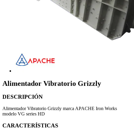
Alimentador Vibratorio Grizzly
DESCRIPCIÓN
Alimentador Vibratorio Grizzly marca APACHE Iron Works
modelo VG series HD
CARACTERÍSTICAS