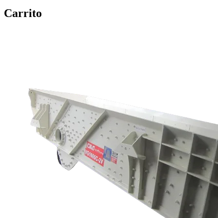
Carrito