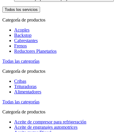
Todos los servicios
Categoría de productos
Acoples
Backstop
Cabrestantes
Frenos
Reductores Planetarios
Todas las categorías
Categoría de productos
Cribas
Trituradoras
Alimentadores
Todas las categorías
Categoría de productos
Aceite de compresor para refrigeración
Aceite de engranajes automotrices