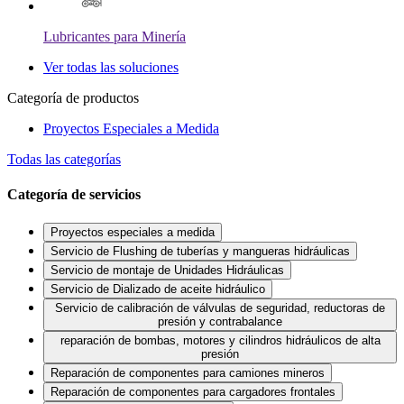
Lubricantes para Minería
Ver todas las soluciones
Categoría de productos
Proyectos Especiales a Medida
Todas las categorías
Categoría de servicios
Proyectos especiales a medida
Servicio de Flushing de tuberías y mangueras hidráulicas
Servicio de montaje de Unidades Hidráulicas
Servicio de Dializado de aceite hidráulico
Servicio de calibración de válvulas de seguridad, reductoras de
presión y contrabalance
reparación de bombas, motores y cilindros hidráulicos de alta
presión
Reparación de componentes para camiones mineros
Reparación de componentes para cargadores frontales