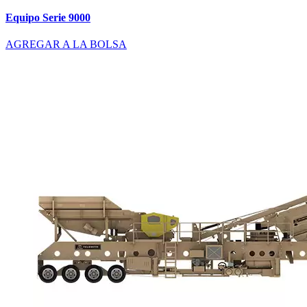
Equipo Serie 9000
AGREGAR A LA BOLSA