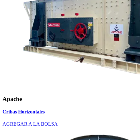
Apache
Cribas Horizontales
AGREGAR A LA BOLSA