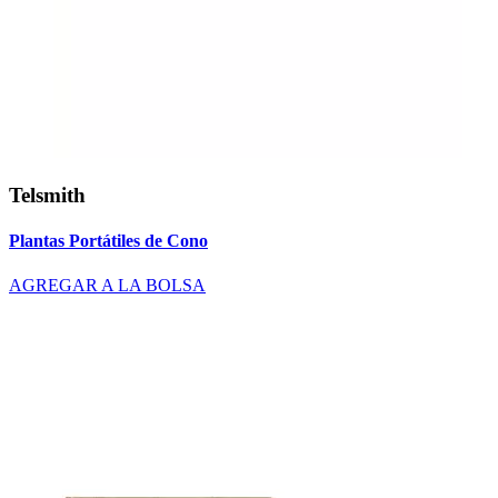
Telsmith
Plantas Portátiles de Cono
AGREGAR A LA BOLSA