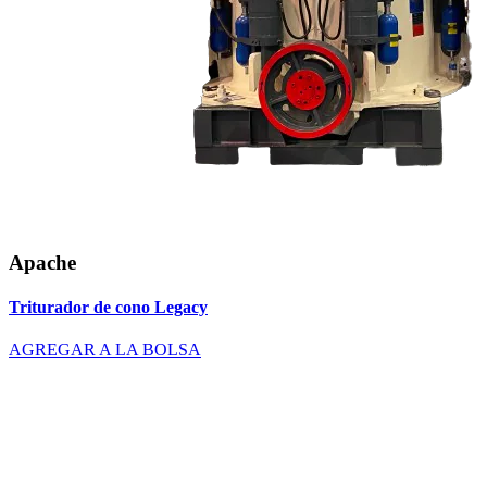
Apache
Triturador de cono Legacy
AGREGAR A LA BOLSA