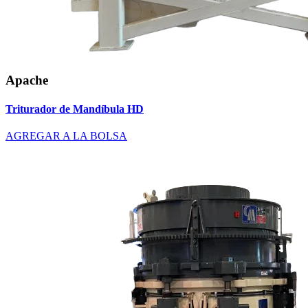
Apache
Triturador de Mandíbula HD
AGREGAR A LA BOLSA