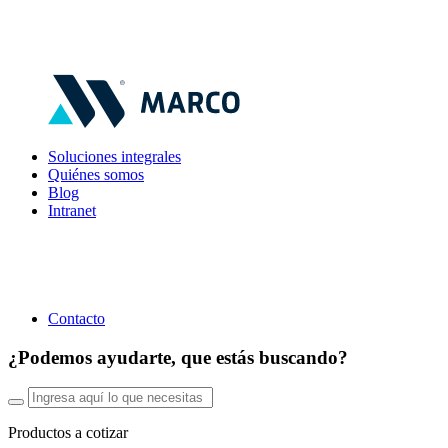
Soluciones integrales
Quiénes somos
Blog
Intranet
Contacto
¿Podemos ayudarte, que estás buscando?
Productos a cotizar