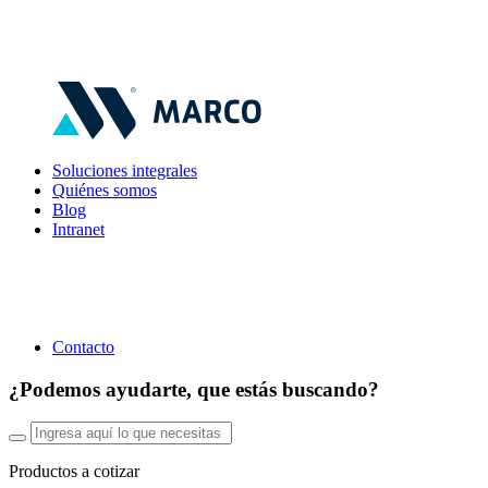
Soluciones integrales
Quiénes somos
Blog
Intranet
Contacto
¿Podemos ayudarte, que estás buscando?
Productos a cotizar