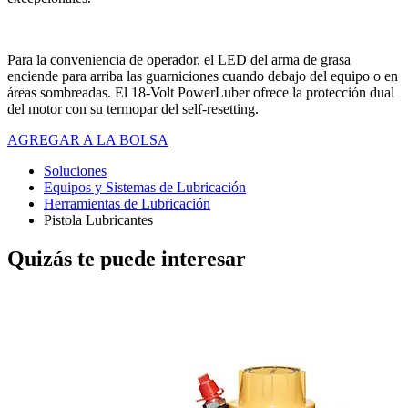
Para la conveniencia de operador, el LED del arma de grasa
enciende para arriba las guarniciones cuando debajo del equipo o en
áreas sombreadas. El 18-Volt PowerLuber ofrece la protección dual
del motor con su termopar del self-resetting.
AGREGAR A LA BOLSA
Soluciones
Equipos y Sistemas de Lubricación
Herramientas de Lubricación
Pistola Lubricantes
Quizás te puede interesar