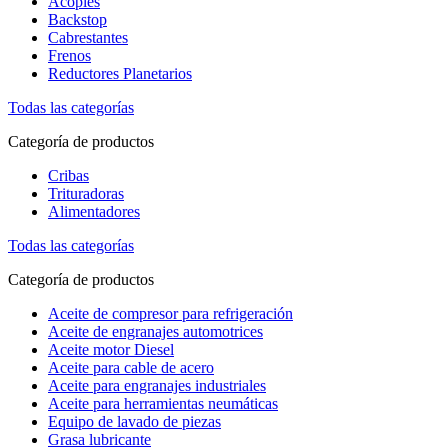
Acoples
Backstop
Cabrestantes
Frenos
Reductores Planetarios
Todas las categorías
Categoría de productos
Cribas
Trituradoras
Alimentadores
Todas las categorías
Categoría de productos
Aceite de compresor para refrigeración
Aceite de engranajes automotrices
Aceite motor Diesel
Aceite para cable de acero
Aceite para engranajes industriales
Aceite para herramientas neumáticas
Equipo de lavado de piezas
Grasa lubricante