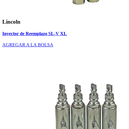
Lincoln
Inyector de Reemplazo SL-V XL
AGREGAR A LA BOLSA