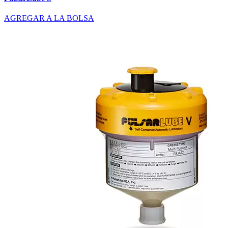
AGREGAR A LA BOLSA