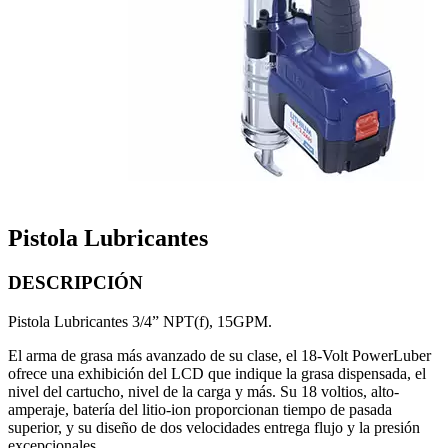
Pistola Lubricantes
DESCRIPCIÓN
Pistola Lubricantes 3/4” NPT(f), 15GPM.
El arma de grasa más avanzado de su clase, el 18-Volt PowerLuber
ofrece una exhibición del LCD que indique la grasa dispensada, el
nivel del cartucho, nivel de la carga y más. Su 18 voltios, alto-
amperaje, batería del litio-ion proporcionan tiempo de pasada
superior, y su diseño de dos velocidades entrega flujo y la presión
excepcionales.