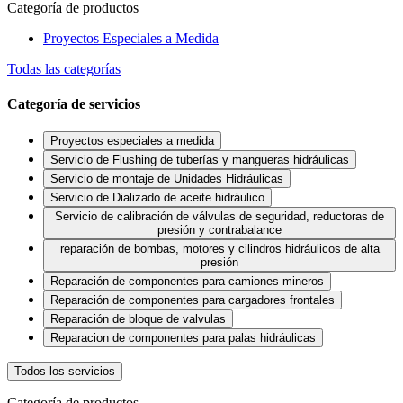
Categoría de productos
Proyectos Especiales a Medida
Todas las categorías
Categoría de servicios
Proyectos especiales a medida
Servicio de Flushing de tuberías y mangueras hidráulicas
Servicio de montaje de Unidades Hidráulicas
Servicio de Dializado de aceite hidráulico
Servicio de calibración de válvulas de seguridad, reductoras de
presión y contrabalance
reparación de bombas, motores y cilindros hidráulicos de alta
presión
Reparación de componentes para camiones mineros
Reparación de componentes para cargadores frontales
Reparación de bloque de valvulas
Reparacion de componentes para palas hidráulicas
Todos los servicios
Categoría de productos