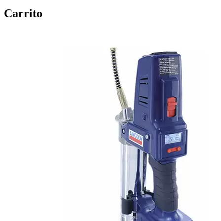
Carrito