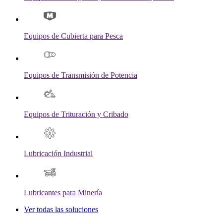
Equipos de Cubierta para Pesca
Equipos de Transmisión de Potencia
Equipos de Trituración y Cribado
Lubricación Industrial
Lubricantes para Minería
Ver todas las soluciones