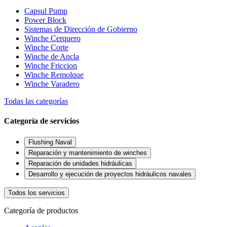
Capsul Pump
Power Block
Sistemas de Dirección de Gobierno
Winche Cerquero
Winche Corte
Winche de Ancla
Winche Friccion
Winche Remolque
Winche Varadero
Todas las categorías
Categoría de servicios
Flushing Naval
Reparación y mantenimiento de winches
Reparación de unidades hidráulicas
Desarrollo y ejecución de proyectos hidráulicos navales
Todos los servicios
Categoría de productos