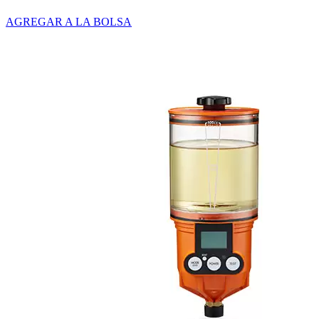
AGREGAR A LA BOLSA