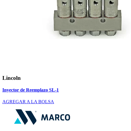
Lincoln
Inyector de Reemplazo SL-1
AGREGAR A LA BOLSA