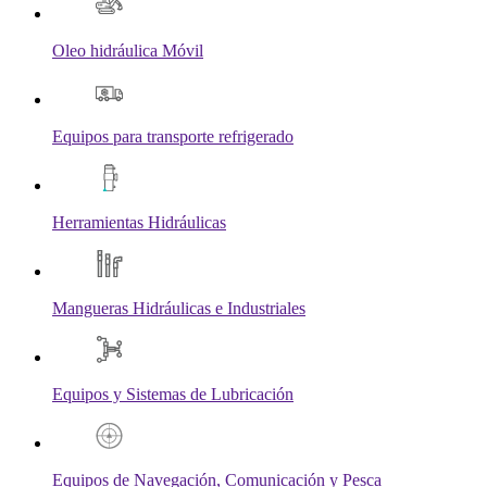
Oleo hidráulica Móvil
Equipos para transporte refrigerado
Herramientas Hidráulicas
Mangueras Hidráulicas e Industriales
Equipos y Sistemas de Lubricación
Equipos de Navegación, Comunicación y Pesca