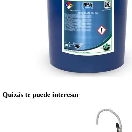
Quizás te puede interesar