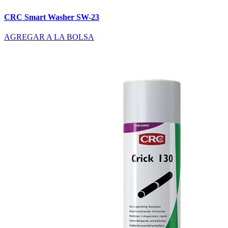
CRC Smart Washer SW-23
AGREGAR A LA BOLSA