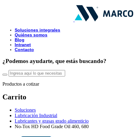
Soluciones integrales
Quiénes somos
Blog
Intranet
Contacto
¿Podemos ayudarte, que estás buscando?
Productos a cotizar
Carrito
Soluciones
Lubricación Industrial
Lubricantes y grasas grado alimenticio
No-Tox HD Food Grade Oil 460, 680