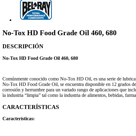
No-Tox HD Food Grade Oil 460, 680
DESCRIPCIÓN
No-Tox HD Food Grade Oil 460, 680
Comúnmente conocido como No-Tox HD Oil, es una serie de lubricante
No-Tox HD Food Grade Oil, se encuentra disponible en 12 grados de 
corrosión y herrumbre para un variado rango de aplicaciones que inclu
la industria “limpia” tal como la industria de alimentos, bebidas, far
CARACTERÍSTICAS
Características: