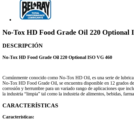
No-Tox HD Food Grade Oil 220 Optional
DESCRIPCIÓN
No-Tox HD Food Grade Oil 220 Optional ISO VG 460
Comúnmente conocido como No-Tox HD Oil, es una serie de lubricante
No-Tox HD Food Grade Oil, se encuentra disponible en 12 grados de 
corrosión y herrumbre para un variado rango de aplicaciones que inclu
la industria “limpia” tal como la industria de alimentos, bebidas, far
CARACTERÍSTICAS
Características: