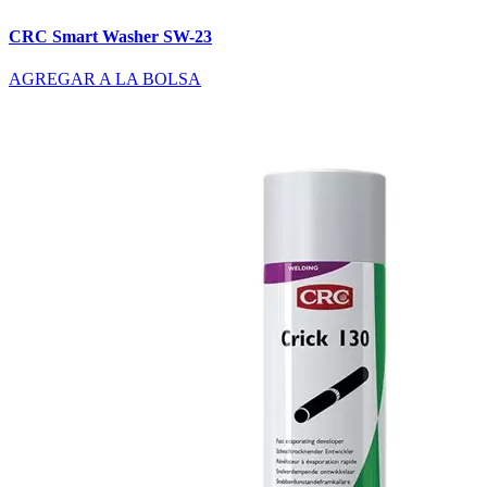
CRC Smart Washer SW-23
AGREGAR A LA BOLSA