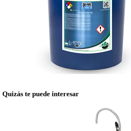
Quizás te puede interesar