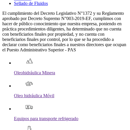
Sellado de Fluidos
El cumplimiento del Decreto Legislativo N°1372 y su Reglamento
aprobado por Decreto Supremo N°003-2019-EF, cumplimos con
hacer de público conocimiento que nuestra empresa, poniendo en
práctica procedimientos diligentes, ha determinado que no cuenta
con beneficiarios finales por propiedad, y no cuenta con
beneficiarios finales por control, por lo que se ha procedido a
declarar como beneficiarios finales a nuestros directores que ocupan
el Puesto Administrativo Superior - PAS
Oleohidráulica Minera
Oleo hidráulica Móvil
Equipos para transporte refrigerado