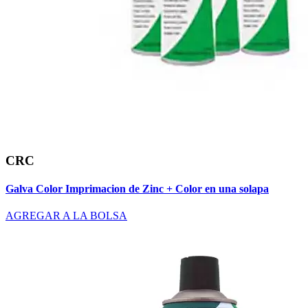
CRC
Galva Color Imprimacion de Zinc + Color en una solapa
AGREGAR A LA BOLSA