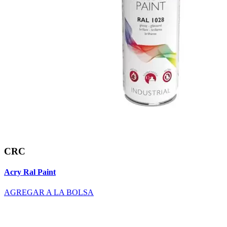
CRC
Acry Ral Paint
AGREGAR A LA BOLSA