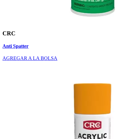
CRC
Anti Spatter
AGREGAR A LA BOLSA