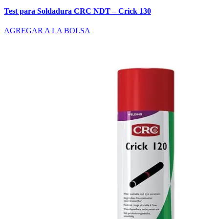
Test para Soldadura CRC NDT – Crick 130
AGREGAR A LA BOLSA