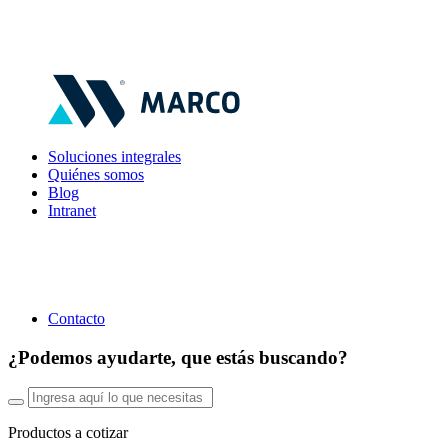
Soluciones integrales
Quiénes somos
Blog
Intranet
Contacto
¿Podemos ayudarte, que estás buscando?
Productos a cotizar