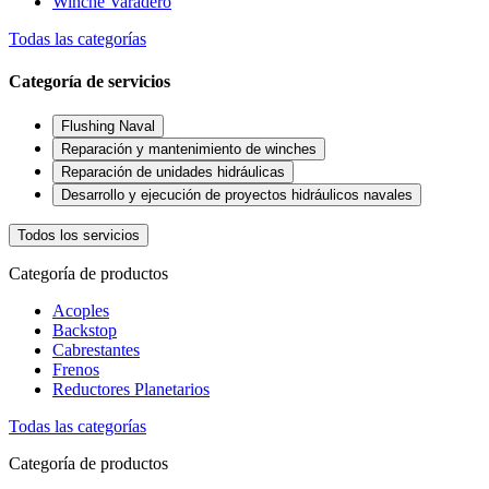
Winche Varadero
Todas las categorías
Categoría de servicios
Flushing Naval
Reparación y mantenimiento de winches
Reparación de unidades hidráulicas
Desarrollo y ejecución de proyectos hidráulicos navales
Todos los servicios
Categoría de productos
Acoples
Backstop
Cabrestantes
Frenos
Reductores Planetarios
Todas las categorías
Categoría de productos