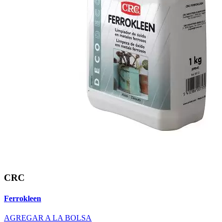
CRC
Ferrokleen
AGREGAR A LA BOLSA