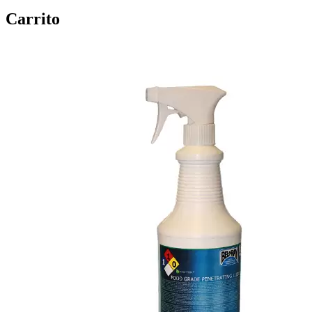
Carrito