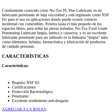
Comúnmente conocido como No-Tox PL Plus Lubricant, es un
lubricante penetrante de baja viscosidad y está registrado como NSF
H1 para el uso en aplicaciones donde puede ocurrir contacto
incidental con comestibles. Penetra hasta el más pequeño de los
espacios libres, para soltar las piezas trabadas. No-Tox Food Grade
Penetrating Lubricant limpia, lubrica y conserva, y es un excelente
lubricante penetrante para ser utilizado en la Industria “limpia” tales
como alimentos, bebidas, farmacéutica y fabricación de productos
de cuidado personal.
CARACTERÍSTICAS
Características:
Registro NSF H1
Certificaciones
Protección Bacteriológica
Penetrante
Excelente rendimiento anti-desgaste
AGREGAR A LA BOLSA