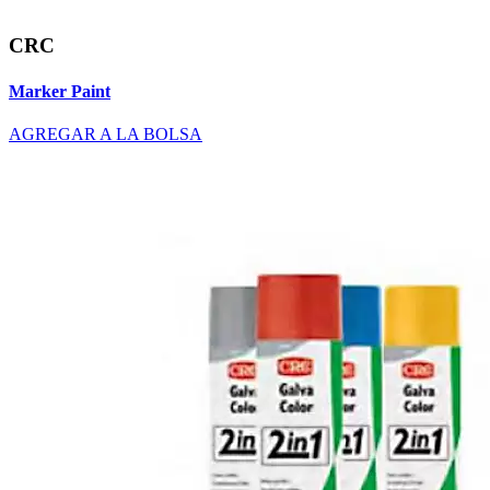
CRC
Marker Paint
AGREGAR A LA BOLSA