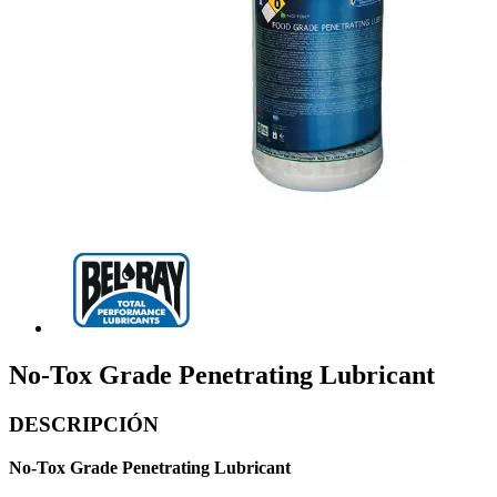
No-Tox Grade Penetrating Lubricant
DESCRIPCIÓN
No-Tox Grade Penetrating Lubricant