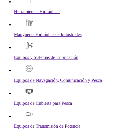
Herramientas Hidráulicas
Mangueras Hidráulicas e Industriales
Equipos y Sistemas de Lubricación
Equipos de Navegación, Comunicación y Pesca
Equipos de Cubierta para Pesca
Equipos de Transmisión de Potencia