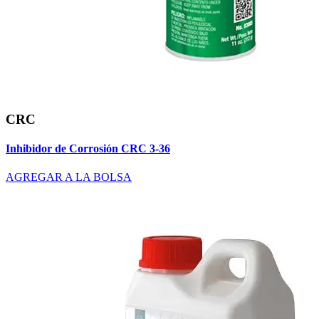
CRC
Inhibidor de Corrosión CRC 3-36
AGREGAR A LA BOLSA