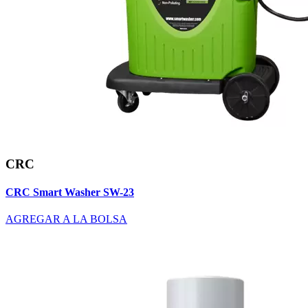
CRC
CRC Smart Washer SW-23
AGREGAR A LA BOLSA