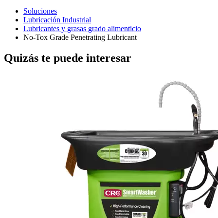
Soluciones
Lubricación Industrial
Lubricantes y grasas grado alimenticio
No-Tox Grade Penetrating Lubricant
Quizás te puede interesar