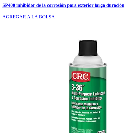
SP400 inhibidor de la corrosión para exterior larga duración
AGREGAR A LA BOLSA