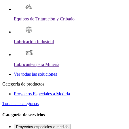
Equipos de Trituración y Cribado
Lubricación Industrial
Lubricantes para Minería
Ver todas las soluciones
Categoría de productos
Proyectos Especiales a Medida
Todas las categorías
Categoría de servicios
Proyectos especiales a medida