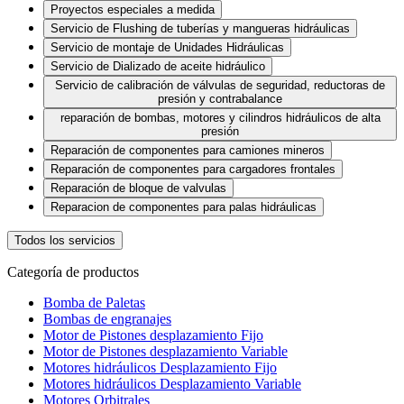
Proyectos especiales a medida
Servicio de Flushing de tuberías y mangueras hidráulicas
Servicio de montaje de Unidades Hidráulicas
Servicio de Dializado de aceite hidráulico
Servicio de calibración de válvulas de seguridad, reductoras de
presión y contrabalance
reparación de bombas, motores y cilindros hidráulicos de alta
presión
Reparación de componentes para camiones mineros
Reparación de componentes para cargadores frontales
Reparación de bloque de valvulas
Reparacion de componentes para palas hidráulicas
Todos los servicios
Categoría de productos
Bomba de Paletas
Bombas de engranajes
Motor de Pistones desplazamiento Fijo
Motor de Pistones desplazamiento Variable
Motores hidráulicos Desplazamiento Fijo
Motores hidráulicos Desplazamiento Variable
Motores Orbitrales