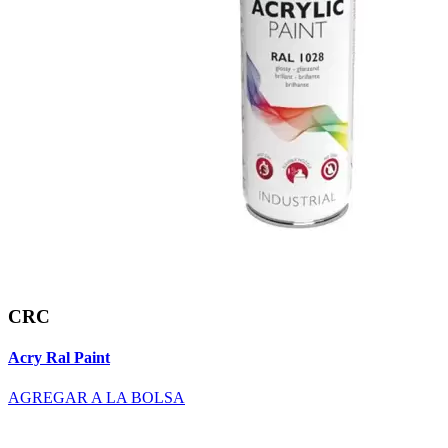
CRC
Acry Ral Paint
AGREGAR A LA BOLSA