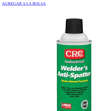
AGREGAR A LA BOLSA