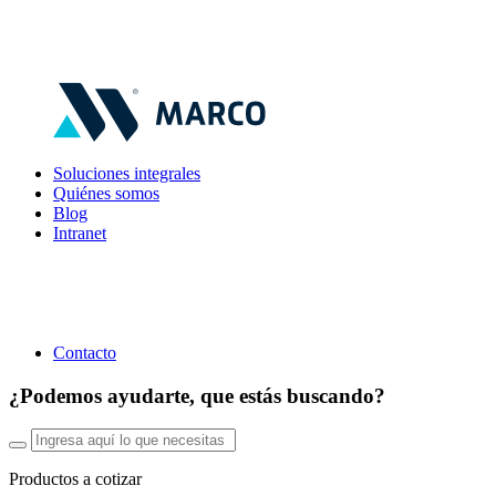
Soluciones integrales
Quiénes somos
Blog
Intranet
Contacto
¿Podemos ayudarte, que estás buscando?
Productos a cotizar