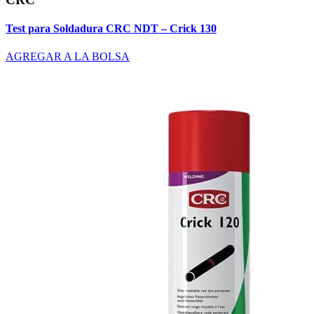
Test para Soldadura CRC NDT – Crick 130
AGREGAR A LA BOLSA