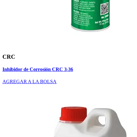
CRC
Inhibidor de Corrosión CRC 3-36
AGREGAR A LA BOLSA