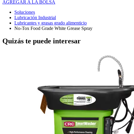
AGREGAR A LA BOLSA
Soluciones
Lubricación Industrial
Lubricantes y grasas grado alimenticio
No-Tox Food Grade White Grease Spray
Quizás te puede interesar