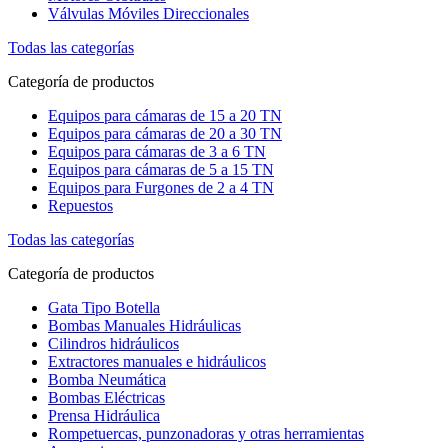
Válvulas Móviles Direccionales
Todas las categorías
Categoría de productos
Equipos para cámaras de 15 a 20 TN
Equipos para cámaras de 20 a 30 TN
Equipos para cámaras de 3 a 6 TN
Equipos para cámaras de 5 a 15 TN
Equipos para Furgones de 2 a 4 TN
Repuestos
Todas las categorías
Categoría de productos
Gata Tipo Botella
Bombas Manuales Hidráulicas
Cilindros hidráulicos
Extractores manuales e hidráulicos
Bomba Neumática
Bombas Eléctricas
Prensa Hidráulica
Rompetuercas, punzonadoras y otras herramientas