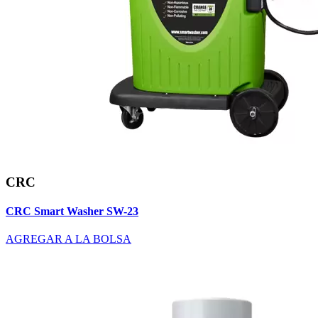
CRC
CRC Smart Washer SW-23
AGREGAR A LA BOLSA