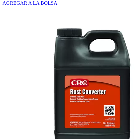
AGREGAR A LA BOLSA