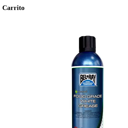
Carrito