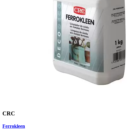
CRC
Ferrokleen