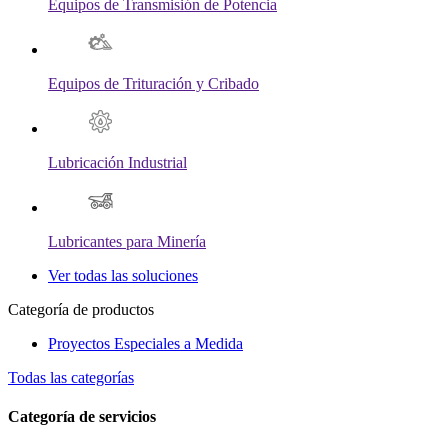
Equipos de Transmisión de Potencia
Equipos de Trituración y Cribado
Lubricación Industrial
Lubricantes para Minería
Ver todas las soluciones
Categoría de productos
Proyectos Especiales a Medida
Todas las categorías
Categoría de servicios