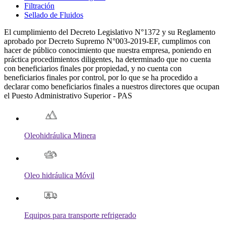
Filtración
Sellado de Fluidos
El cumplimiento del Decreto Legislativo N°1372 y su Reglamento
aprobado por Decreto Supremo N°003-2019-EF, cumplimos con
hacer de público conocimiento que nuestra empresa, poniendo en
práctica procedimientos diligentes, ha determinado que no cuenta
con beneficiarios finales por propiedad, y no cuenta con
beneficiarios finales por control, por lo que se ha procedido a
declarar como beneficiarios finales a nuestros directores que ocupan
el Puesto Administrativo Superior - PAS
Oleohidráulica Minera
Oleo hidráulica Móvil
Equipos para transporte refrigerado