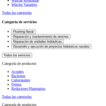
Winche Remolque
Winche Varadero
Todas las categorías
Categoría de servicios
Flushing Naval
Reparación y mantenimiento de winches
Reparación de unidades hidráulicas
Desarrollo y ejecución de proyectos hidráulicos navales
Todos los servicios
Categoría de productos
Acoples
Backstop
Cabrestantes
Frenos
Reductores Planetarios
Todas las categorías
Categoría de productos