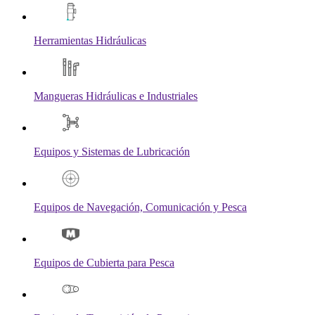
Herramientas Hidráulicas
Mangueras Hidráulicas e Industriales
Equipos y Sistemas de Lubricación
Equipos de Navegación, Comunicación y Pesca
Equipos de Cubierta para Pesca