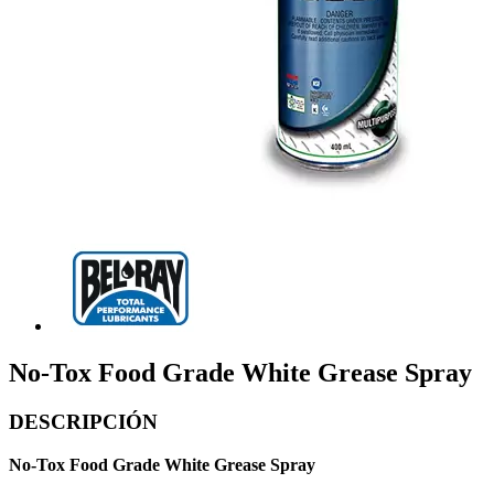
No-Tox Food Grade White Grease Spray
DESCRIPCIÓN
No-Tox Food Grade White Grease Spray