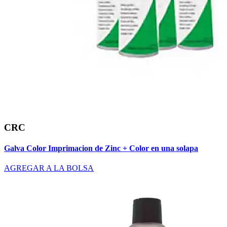
CRC
Galva Color Imprimacion de Zinc + Color en una solapa
AGREGAR A LA BOLSA