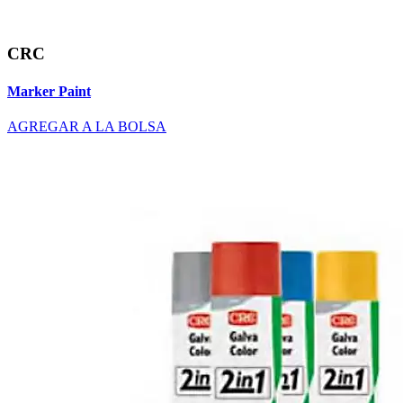
CRC
Marker Paint
AGREGAR A LA BOLSA